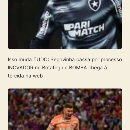
Isso muda TUDO: Segovinha passa por processo
INOVADOR no Botafogo e BOMBA chega à
torcida na web