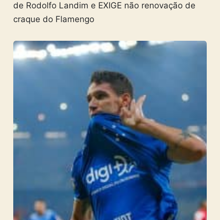
de Rodolfo Landim e EXIGE não renovação de
craque do Flamengo