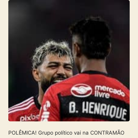
POLÊMICA! Grupo político vai na CONTRAMÃO