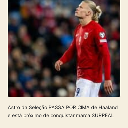
Astro da Seleção PASSA POR CIMA de Haaland
e está próximo de conquistar marca SURREAL