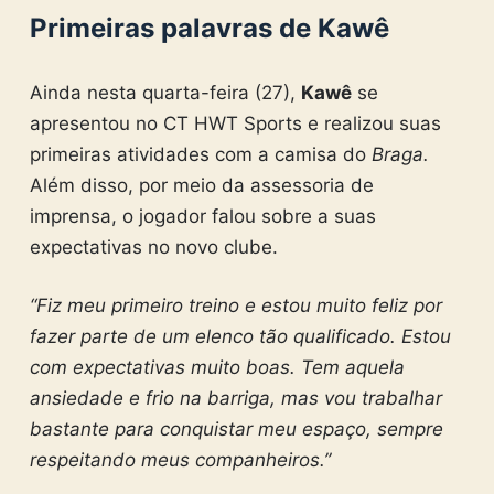
Primeiras palavras de Kawê
Ainda nesta quarta-feira (27),
Kawê
se
apresentou no CT HWT Sports e realizou suas
primeiras atividades com a camisa do
Braga.
Além disso, por meio da assessoria de
imprensa, o jogador falou sobre a suas
expectativas no novo clube.
“Fiz meu primeiro treino e estou muito feliz por
fazer parte de um elenco tão qualificado. Estou
com expectativas muito boas. Tem aquela
ansiedade e frio na barriga, mas vou trabalhar
bastante para conquistar meu espaço, sempre
respeitando meus companheiros.”