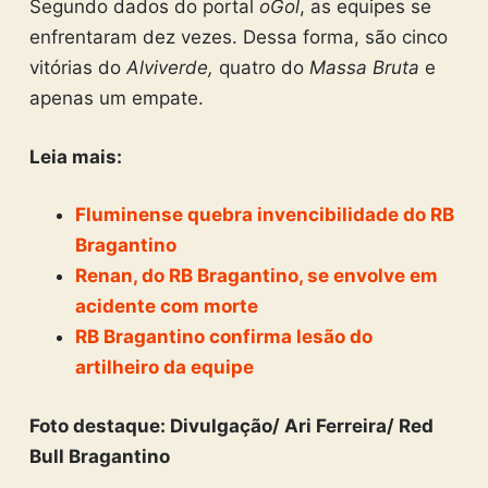
Segundo dados do portal
oGol
, as equipes se
enfrentaram dez vezes. Dessa forma, são cinco
vitórias do
Alviverde,
quatro do
Massa Bruta
e
apenas um empate.
Leia mais:
Fluminense quebra invencibilidade do RB
Bragantino
Renan, do RB Bragantino, se envolve em
acidente com morte
RB Bragantino confirma lesão do
artilheiro da equipe
Foto destaque: Divulgação/ Ari Ferreira/ Red
Bull Bragantino