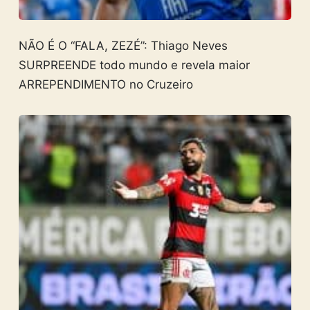
NÃO É O “FALA, ZEZÉ”: Thiago Neves
SURPREENDE todo mundo e revela maior
ARREPENDIMENTO no Cruzeiro