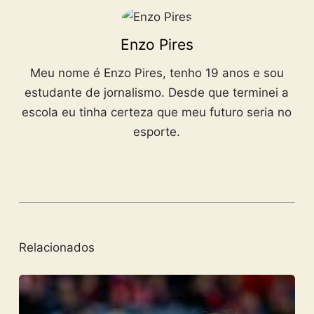
Enzo Pires
Meu nome é Enzo Pires, tenho 19 anos e sou
estudante de jornalismo. Desde que terminei a
escola eu tinha certeza que meu futuro seria no
esporte.
Relacionados