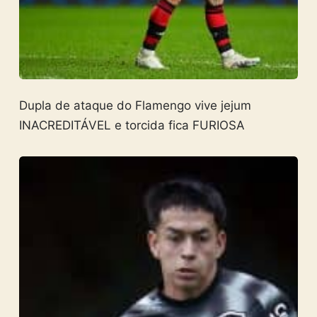
Dupla de ataque do Flamengo vive jejum
INACREDITÁVEL e torcida fica FURIOSA