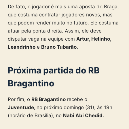
De fato, o jogador é mais uma aposta do Braga,
que costuma contratar jogadores novos, mas
que podem render muito no futuro. Ele costuma
atuar pela ponta direita. Assim, ele deve
disputar vaga na equipe com
Artur, Helinho,
Leandrinho
e
Bruno Tubarão.
Próxima partida do RB
Bragantino
Por fim, o
RB Bragantino
recebe o
Juventude,
no próximo domingo (31), às 19h
(horário de Brasília), no
Nabi Abi Chedid.