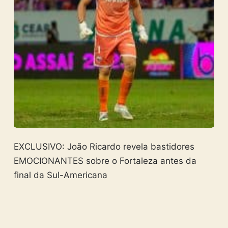
EXCLUSIVO: João Ricardo revela bastidores
EMOCIONANTES sobre o Fortaleza antes da
final da Sul-Americana