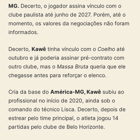
MG.
Decerto, o jogador assina vínculo com o
clube paulista até junho de 2027. Porém, até o
momento, os valores da negociações não foram
informados.
Decerto,
Kawê
tinha vínculo com o
Coelho
até
outubro e já poderia assinar pré-contrato com
outro clube, mas o
Massa Bruta
queria que ele
chegasse antes para reforçar o elenco.
Cria da base do
América-MG, Kawê
subiu ao
profissional no início de 2020, ainda sob o
comando do técnico Lisca. Decerto, depois de
estrear pelo time principal, o atleta jogou 14
partidas pelo clube de Belo Horizonte.