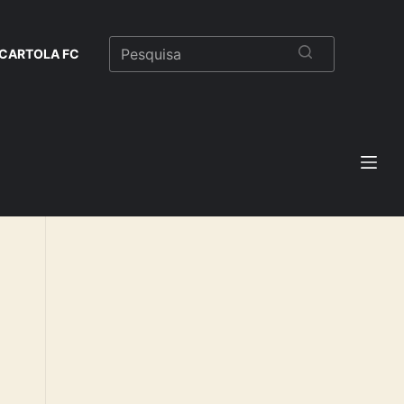
CARTOLA FC