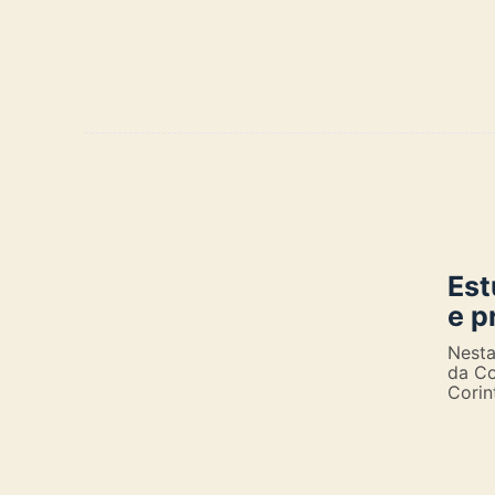
Est
e p
Nesta
da Co
Corin