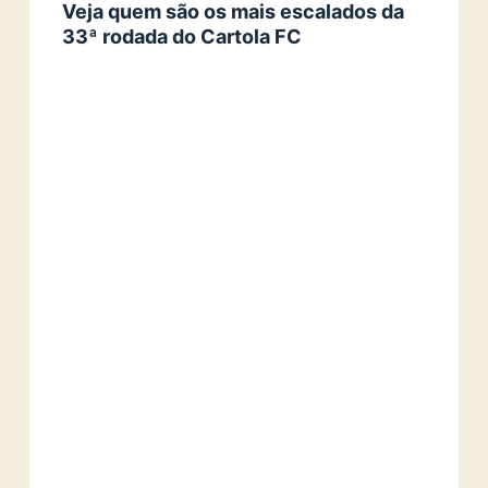
Veja quem são os mais escalados da
33ª rodada do Cartola FC