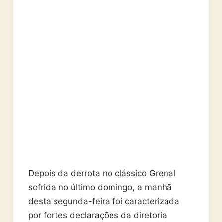
Depois da derrota no clássico Grenal
sofrida no último domingo, a manhã
desta segunda-feira foi caracterizada
por fortes declarações da diretoria