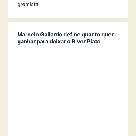
gremista
Marcelo Gallardo define quanto quer
ganhar para deixar o River Plate