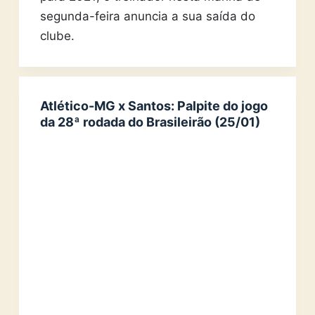
segunda-feira anuncia a sua saída do
clube.
Atlético-MG x Santos: Palpite do jogo
da 28ª rodada do Brasileirão (25/01)