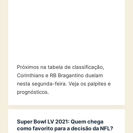
Próximos na tabela de classificação,
Corinthians e RB Bragantino duelam
nesta segunda-feira. Veja os palpites e
prognósticos.
Super Bowl LV 2021: Quem chega
como favorito para a decisão da NFL?