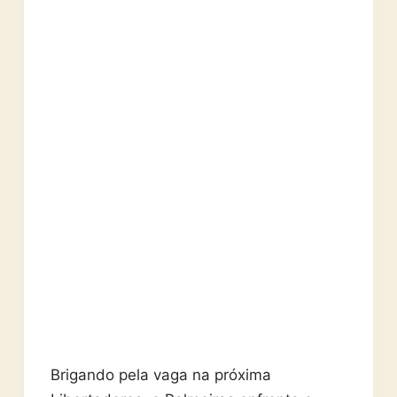
Brigando pela vaga na próxima