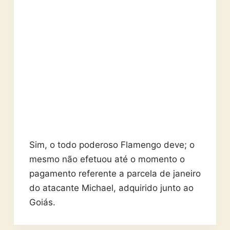
Sim, o todo poderoso Flamengo deve; o
mesmo não efetuou até o momento o
pagamento referente a parcela de janeiro
do atacante Michael, adquirido junto ao
Goiás.