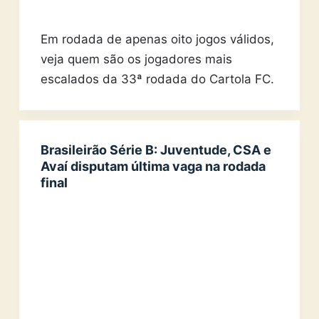
Em rodada de apenas oito jogos válidos,
veja quem são os jogadores mais
escalados da 33ª rodada do Cartola FC.
Brasileirão Série B: Juventude, CSA e
Avaí disputam última vaga na rodada
final