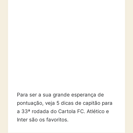
Para ser a sua grande esperança de
pontuação, veja 5 dicas de capitão para
a 33ª rodada do Cartola FC. Atlético e
Inter são os favoritos.