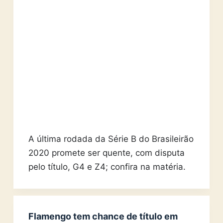
A última rodada da Série B do Brasileirão
2020 promete ser quente, com disputa
pelo título, G4 e Z4; confira na matéria.
Flamengo tem chance de título em