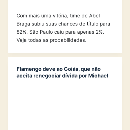
Com mais uma vitória, time de Abel
Braga subiu suas chances de título para
82%. São Paulo caiu para apenas 2%.
Veja todas as probabilidades.
Flamengo deve ao Goiás, que não
aceita renegociar dívida por Michael