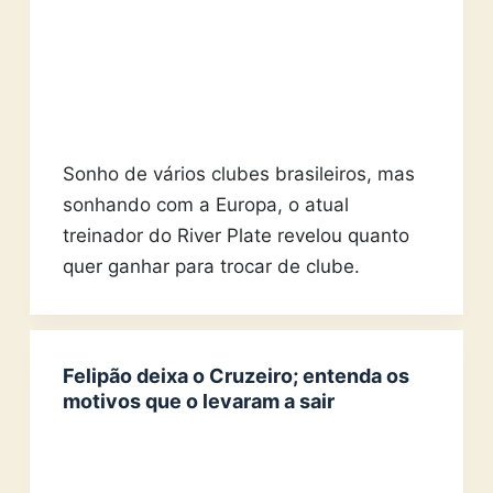
Sonho de vários clubes brasileiros, mas
sonhando com a Europa, o atual
treinador do River Plate revelou quanto
quer ganhar para trocar de clube.
Felipão deixa o Cruzeiro; entenda os
motivos que o levaram a sair