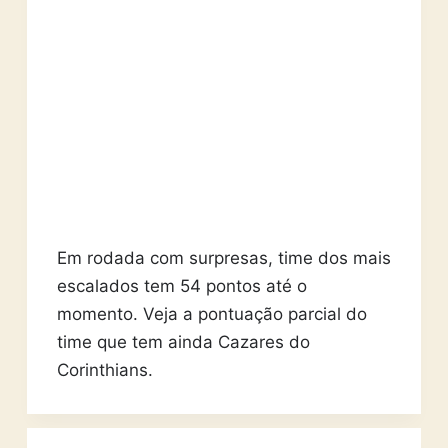
Em rodada com surpresas, time dos mais
escalados tem 54 pontos até o
momento. Veja a pontuação parcial do
time que tem ainda Cazares do
Corinthians.