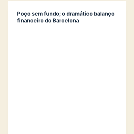
Poço sem fundo; o dramático balanço
financeiro do Barcelona