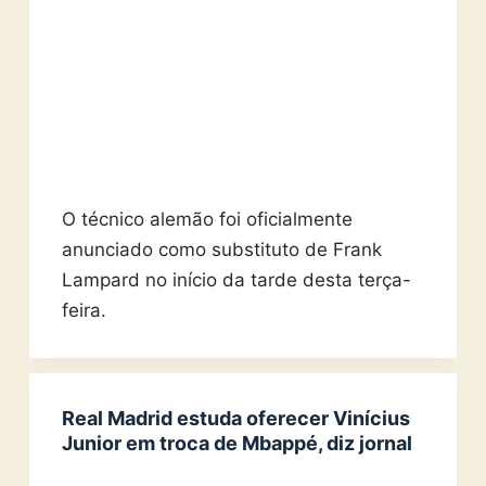
O técnico alemão foi oficialmente
anunciado como substituto de Frank
Lampard no início da tarde desta terça-
feira.
Real Madrid estuda oferecer Vinícius
Junior em troca de Mbappé, diz jornal