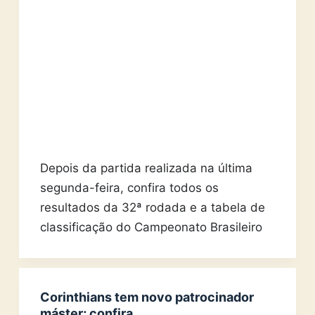
Depois da partida realizada na última
segunda-feira, confira todos os
resultados da 32ª rodada e a tabela de
classificação do Campeonato Brasileiro
Corinthians tem novo patrocinador
máster; confira