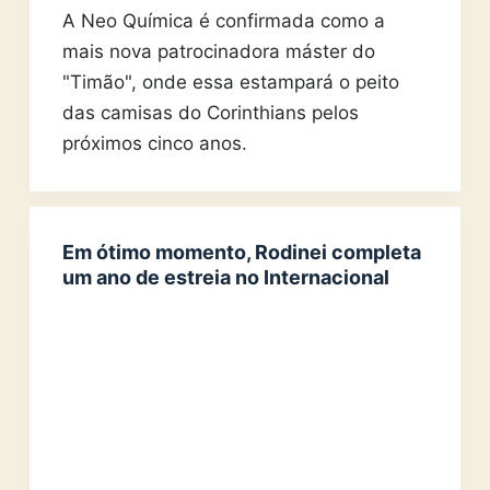
A Neo Química é confirmada como a
mais nova patrocinadora máster do
"Timão", onde essa estampará o peito
das camisas do Corinthians pelos
próximos cinco anos.
Em ótimo momento, Rodinei completa
um ano de estreia no Internacional