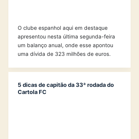
O clube espanhol aqui em destaque
apresentou nesta última segunda-feira
um balanço anual, onde esse apontou
uma dívida de 323 milhões de euros.
5 dicas de capitão da 33ª rodada do
Cartola FC