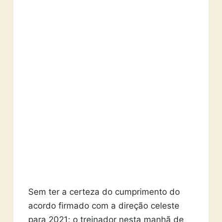
Sem ter a certeza do cumprimento do
acordo firmado com a direção celeste
para 2021; o treinador nesta manhã de