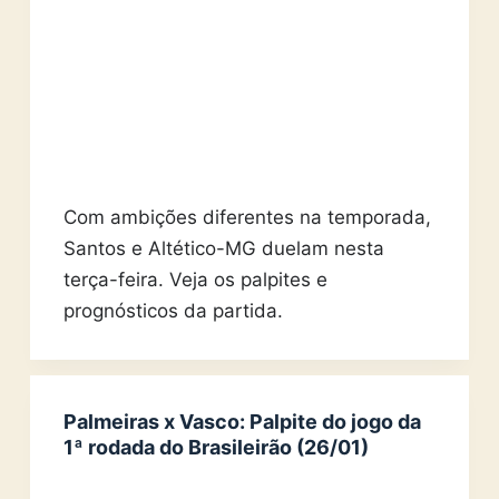
Com ambições diferentes na temporada,
Santos e Altético-MG duelam nesta
terça-feira. Veja os palpites e
prognósticos da partida.
Palmeiras x Vasco: Palpite do jogo da
1ª rodada do Brasileirão (26/01)