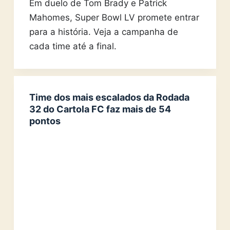
Em duelo de Tom Brady e Patrick
Mahomes, Super Bowl LV promete entrar
para a história. Veja a campanha de
cada time até a final.
Time dos mais escalados da Rodada
32 do Cartola FC faz mais de 54
pontos