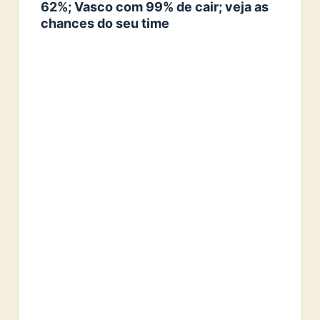
62%; Vasco com 99% de cair; veja as
chances do seu time