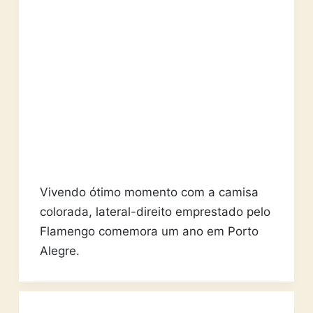
Vivendo ótimo momento com a camisa
colorada, lateral-direito emprestado pelo
Flamengo comemora um ano em Porto
Alegre.