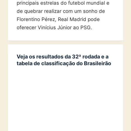
principais estrelas do futebol mundial e
de quebrar realizar com um sonho de
Florentino Pérez, Real Madrid pode
oferecer Vinícius Júnior ao PSG.
Veja os resultados da 32ª rodada e a
tabela de classificação do Brasileirão