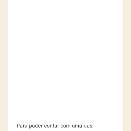
Para poder contar com uma das