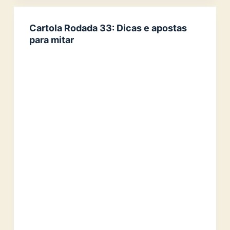
Cartola Rodada 33: Dicas e apostas
para mitar