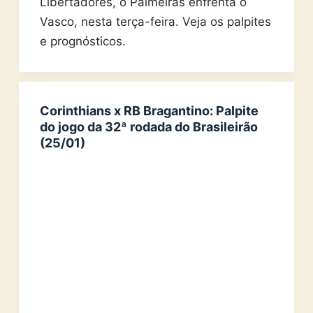
Libertadores, o Palmeiras enfrenta o
Vasco, nesta terça-feira. Veja os palpites
e prognósticos.
Corinthians x RB Bragantino: Palpite
do jogo da 32ª rodada do Brasileirão
(25/01)