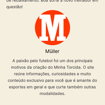
de rebaixamento. Boa sorte a novo treinador em
questão!
Müller
A paixão pelo futebol foi um dos principais
motivos da criação do Minha Torcida. O site
reúne informações, curiosidades e muito
conteúdo exclusivo para você que é amante do
esportes em geral e que curte também outras
modalidades.