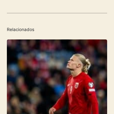
Relacionados