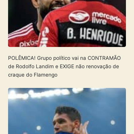
POLÊMICA! Grupo político vai na CONTRAMÃO
de Rodolfo Landim e EXIGE não renovação de
craque do Flamengo