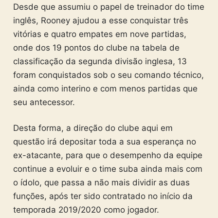
Desde que assumiu o papel de treinador do time
inglês, Rooney ajudou a esse conquistar três
vitórias e quatro empates em nove partidas,
onde dos 19 pontos do clube na tabela de
classificação da segunda divisão inglesa, 13
foram conquistados sob o seu comando técnico,
ainda como interino e com menos partidas que
seu antecessor.
Desta forma, a direção do clube aqui em
questão irá depositar toda a sua esperança no
ex-atacante, para que o desempenho da equipe
continue a evoluir e o time suba ainda mais com
o ídolo, que passa a não mais dividir as duas
funções, após ter sido contratado no início da
temporada 2019/2020 como jogador.