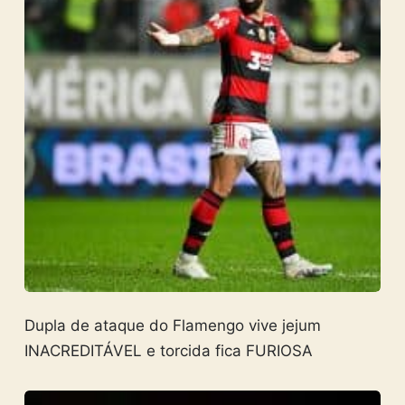
Dupla de ataque do Flamengo vive jejum
INACREDITÁVEL e torcida fica FURIOSA