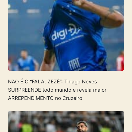
NÃO É O “FALA, ZEZÉ”: Thiago Neves
SURPREENDE todo mundo e revela maior
ARREPENDIMENTO no Cruzeiro