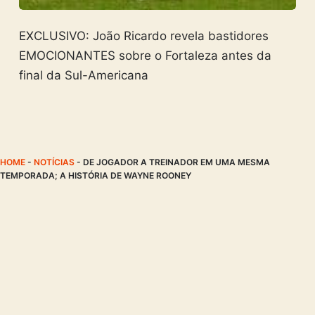
EXCLUSIVO: João Ricardo revela bastidores
EMOCIONANTES sobre o Fortaleza antes da
final da Sul-Americana
HOME
-
NOTÍCIAS
-
DE JOGADOR A TREINADOR EM UMA MESMA
TEMPORADA; A HISTÓRIA DE WAYNE ROONEY