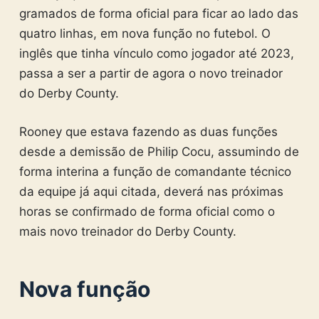
gramados de forma oficial para ficar ao lado das
quatro linhas, em nova função no futebol. O
inglês que tinha vínculo como jogador até 2023,
passa a ser a partir de agora o novo treinador
do Derby County.
Rooney que estava fazendo as duas funções
desde a demissão de Philip Cocu, assumindo de
forma interina a função de comandante técnico
da equipe já aqui citada, deverá nas próximas
horas se confirmado de forma oficial como o
mais novo treinador do Derby County.
Nova função