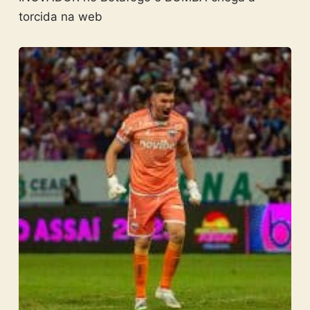
torcida na web