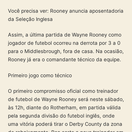
Você precisa ver: Rooney anuncia aposentadoria
da Seleção Inglesa
Assim, a última partida de Wayne Rooney como
jogador de futebol ocorreu na derrota por 3 a 0
para o Middlesbrough, fora de casa. Na ocasião,
Rooney já era o comandante técnico da equipe.
Primeiro jogo como técnico
O primeiro compromisso oficial como treinador
de futebol de Wayne Rooney será neste sábado,
às 12h, diante do Rotherham, em partida válida
pela segunda divisão do futebol inglês, onde
uma vitória poderá tirar o Derby County da zona