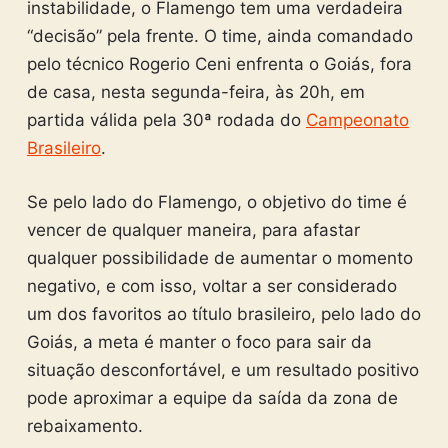
instabilidade, o Flamengo tem uma verdadeira
“decisão” pela frente. O time, ainda comandado
pelo técnico Rogerio Ceni enfrenta o Goiás, fora
de casa, nesta segunda-feira, às 20h, em
partida válida pela 30ª rodada do
Campeonato
Brasileiro
.
Se pelo lado do Flamengo, o objetivo do time é
vencer de qualquer maneira, para afastar
qualquer possibilidade de aumentar o momento
negativo, e com isso, voltar a ser considerado
um dos favoritos ao título brasileiro, pelo lado do
Goiás, a meta é manter o foco para sair da
situação desconfortável, e um resultado positivo
pode aproximar a equipe da saída da zona de
rebaixamento.