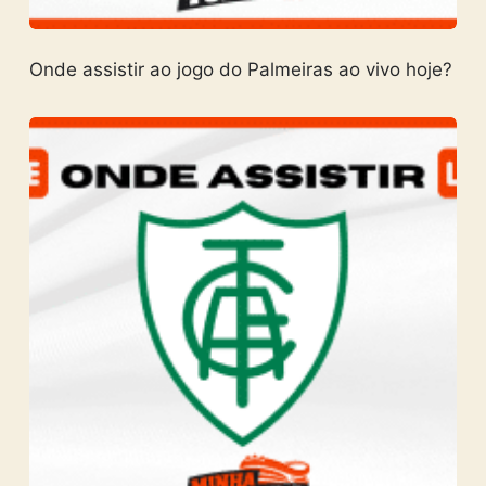
Onde assistir ao jogo do Palmeiras ao vivo hoje?