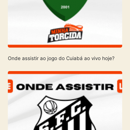
Onde assistir ao jogo do Cuiabá ao vivo hoje?