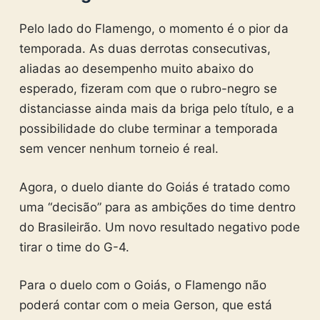
Pelo lado do Flamengo, o momento é o pior da
temporada. As duas derrotas consecutivas,
aliadas ao desempenho muito abaixo do
esperado, fizeram com que o rubro-negro se
distanciasse ainda mais da briga pelo título, e a
possibilidade do clube terminar a temporada
sem vencer nenhum torneio é real.
Agora, o duelo diante do Goiás é tratado como
uma “decisão” para as ambições do time dentro
do Brasileirão. Um novo resultado negativo pode
tirar o time do G-4.
Para o duelo com o Goiás, o Flamengo não
poderá contar com o meia Gerson, que está