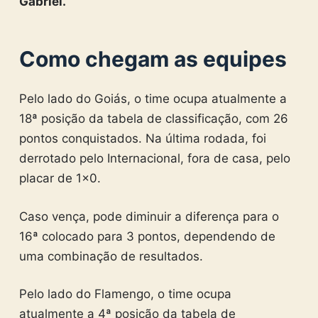
Gabriel.
Como chegam as equipes
Pelo lado do Goiás, o time ocupa atualmente a
18ª posição da tabela de classificação, com 26
pontos conquistados. Na última rodada, foi
derrotado pelo Internacional, fora de casa, pelo
placar de 1×0.
Caso vença, pode diminuir a diferença para o
16ª colocado para 3 pontos, dependendo de
uma combinação de resultados.
Pelo lado do Flamengo, o time ocupa
atualmente a 4ª posição da tabela de