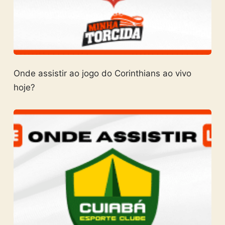
Onde assistir ao jogo do Corinthians ao vivo
hoje?