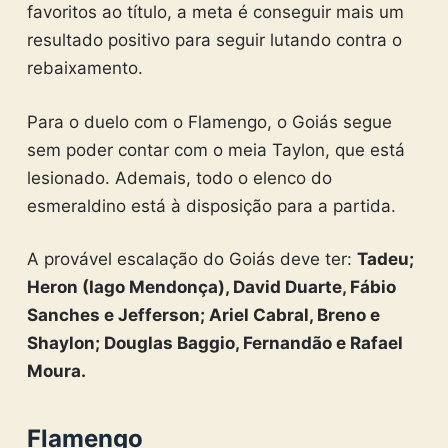
favoritos ao título, a meta é conseguir mais um
resultado positivo para seguir lutando contra o
rebaixamento.
Para o duelo com o Flamengo, o Goiás segue
sem poder contar com o meia Taylon, que está
lesionado. Ademais, todo o elenco do
esmeraldino está à disposição para a partida.
A provável escalação do Goiás deve ter:
Tadeu;
Heron (Iago Mendonça), David Duarte, Fábio
Sanches e Jefferson; Ariel Cabral, Breno e
Shaylon; Douglas Baggio, Fernandão e Rafael
Moura.
Flamengo