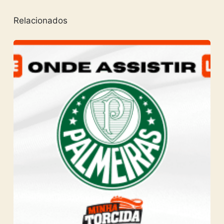
Relacionados