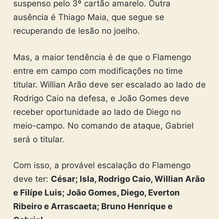
suspenso pelo 3º cartão amarelo. Outra
ausência é Thiago Maia, que segue se
recuperando de lesão no joelho.
Mas, a maior tendência é de que o Flamengo
entre em campo com modificações no time
titular. Willian Arão deve ser escalado ao lado de
Rodrigo Caio na defesa, e João Gomes deve
receber oportunidade ao lado de Diego no
meio-campo. No comando de ataque, Gabriel
será o titular.
Com isso, a provável escalação do Flamengo
deve ter:
César; Isla, Rodrigo Caio, Willian Arão
e Filípe Luis; João Gomes, Diego, Everton
Ribeiro e Arrascaeta; Bruno Henrique e