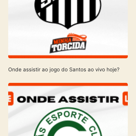
Onde assistir ao jogo do Santos ao vivo hoje?