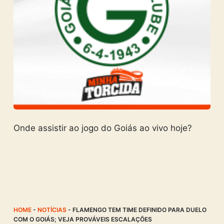
Onde assistir ao jogo do Goiás ao vivo hoje?
HOME
-
NOTÍCIAS
-
FLAMENGO TEM TIME DEFINIDO PARA DUELO
COM O GOIÁS; VEJA PROVÁVEIS ESCALAÇÕES