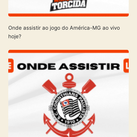
Onde assistir ao jogo do América-MG ao vivo
hoje?