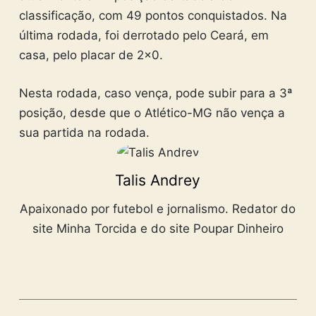
classificação, com 49 pontos conquistados. Na
última rodada, foi derrotado pelo Ceará, em
casa, pelo placar de 2×0.
Nesta rodada, caso vença, pode subir para a 3ª
posição, desde que o Atlético-MG não vença a
sua partida na rodada.
Talis Andrey
Apaixonado por futebol e jornalismo. Redator do
site Minha Torcida e do site Poupar Dinheiro