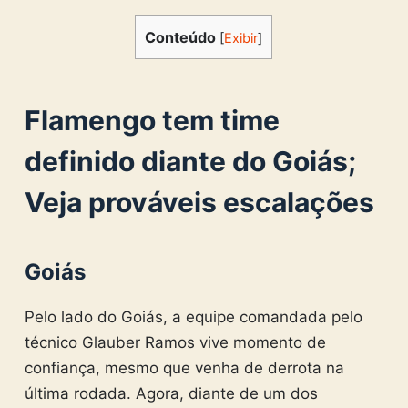
Conteúdo
[
Exibir
]
Flamengo tem time
definido diante do Goiás;
Veja prováveis escalações
Goiás
Pelo lado do Goiás, a equipe comandada pelo
técnico Glauber Ramos vive momento de
confiança, mesmo que venha de derrota na
última rodada. Agora, diante de um dos