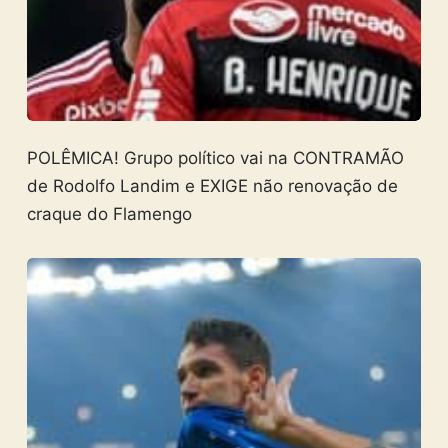
POLÊMICA! Grupo político vai na CONTRAMÃO
de Rodolfo Landim e EXIGE não renovação de
craque do Flamengo