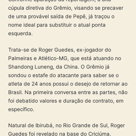
cúpula diretiva do Grêmio, visando se precaver
de uma provável saída de Pepê, já traçou o
nome ideal para substituir o atual ponta
esquerda.
Trata-se de Roger Guedes, ex-jogador do
Palmeiras e Atlético-MG, que está atuando no
Shandong Luneng, da China. O Grêmio já
sondou o estafe do atacante para saber se o
atleta de 24 anos possui o desejo de retornar ao
Brasil. Na primeira conversa entre as partes, não
foi debatido valores e duração de contrato, em
específico.
Natural de Ibirubá, no Rio Grande de Sul, Roger
Guedes foi revelado na base do Criciúma.