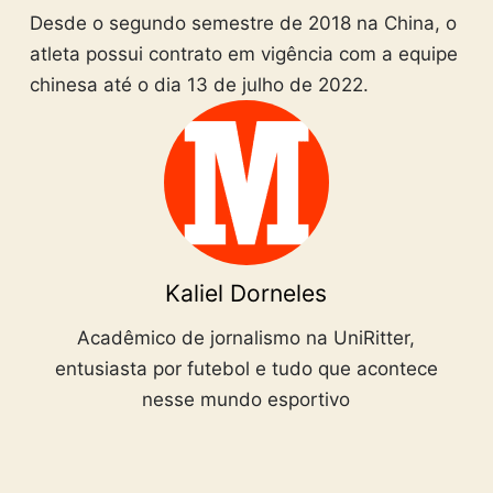
Desde o segundo semestre de 2018 na China, o
atleta possui contrato em vigência com a equipe
chinesa até o dia 13 de julho de 2022.
Kaliel Dorneles
Acadêmico de jornalismo na UniRitter,
entusiasta por futebol e tudo que acontece
nesse mundo esportivo