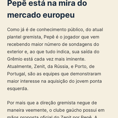
Pepê está na mira do
mercado europeu
Como já é de conhecimento público, do atual
plantel gremista, Pepê é o jogador que vem
recebendo maior número de sondagens do
exterior e, ao que tudo indica, sua saída do
Grêmio está cada vez mais iminente.
Atualmente, Zenit, da Rússia, e Porto, de
Portugal, são as equipes que demonstraram
maior interesse na aquisição do jovem ponta
esquerda.
Por mais que a direção gremista negue de
maneira veemente, o clube gaúcho possui em
mãos proposta oficial do Zenit por Pepê. A