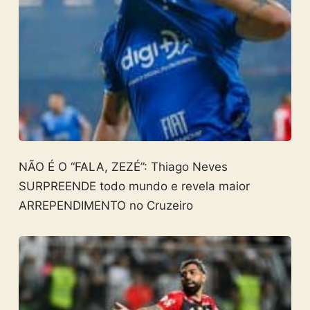
NÃO É O “FALA, ZEZÉ”: Thiago Neves
SURPREENDE todo mundo e revela maior
ARREPENDIMENTO no Cruzeiro