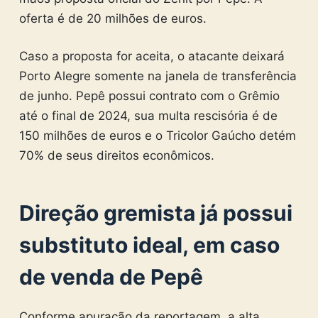
oferta é de 20 milhões de euros.
Caso a proposta for aceita, o atacante deixará
Porto Alegre somente na janela de transferência
de junho. Pepê possui contrato com o Grêmio
até o final de 2024, sua multa rescisória é de
150 milhões de euros e o Tricolor Gaúcho detém
70% de seus direitos econômicos.
Direção gremista já possui
substituto ideal, em caso
de venda de Pepê
Conforme apuração da reportagem, a alta