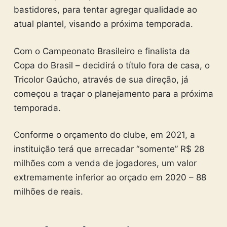
bastidores, para tentar agregar qualidade ao
atual plantel, visando a próxima temporada.
Com o Campeonato Brasileiro e finalista da
Copa do Brasil – decidirá o título fora de casa, o
Tricolor Gaúcho, através de sua direção, já
começou a traçar o planejamento para a próxima
temporada.
Conforme o orçamento do clube, em 2021, a
instituição terá que arrecadar “somente” R$ 28
milhões com a venda de jogadores, um valor
extremamente inferior ao orçado em 2020 – 88
milhões de reais.