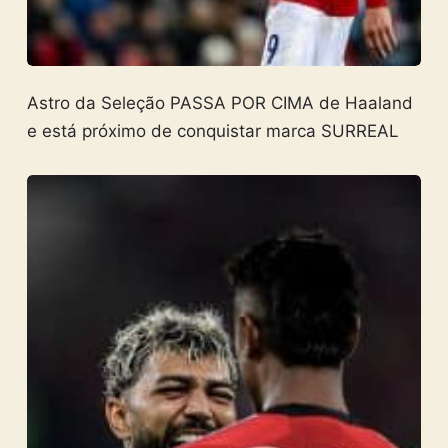
Astro da Seleção PASSA POR CIMA de Haaland
e está próximo de conquistar marca SURREAL