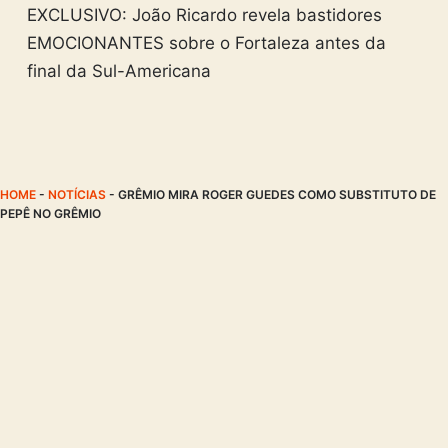
EXCLUSIVO: João Ricardo revela bastidores
EMOCIONANTES sobre o Fortaleza antes da
final da Sul-Americana
HOME
-
NOTÍCIAS
-
GRÊMIO MIRA ROGER GUEDES COMO SUBSTITUTO DE
PEPÊ NO GRÊMIO