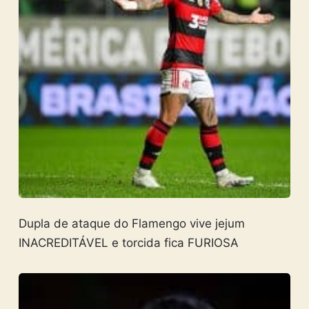
Dupla de ataque do Flamengo vive jejum
INACREDITÁVEL e torcida fica FURIOSA