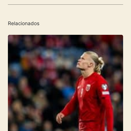
Relacionados