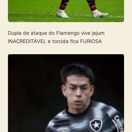
Dupla de ataque do Flamengo vive jejum
INACREDITÁVEL e torcida fica FURIOSA