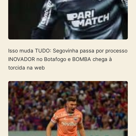
Isso muda TUDO: Segovinha passa por processo
INOVADOR no Botafogo e BOMBA chega à
torcida na web