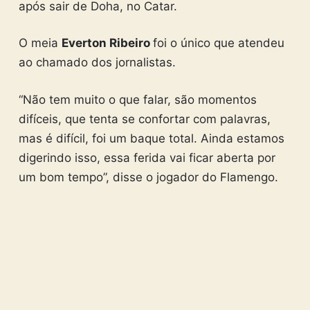
após sair de Doha, no Catar.
O meia
Everton Ribeiro
foi o único que atendeu
ao chamado dos jornalistas.
“Não tem muito o que falar, são momentos
difíceis, que tenta se confortar com palavras,
mas é difícil, foi um baque total. Ainda estamos
digerindo isso, essa ferida vai ficar aberta por
um bom tempo”, disse o jogador do Flamengo.