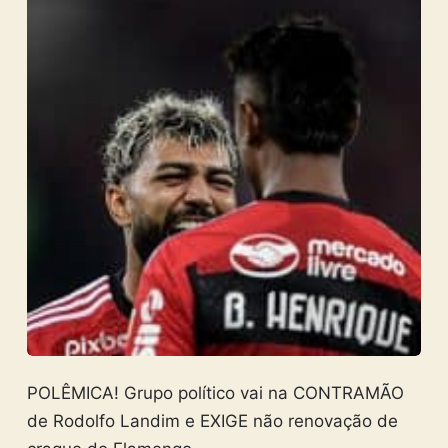
POLÊMICA! Grupo político vai na CONTRAMÃO
de Rodolfo Landim e EXIGE não renovação de