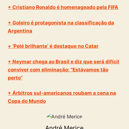
+ Cristiano Ronaldo é homenageado pela FIFA
+ Goleiro é protagonista na classificação da
Argentina
+ ‘Pelé brilhante’ é destaque no Catar
+ Neymar chega ao Brasil e diz que será difícil
conviver com eliminação: “Estávamos tão
perto”
+ Árbitros sul-americanos roubam a cena na
Copa do Mundo
André Merice