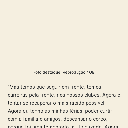
Foto destaque: Reprodução / GE
“Mas temos que seguir em frente, temos
carreiras pela frente, nos nossos clubes. Agora é
tentar se recuperar o mais rápido possível.
Agora eu tenho as minhas férias, poder curtir
com a família e amigos, descansar o corpo,
porque foi uma temporada muito puxada. Agora