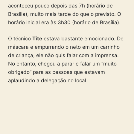
aconteceu pouco depois das 7h (horário de
Brasília), muito mais tarde do que o previsto. O
horário inicial era às 3h30 (horário de Brasília).
O técnico
Tite
estava bastante emocionado. De
máscara e empurrando o neto em um carrinho
de criança, ele não quis falar com a imprensa.
No entanto, chegou a parar e falar um “muito
obrigado” para as pessoas que estavam
aplaudindo a delegação no local.