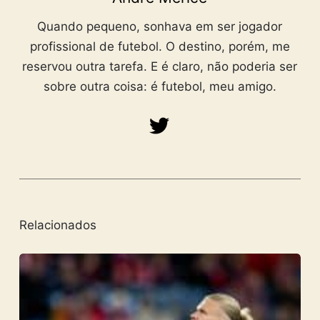
Quando pequeno, sonhava em ser jogador
profissional de futebol. O destino, porém, me
reservou outra tarefa. E é claro, não poderia ser
sobre outra coisa: é futebol, meu amigo.
Relacionados