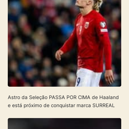
Astro da Seleção PASSA POR CIMA de Haaland
e está próximo de conquistar marca SURREAL