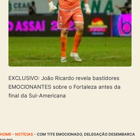
EXCLUSIVO: João Ricardo revela bastidores
EMOCIONANTES sobre o Fortaleza antes da
final da Sul-Americana
HOME
-
NOTÍCIAS
-
COM TITE EMOCIONADO, DELEGAÇÃO DESEMBARCA