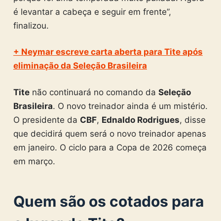
é levantar a cabeça e seguir em frente”,
finalizou.
+ Neymar escreve carta aberta para Tite após
eliminação da Seleção Brasileira
Tite
não continuará no comando da
Seleção
Brasileira
. O novo treinador ainda é um mistério.
O presidente da
CBF
,
Ednaldo Rodrigues
, disse
que decidirá quem será o novo treinador apenas
em janeiro. O ciclo para a Copa de 2026 começa
em março.
Quem são os cotados para