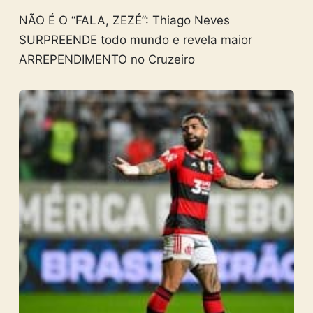
NÃO É O “FALA, ZEZÉ”: Thiago Neves
SURPREENDE todo mundo e revela maior
ARREPENDIMENTO no Cruzeiro