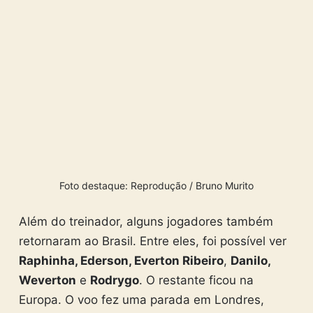
Foto destaque: Reprodução / Bruno Murito
Além do treinador, alguns jogadores também
retornaram ao Brasil. Entre eles, foi possível ver
Raphinha, Ederson, Everton Ribeiro
,
Danilo,
Weverton
e
Rodrygo
. O restante ficou na
Europa. O voo fez uma parada em Londres,