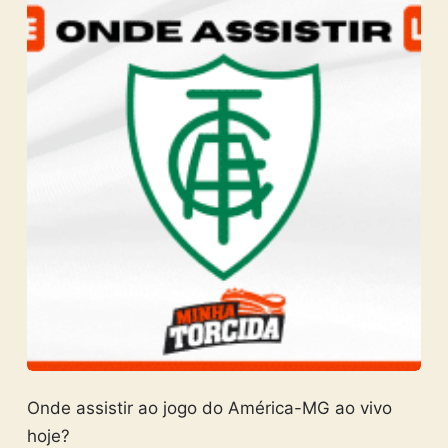
Onde assistir ao jogo do América-MG ao vivo
hoje?