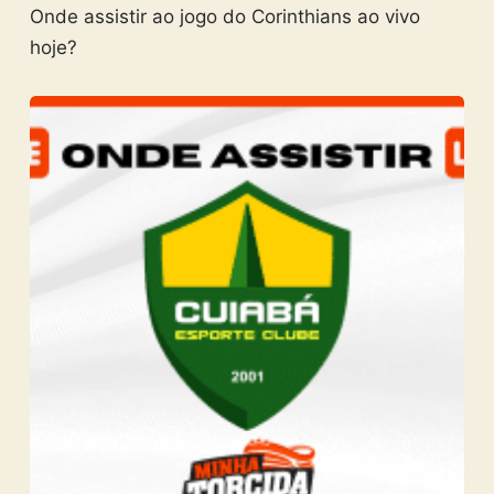
Onde assistir ao jogo do Corinthians ao vivo
hoje?