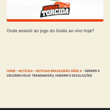
Onde assistir ao jogo do Goiás ao vivo hoje?
HOME
-
NOTÍCIAS
-
NOTICIAS BRASILEIRÃO SÉRIE A
-
SERGIPE X
CRUZEIRO HOJE: TRANSMISSÃO, HORÁRIO E ESCALAÇÕES