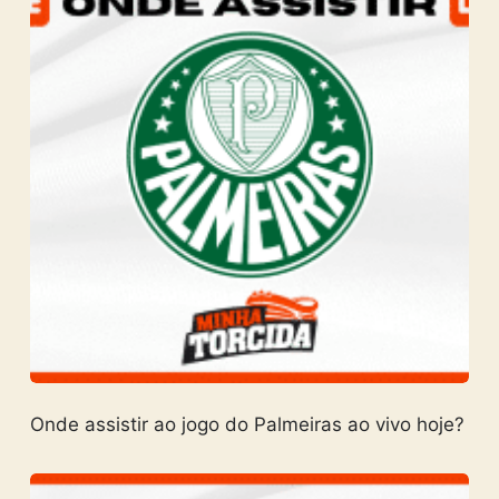
Onde assistir ao jogo do Palmeiras ao vivo hoje?