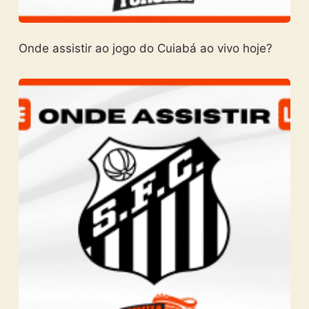
Onde assistir ao jogo do Cuiabá ao vivo hoje?