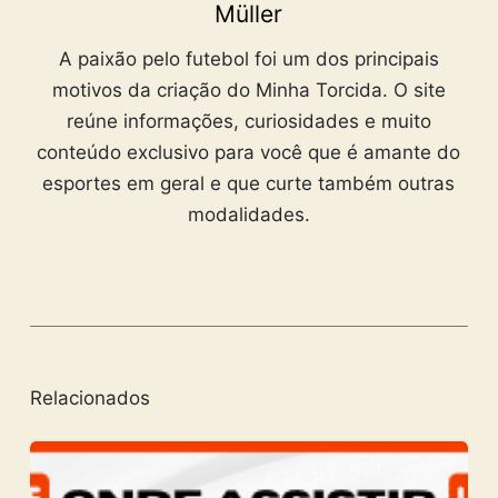
Müller
A paixão pelo futebol foi um dos principais
motivos da criação do Minha Torcida. O site
reúne informações, curiosidades e muito
conteúdo exclusivo para você que é amante do
esportes em geral e que curte também outras
modalidades.
Relacionados