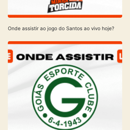
Onde assistir ao jogo do Santos ao vivo hoje?