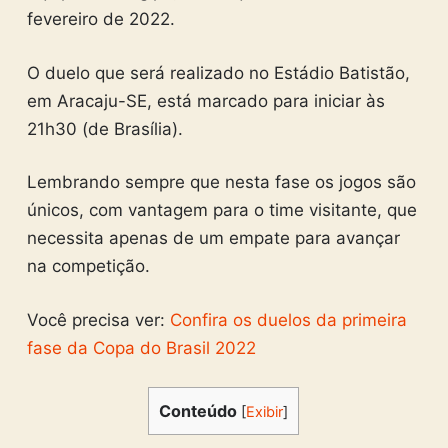
fevereiro de 2022.
O duelo que será realizado no Estádio Batistão,
em Aracaju-SE, está marcado para iniciar às
21h30 (de Brasília).
Lembrando sempre que nesta fase os jogos são
únicos, com vantagem para o time visitante, que
necessita apenas de um empate para avançar
na competição.
Você precisa ver:
Confira os duelos da primeira
fase da Copa do Brasil 2022
Conteúdo
[
Exibir
]