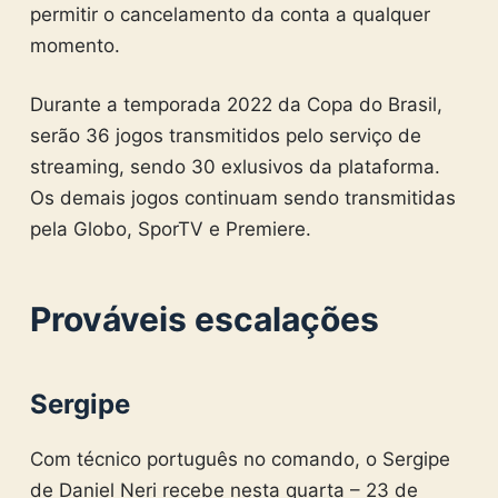
permitir o cancelamento da conta a qualquer
momento.
Durante a temporada 2022 da Copa do Brasil,
serão 36 jogos transmitidos pelo serviço de
streaming, sendo 30 exlusivos da plataforma.
Os demais jogos continuam sendo transmitidas
pela Globo, SporTV e Premiere.
Prováveis escalações
Sergipe
Com técnico português no comando, o Sergipe
de Daniel Neri recebe nesta quarta – 23 de