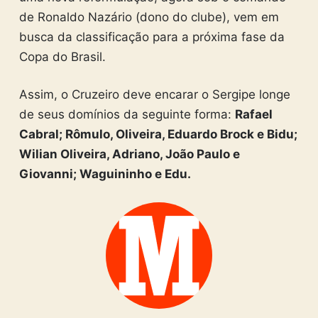
de Ronaldo Nazário (dono do clube), vem em
busca da classificação para a próxima fase da
Copa do Brasil.
Assim, o Cruzeiro deve encarar o Sergipe longe
de seus domínios da seguinte forma:
Rafael
Cabral; Rômulo, Oliveira, Eduardo Brock e Bidu;
Wilian Oliveira, Adriano, João Paulo e
Giovanni; Waguininho e Edu.