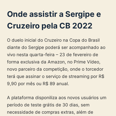
Onde assistir a Sergipe e
Cruzeiro pela CB 2022
O duelo inicial do Cruzeiro na Copa do Brasil
diante do Sergipe poderá ser acompanhado ao
vivo nesta quarta-feira – 23 de fevereiro de
forma exclusiva da Amazon, no Prime Vídeo,
novo parceiro da competição, onde o torcedor
terá que assinar o serviço de streaming por R$
9,90 por mês ou R$ 89 anual.
A plataforma disponiliza aos novos usuários um
período de teste grátis de 30 dias, sem
necessidade de compras extras, além de