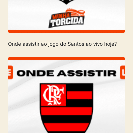
Onde assistir ao jogo do Santos ao vivo hoje?