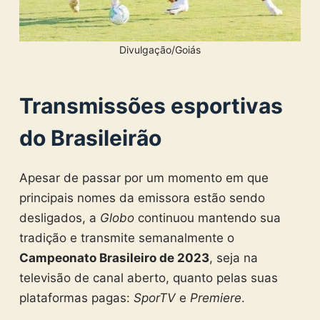
Divulgação/Goiás
Transmissões esportivas
do Brasileirão
Apesar de passar por um momento em que
principais nomes da emissora estão sendo
desligados, a
Globo
continuou mantendo sua
tradição e transmite semanalmente o
Campeonato Brasileiro de 2023
, seja na
televisão de canal aberto, quanto pelas suas
plataformas pagas:
SporTV
e
Premiere
.