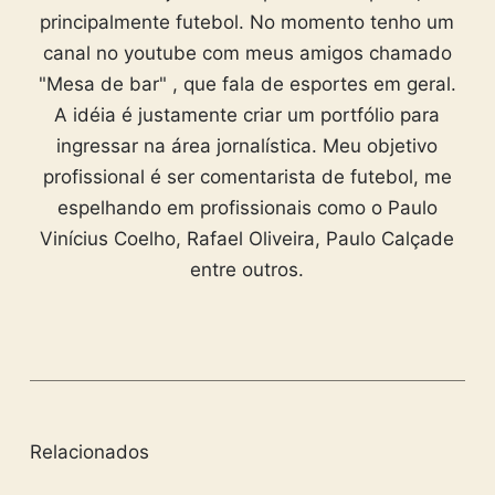
principalmente futebol. No momento tenho um
canal no youtube com meus amigos chamado
"Mesa de bar" , que fala de esportes em geral.
A idéia é justamente criar um portfólio para
ingressar na área jornalística. Meu objetivo
profissional é ser comentarista de futebol, me
espelhando em profissionais como o Paulo
Vinícius Coelho, Rafael Oliveira, Paulo Calçade
entre outros.
Relacionados