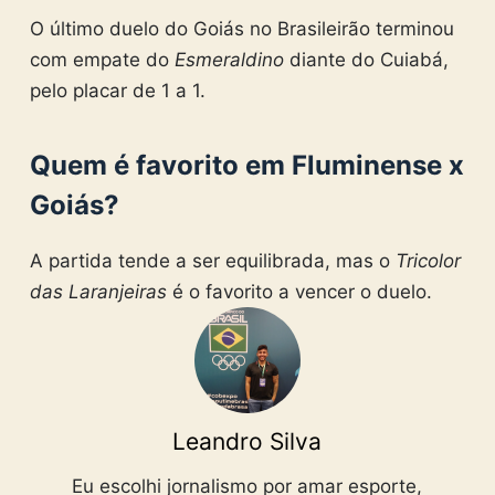
O último duelo do Goiás no Brasileirão terminou
com empate do
Esmeraldino
diante do Cuiabá,
pelo placar de 1 a 1.
Quem é favorito em Fluminense x
Goiás?
A partida tende a ser equilibrada, mas o
Tricolor
das Laranjeiras
é o favorito a vencer o duelo.
Leandro Silva
Eu escolhi jornalismo por amar esporte,