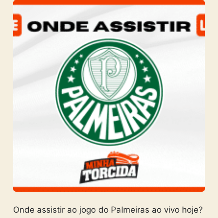
Onde assistir ao jogo do Palmeiras ao vivo hoje?