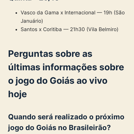
Vasco da Gama x Internacional — 19h (São
Januário)
Santos x Coritiba — 21h30 (Vila Belmiro)
Perguntas sobre as
últimas informações sobre
o jogo do Goiás ao vivo
hoje
Quando será realizado o próximo
jogo do Goiás no Brasileirão
?