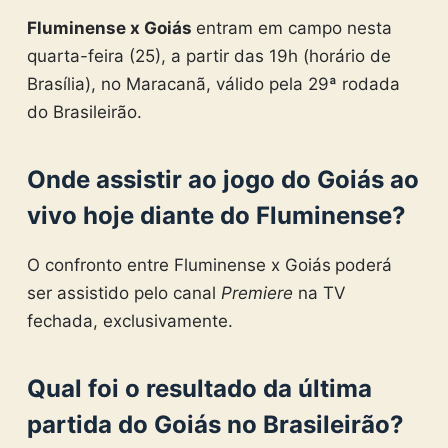
Fluminense x Goiás
entram em campo nesta
quarta-feira (25), a partir das 19h (horário de
Brasília), no Maracanã, válido pela 29ª rodada
do Brasileirão.
Onde assistir ao jogo do Goiás ao
vivo hoje diante do Fluminense?
O confronto entre Fluminense x Goiás
poderá
ser assistido pelo canal
Premiere
na TV
fechada, exclusivamente.
Qual foi o resultado da última
partida do Goiás no Brasileirão?