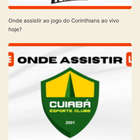
Onde assistir ao jogo do Corinthians ao vivo
hoje?