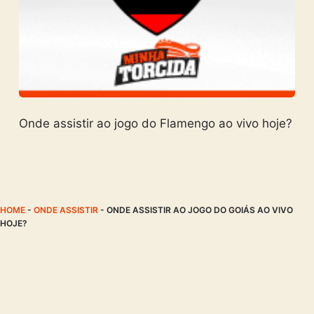
Onde assistir ao jogo do Flamengo ao vivo hoje?
HOME
-
ONDE ASSISTIR
-
ONDE ASSISTIR AO JOGO DO GOIÁS AO VIVO
HOJE?