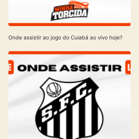
Onde assistir ao jogo do Cuiabá ao vivo hoje?