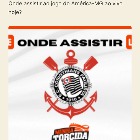
Onde assistir ao jogo do América-MG ao vivo
hoje?