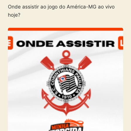
Onde assistir ao jogo do América-MG ao vivo
hoje?