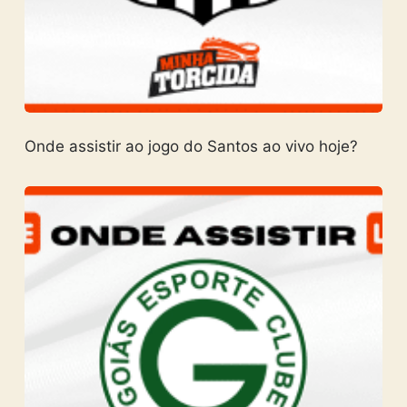
Onde assistir ao jogo do Santos ao vivo hoje?