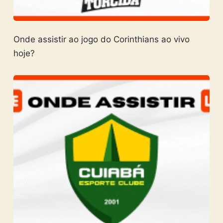
Onde assistir ao jogo do Corinthians ao vivo
hoje?