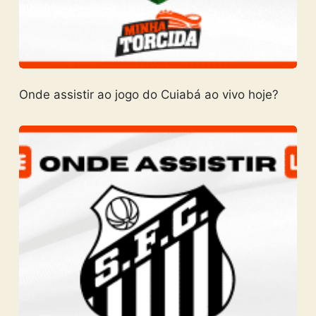
Onde assistir ao jogo do Cuiabá ao vivo hoje?