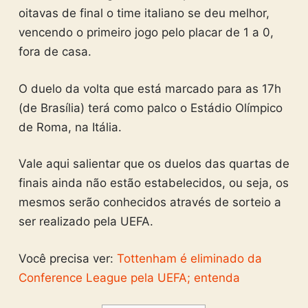
oitavas de final o time italiano se deu melhor,
vencendo o primeiro jogo pelo placar de 1 a 0,
fora de casa.
O duelo da volta que está marcado para as 17h
(de Brasília) terá como palco o Estádio Olímpico
de Roma, na Itália.
Vale aqui salientar que os duelos das quartas de
finais ainda não estão estabelecidos, ou seja, os
mesmos serão conhecidos através de sorteio a
ser realizado pela UEFA.
Você precisa ver:
Tottenham é eliminado da
Conference League pela UEFA; entenda