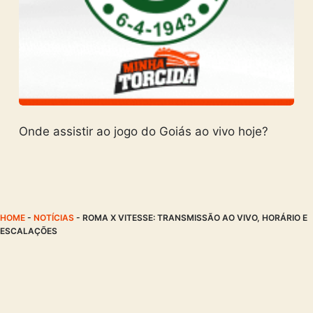
Onde assistir ao jogo do Goiás ao vivo hoje?
HOME
-
NOTÍCIAS
-
ROMA X VITESSE: TRANSMISSÃO AO VIVO, HORÁRIO E
ESCALAÇÕES