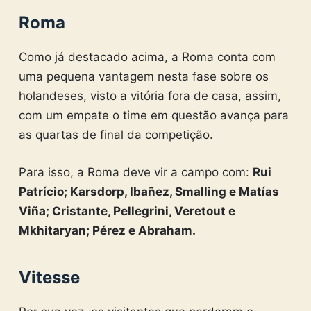
Roma
Como já destacado acima, a Roma conta com
uma pequena vantagem nesta fase sobre os
holandeses, visto a vitória fora de casa, assim,
com um empate o time em questão avança para
as quartas de final da competição.
Para isso, a Roma deve vir a campo com:
Rui
Patrício; Karsdorp, Ibañez, Smalling e Matías
Viña; Cristante, Pellegrini, Veretout e
Mkhitaryan; Pérez e Abraham.
Vitesse