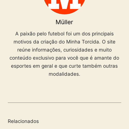
Müller
A paixão pelo futebol foi um dos principais
motivos da criação do Minha Torcida. O site
reúne informações, curiosidades e muito
conteúdo exclusivo para você que é amante do
esportes em geral e que curte também outras
modalidades.
Relacionados