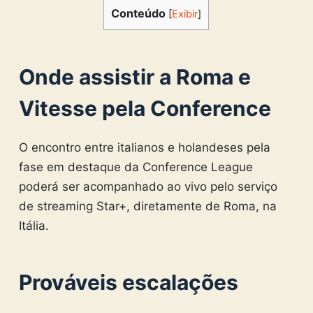
Conteúdo
[
Exibir
]
Onde assistir a Roma e
Vitesse pela Conference
O encontro entre italianos e holandeses pela
fase em destaque da Conference League
poderá ser acompanhado ao vivo pelo serviço
de streaming Star+, diretamente de Roma, na
Itália.
Prováveis escalações