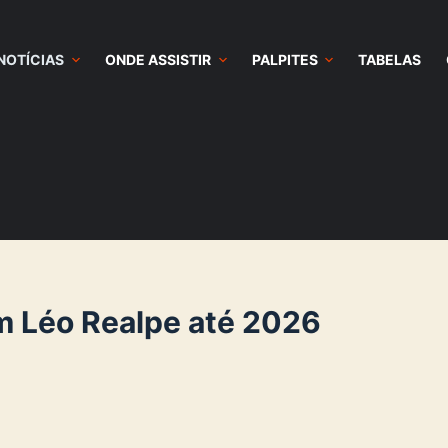
NOTÍCIAS
ONDE ASSISTIR
PALPITES
TABELAS
m Léo Realpe até 2026