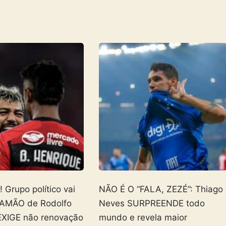
Grupo político vai
NÃO É O “FALA, ZEZÉ”: Thiago
AMÃO de Rodolfo
Neves SURPREENDE todo
EXIGE não renovação
mundo e revela maior