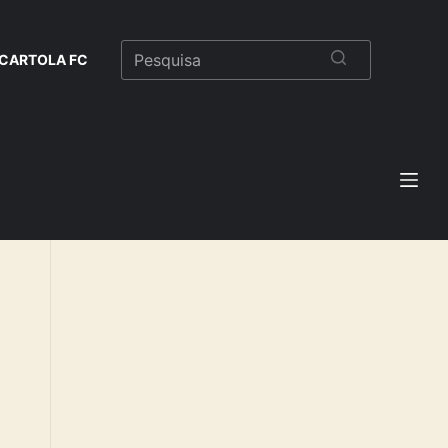
CARTOLA FC