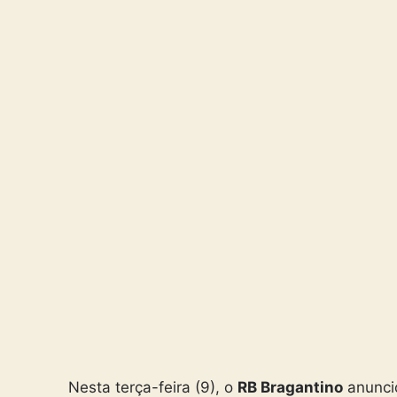
Nesta terça-feira (9), o
RB Bragantino
anunci