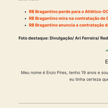
RB Bragantino perde para o Atlético-GO
RB Bragantino mira na contratação de 
RB Bragantino anuncia a contratação 
Foto destaque: Divulgação/ Ari Ferreira/ Red
E
Meu nome é Enzo Pires, tenho 19 anos e sou
eu tinha certeza qu