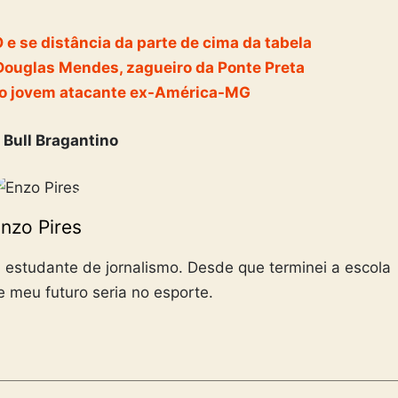
 e se distância da parte de cima da tabela
Douglas Mendes, zagueiro da Ponte Preta
do jovem atacante ex-América-MG
 Bull Bragantino
nzo Pires
 estudante de jornalismo. Desde que terminei a escola
e meu futuro seria no esporte.