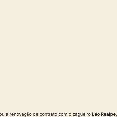
ou a renovação de contrato com o zagueiro
Léo Realpe.