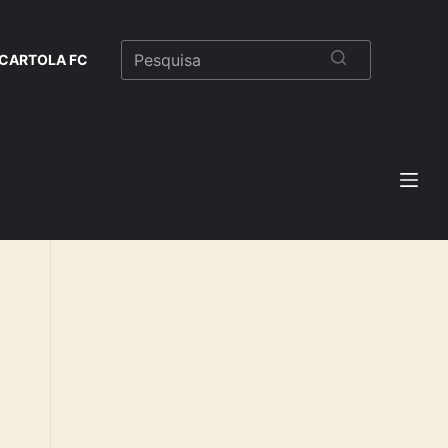
CARTOLA FC