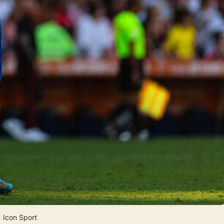
Icon Sport