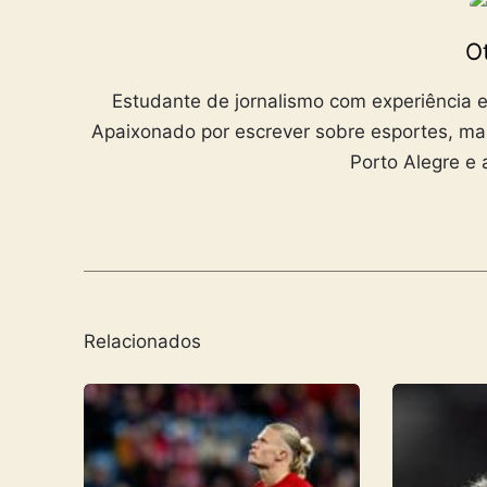
Ot
Estudante de jornalismo com experiência e
Apaixonado por escrever sobre esportes, ma
Porto Alegre e 
Relacionados