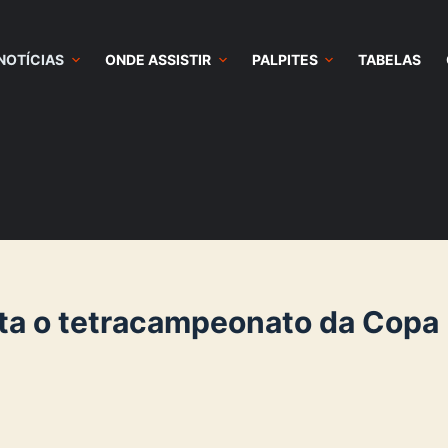
NOTÍCIAS
ONDE ASSISTIR
PALPITES
TABELAS
ta o tetracampeonato da Copa