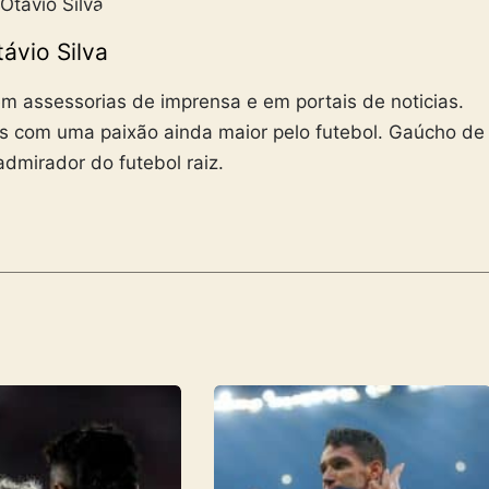
ávio Silva
m assessorias de imprensa e em portais de noticias.
s com uma paixão ainda maior pelo futebol. Gaúcho de
admirador do futebol raiz.