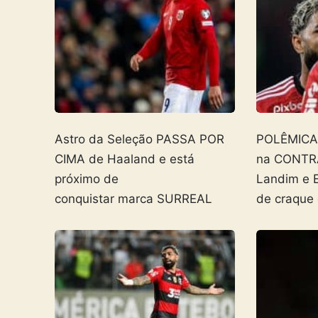
Astro da Seleção PASSA POR
POLÊMICA! 
CIMA de Haaland e está
na CONTR
próximo de
Landim e 
conquistar marca SURREAL
de craque