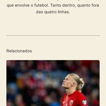
que envolve o futebol. Tanto dentro, quanto fora
das quatro linhas.
Relacionados