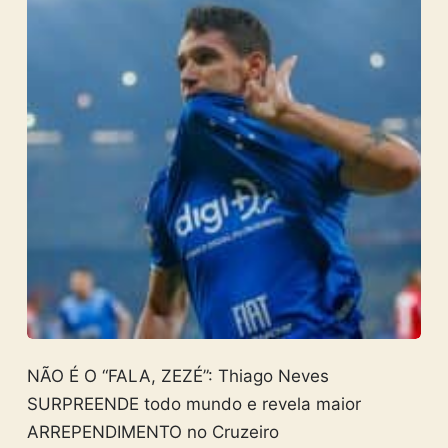
NÃO É O “FALA, ZEZÉ”: Thiago Neves
SURPREENDE todo mundo e revela maior
ARREPENDIMENTO no Cruzeiro