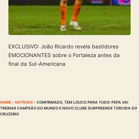
EXCLUSIVO: João Ricardo revela bastidores
EMOCIONANTES sobre o Fortaleza antes da
final da Sul-Americana
HOME
-
NOTÍCIAS
-
CONFIRMADO, TEM LOUCO PARA TUDO: PEPA VAI
TREINAR CAMPEÃO DO MUNDO E NOVO CLUBE SURPREENDE TORCIDA DO
CRUZEIRO