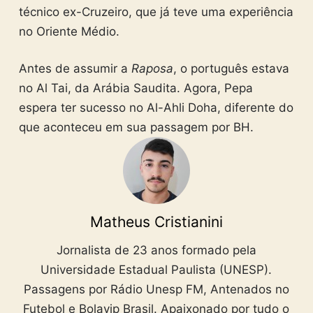
técnico ex-Cruzeiro, que já teve uma experiência
no Oriente Médio.
Antes de assumir a
Raposa
, o português estava
no Al Tai, da Arábia Saudita. Agora, Pepa
espera ter sucesso no Al-Ahli Doha, diferente do
que aconteceu em sua passagem por BH.
Matheus Cristianini
Jornalista de 23 anos formado pela
Universidade Estadual Paulista (UNESP).
Passagens por Rádio Unesp FM, Antenados no
Futebol e Bolavip Brasil. Apaixonado por tudo o