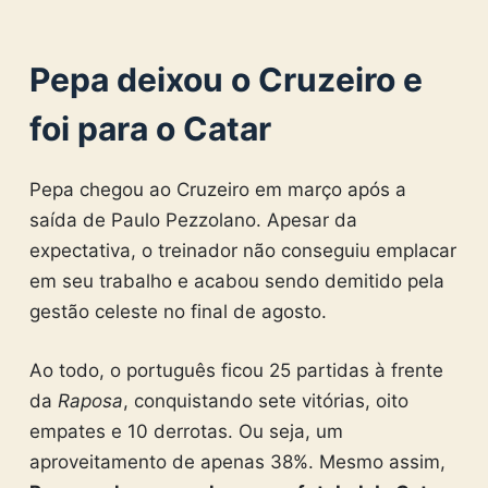
Pepa deixou o Cruzeiro e
foi para o Catar
Pepa chegou ao Cruzeiro em março após a
saída de Paulo Pezzolano. Apesar da
expectativa, o treinador não conseguiu emplacar
em seu trabalho e acabou sendo demitido pela
gestão celeste no final de agosto.
Ao todo, o português ficou 25 partidas à frente
da
Raposa
, conquistando sete vitórias, oito
empates e 10 derrotas. Ou seja, um
aproveitamento de apenas 38%. Mesmo assim,