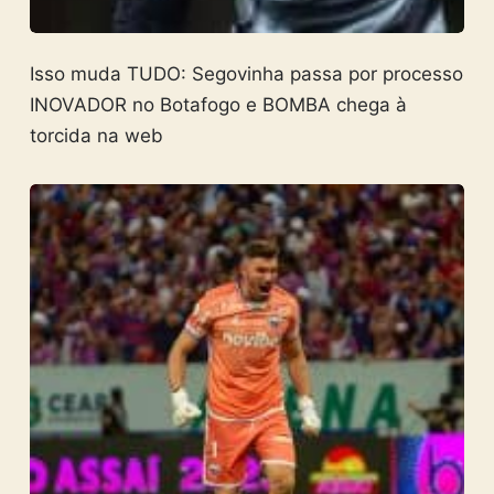
Isso muda TUDO: Segovinha passa por processo
INOVADOR no Botafogo e BOMBA chega à
torcida na web