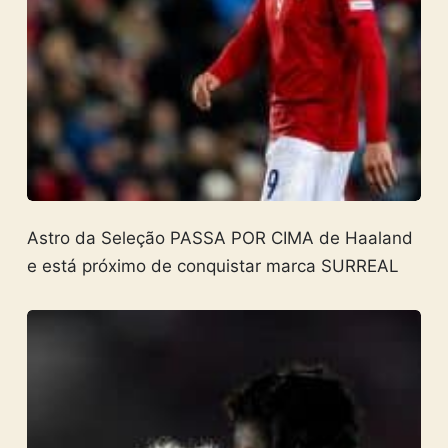
Astro da Seleção PASSA POR CIMA de Haaland
e está próximo de conquistar marca SURREAL