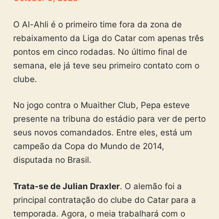
O Al-Ahli é o primeiro time fora da zona de
rebaixamento da Liga do Catar com apenas três
pontos em cinco rodadas. No último final de
semana, ele já teve seu primeiro contato com o
clube.
No jogo contra o Muaither Club, Pepa esteve
presente na tribuna do estádio para ver de perto
seus novos comandados. Entre eles, está um
campeão da Copa do Mundo de 2014,
disputada no Brasil.
Trata-se de Julian Draxler
. O alemão foi a
principal contratação do clube do Catar para a
temporada. Agora, o meia trabalhará com o