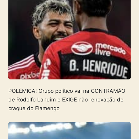
POLÊMICA! Grupo político vai na CONTRAMÃO
de Rodolfo Landim e EXIGE não renovação de
craque do Flamengo