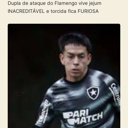
Dupla de ataque do Flamengo vive jejum
INACREDITÁVEL e torcida fica FURIOSA