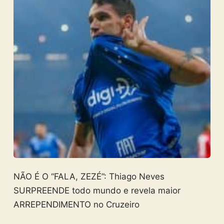
NÃO É O “FALA, ZEZÉ”: Thiago Neves
SURPREENDE todo mundo e revela maior
ARREPENDIMENTO no Cruzeiro