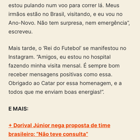
estou pulando num voo para correr lá. Meus
irmãos estão no Brasil, visitando, e eu vou no
Ano-Novo. Não tem surpresa, nem emergência”,
escreveu.
Mais tarde, o ‘Rei do Futebol’ se manifestou no
Instagram. “Amigos, eu estou no hospital
fazendo minha visita mensal. É sempre bom
receber mensagens positivas como essa.
Obrigado ao Catar por essa homenagem, e a
todos que me enviam boas energias!”.
E MAIS:
+ Dorival Júnior nega proposta de time
brasileiro: “Não teve consulta”