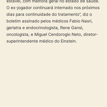
estável, com melhora geral no estado de saúde.
O ex-jogador continuará internado nos próximos
dias para continuidade do tratamento”, diz o
boletim assinado pelos médicos Fabio Nasri,
geriatra e endocrinologista, Rene Gansl,
oncologista, e Miguel Cendoroglo Neto, diretor-
superintendente médico do Einstein.