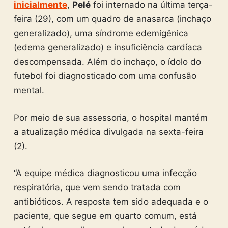
inicialmente
,
Pelé
foi internado na última terça-
feira (29), com um quadro de anasarca (inchaço
generalizado), uma síndrome edemigênica
(edema generalizado) e insuficiência cardíaca
descompensada. Além do inchaço, o ídolo do
futebol foi diagnosticado com uma confusão
mental.
Por meio de sua assessoria, o hospital mantém
a atualização médica divulgada na sexta-feira
(2).
“A equipe médica diagnosticou uma infecção
respiratória, que vem sendo tratada com
antibióticos. A resposta tem sido adequada e o
paciente, que segue em quarto comum, está