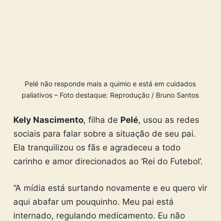
Pelé não responde mais a quimio e está em cuidados
paliativos – Foto destaque: Reprodução / Bruno Santos
Kely Nascimento
, filha de
Pelé
, usou as redes
sociais para falar sobre a situação de seu pai.
Ela tranquilizou os fãs e agradeceu a todo
carinho e amor direcionados ao ‘Rei do Futebol’.
“A mídia está surtando novamente e eu quero vir
aqui abafar um pouquinho. Meu pai está
internado, regulando medicamento. Eu não