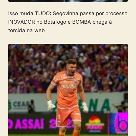
Isso muda TUDO: Segovinha passa por processo
INOVADOR no Botafogo e BOMBA chega à
torcida na web