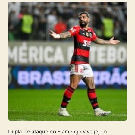
Dupla de ataque do Flamengo vive jejum