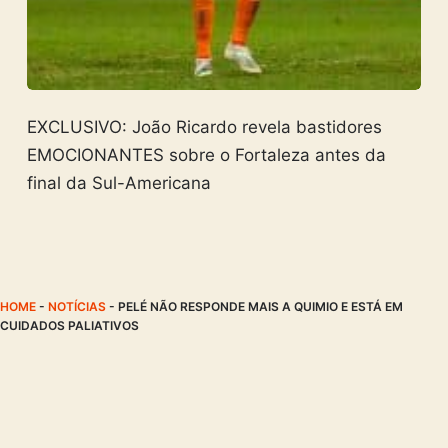
EXCLUSIVO: João Ricardo revela bastidores
EMOCIONANTES sobre o Fortaleza antes da
final da Sul-Americana
HOME
-
NOTÍCIAS
-
PELÉ NÃO RESPONDE MAIS A QUIMIO E ESTÁ EM
CUIDADOS PALIATIVOS