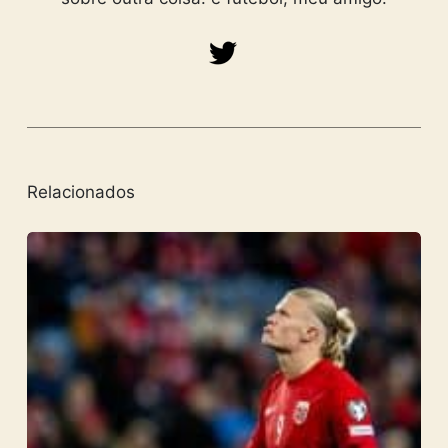
Relacionados