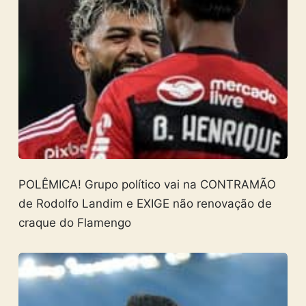
POLÊMICA! Grupo político vai na CONTRAMÃO
de Rodolfo Landim e EXIGE não renovação de
craque do Flamengo