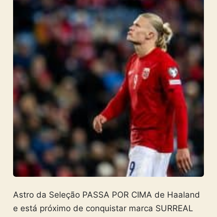
Astro da Seleção PASSA POR CIMA de Haaland
e está próximo de conquistar marca SURREAL