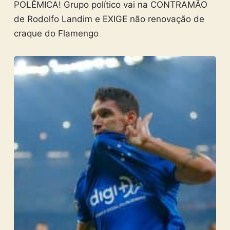
POLÊMICA! Grupo político vai na CONTRAMÃO
de Rodolfo Landim e EXIGE não renovação de
craque do Flamengo