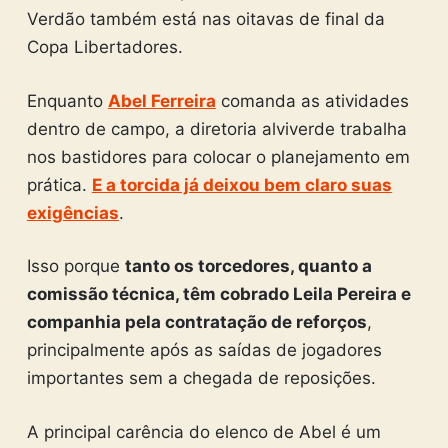
Verdão também está nas oitavas de final da
Copa Libertadores.
Enquanto
Abel Ferreira
comanda as atividades
dentro de campo, a diretoria alviverde trabalha
nos bastidores para colocar o planejamento em
prática.
E a torcida já deixou bem claro suas
exigências
.
Isso porque
tanto os torcedores, quanto a
comissão técnica, têm cobrado Leila Pereira e
companhia pela contratação de reforços
,
principalmente após as saídas de jogadores
importantes sem a chegada de reposições.
A principal carência do elenco de Abel é um