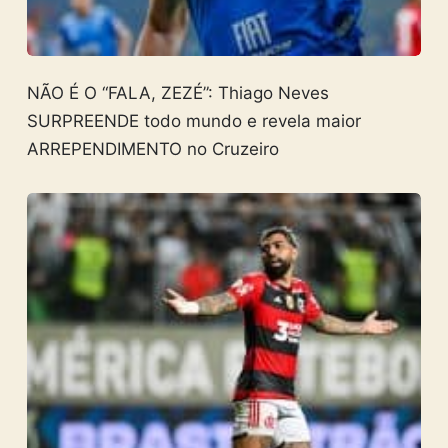
NÃO É O “FALA, ZEZÉ”: Thiago Neves
SURPREENDE todo mundo e revela maior
ARREPENDIMENTO no Cruzeiro