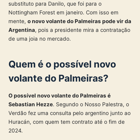
substituto para Danilo, que foi para o
Nottingham Forest em janeiro. Com isso em
mente,
o novo volante do Palmeiras pode vir da
Argentina
, pois a presidente mira a contratação
de uma joia no mercado.
Quem é o possível novo
volante do Palmeiras?
O possível novo volante do Palmeiras é
Sebastian Hezze
. Segundo o Nosso Palestra, o
Verdão fez uma consulta pelo argentino junto ao
Huracán, com quem tem contrato até o fim de
2024.