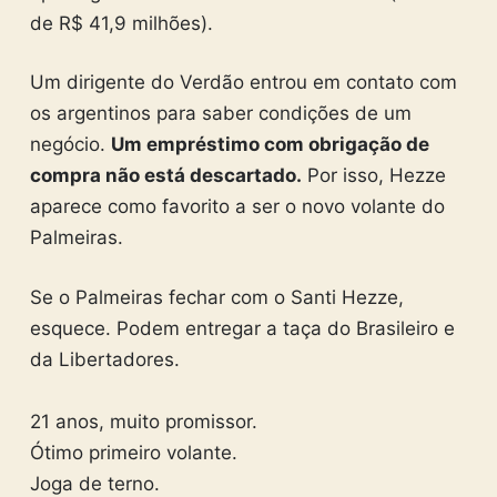
de R$ 41,9 milhões).
Um dirigente do Verdão entrou em contato com
os argentinos para saber condições de um
negócio.
Um empréstimo com obrigação de
compra não está descartado.
Por isso, Hezze
aparece como favorito a ser o novo volante do
Palmeiras.
Se o Palmeiras fechar com o Santi Hezze,
esquece. Podem entregar a taça do Brasileiro e
da Libertadores.
21 anos, muito promissor.
Ótimo primeiro volante.
Joga de terno.