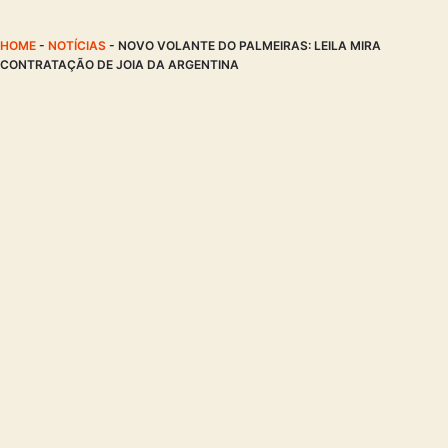
HOME
-
NOTÍCIAS
-
NOVO VOLANTE DO PALMEIRAS: LEILA MIRA
CONTRATAÇÃO DE JOIA DA ARGENTINA