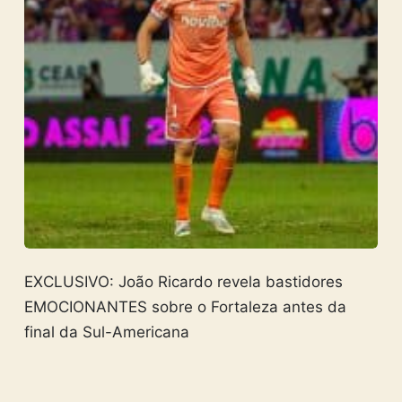
EXCLUSIVO: João Ricardo revela bastidores
EMOCIONANTES sobre o Fortaleza antes da
final da Sul-Americana