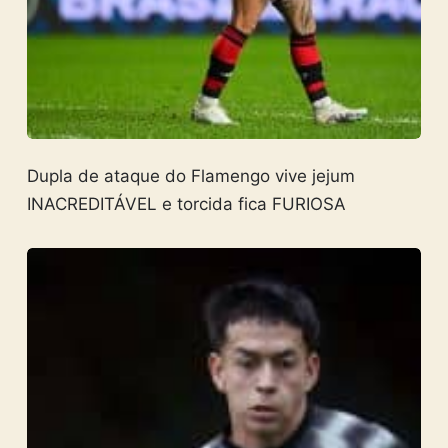
Dupla de ataque do Flamengo vive jejum
INACREDITÁVEL e torcida fica FURIOSA