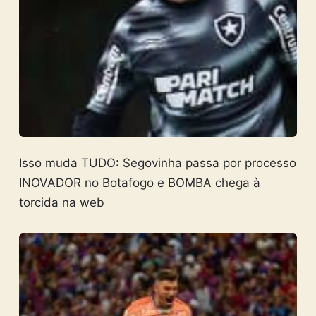
Isso muda TUDO: Segovinha passa por processo
INOVADOR no Botafogo e BOMBA chega à
torcida na web