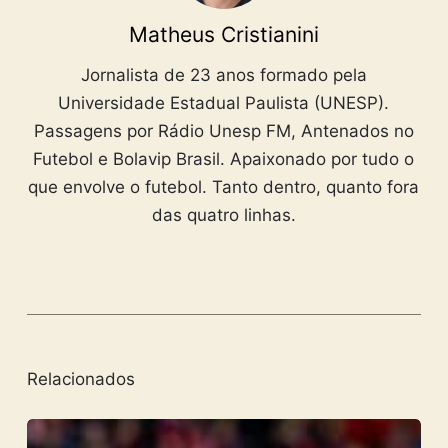
Matheus Cristianini
Jornalista de 23 anos formado pela
Universidade Estadual Paulista (UNESP).
Passagens por Rádio Unesp FM, Antenados no
Futebol e Bolavip Brasil. Apaixonado por tudo o
que envolve o futebol. Tanto dentro, quanto fora
das quatro linhas.
Relacionados