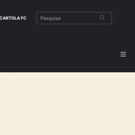
CARTOLA FC