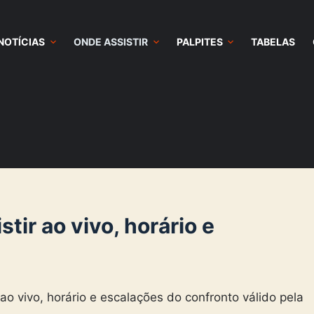
NOTÍCIAS
ONDE ASSISTIR
PALPITES
TABELAS
stir ao vivo, horário e
 ao vivo, horário e escalações do confronto válido pela