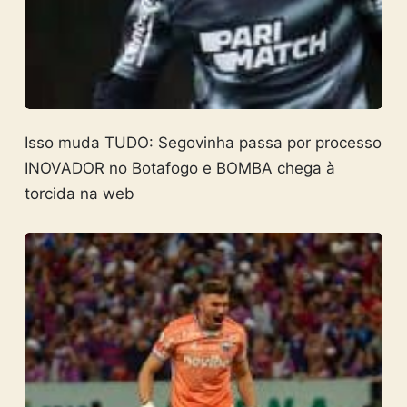
Isso muda TUDO: Segovinha passa por processo
INOVADOR no Botafogo e BOMBA chega à
torcida na web