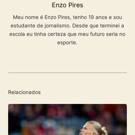
Enzo Pires
Meu nome é Enzo Pires, tenho 19 anos e sou
estudante de jornalismo. Desde que terminei a
escola eu tinha certeza que meu futuro seria no
esporte.
Relacionados