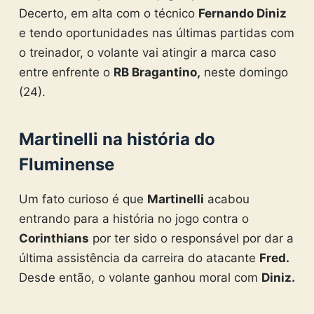
Decerto, em alta com o técnico
Fernando Diniz
e tendo oportunidades nas últimas partidas com
o treinador, o volante vai atingir a marca caso
entre enfrente o
RB Bragantino,
neste domingo
(24).
Martinelli na história do
Fluminense
Um fato curioso é que
Martinelli
acabou
entrando para a história no jogo contra o
Corinthians
por ter sido o responsável por dar a
última assistência da carreira do atacante
Fred.
Desde então, o volante ganhou moral com
Diniz.