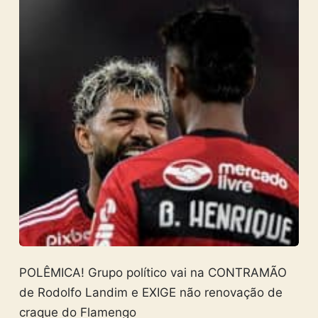
POLÊMICA! Grupo político vai na CONTRAMÃO
de Rodolfo Landim e EXIGE não renovação de
craque do Flamengo