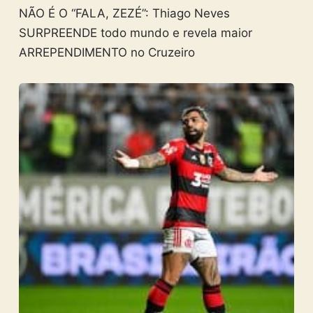
NÃO É O “FALA, ZEZÉ”: Thiago Neves
SURPREENDE todo mundo e revela maior
ARREPENDIMENTO no Cruzeiro