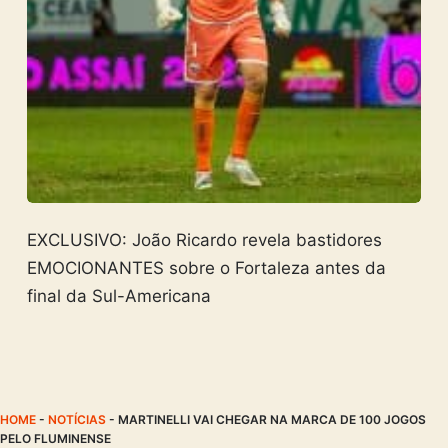
EXCLUSIVO: João Ricardo revela bastidores
EMOCIONANTES sobre o Fortaleza antes da
final da Sul-Americana
HOME
-
NOTÍCIAS
-
MARTINELLI VAI CHEGAR NA MARCA DE 100 JOGOS
PELO FLUMINENSE