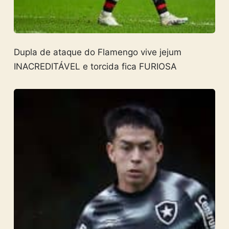
Dupla de ataque do Flamengo vive jejum
INACREDITÁVEL e torcida fica FURIOSA