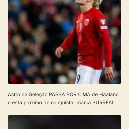
Astro da Seleção PASSA POR CIMA de Haaland
e está próximo de conquistar marca SURREAL