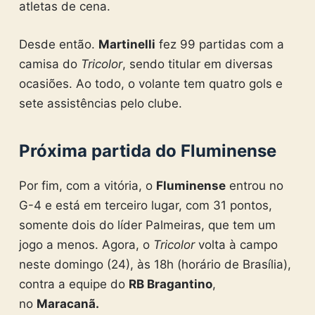
atletas de cena.
Desde então.
Martinelli
fez 99 partidas com a
camisa do
Tricolor
, sendo titular em diversas
ocasiões. Ao todo, o volante tem quatro gols e
sete assistências pelo clube.
Próxima partida do Fluminense
Por fim, com a vitória, o
Fluminense
entrou no
G-4 e está em terceiro lugar, com 31 pontos,
somente dois do líder Palmeiras, que tem um
jogo a menos. Agora, o
Tricolor
volta à campo
neste domingo (24), às 18h (horário de Brasília),
contra a equipe do
RB Bragantino
,
no
Maracanã.