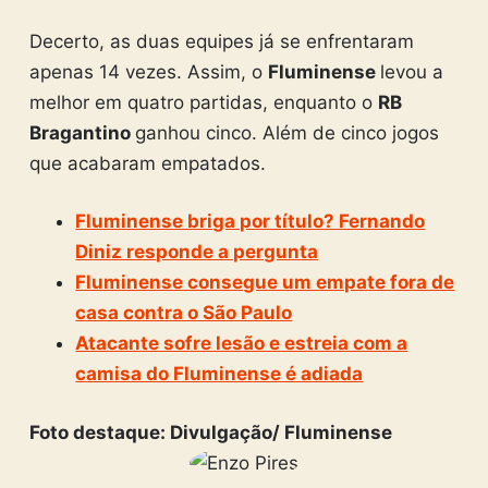
Decerto, as duas equipes já se enfrentaram
apenas 14 vezes. Assim, o
Fluminense
levou a
melhor em quatro partidas, enquanto o
RB
Bragantino
ganhou cinco. Além de cinco jogos
que acabaram empatados.
Fluminense briga por título? Fernando
Diniz responde a pergunta
Fluminense consegue um empate fora de
casa contra o São Paulo
Atacante sofre lesão e estreia com a
camisa do Fluminense é adiada
Foto destaque: Divulgação/ Fluminense