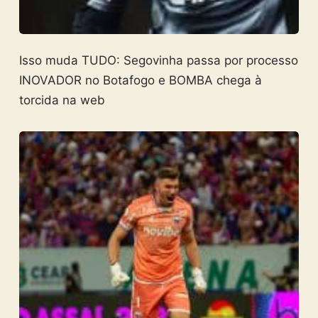
Isso muda TUDO: Segovinha passa por processo
INOVADOR no Botafogo e BOMBA chega à
torcida na web