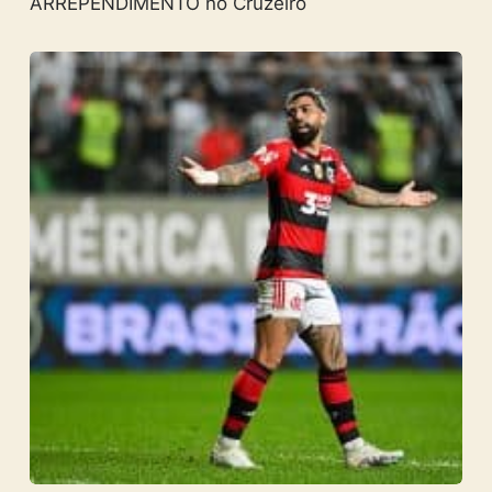
ARREPENDIMENTO no Cruzeiro