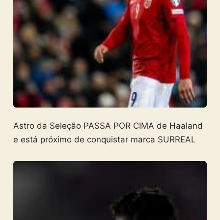
Astro da Seleção PASSA POR CIMA de Haaland
e está próximo de conquistar marca SURREAL