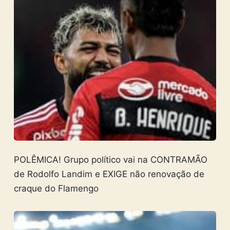
POLÊMICA! Grupo político vai na CONTRAMÃO
de Rodolfo Landim e EXIGE não renovação de
craque do Flamengo