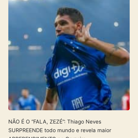
NÃO É O “FALA, ZEZÉ”: Thiago Neves
SURPREENDE todo mundo e revela maior