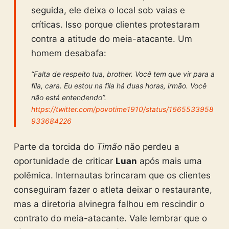
seguida, ele deixa o local sob vaias e
críticas. Isso porque clientes protestaram
contra a atitude do meia-atacante. Um
homem desabafa:
“Falta de respeito tua, brother. Você tem que vir para a
fila, cara. Eu estou na fila há duas horas, irmão. Você
não está entendendo”.
https://twitter.com/povotime1910/status/1665533958
933684226
Parte da torcida do
Timão
não perdeu a
oportunidade de criticar
Luan
após mais uma
polêmica. Internautas brincaram que os clientes
conseguiram fazer o atleta deixar o restaurante,
mas a diretoria alvinegra falhou em rescindir o
contrato do meia-atacante. Vale lembrar que o