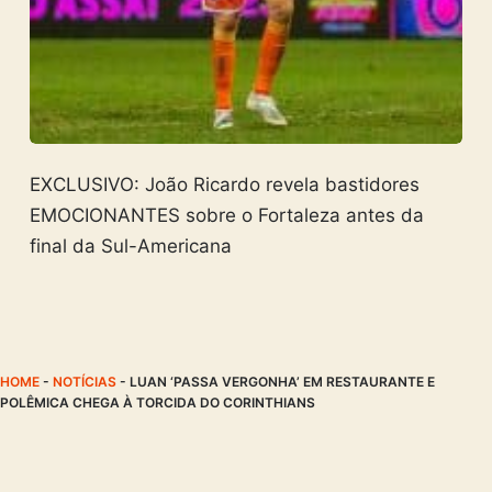
EXCLUSIVO: João Ricardo revela bastidores
EMOCIONANTES sobre o Fortaleza antes da
final da Sul-Americana
HOME
-
NOTÍCIAS
-
LUAN ‘PASSA VERGONHA’ EM RESTAURANTE E
POLÊMICA CHEGA À TORCIDA DO CORINTHIANS