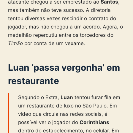
atacante chegou a ser emprestado ao
Santos
,
mas também não teve sucesso. A diretoria
tentou diversas vezes rescindir o contrato do
jogador, mas não chegou a um acordo. Agora, o
medalhão repercutiu entre os torcedores do
Timão
por conta de um vexame.
Luan ‘passa vergonha’ em
restaurante
Segundo o Extra,
Luan
tentou furar fila em
um restaurante de luxo no São Paulo. Em
vídeo que circula nas redes sociais, é
possível ver o jogador do
Corinthians
dentro do estabelecimento, no celular. Em