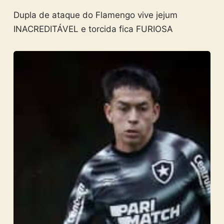
Dupla de ataque do Flamengo vive jejum
INACREDITÁVEL e torcida fica FURIOSA