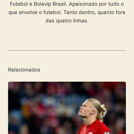
Futebol e Bolavip Brasil. Apaixonado por tudo o
que envolve o futebol. Tanto dentro, quanto fora
das quatro linhas.
Relacionados