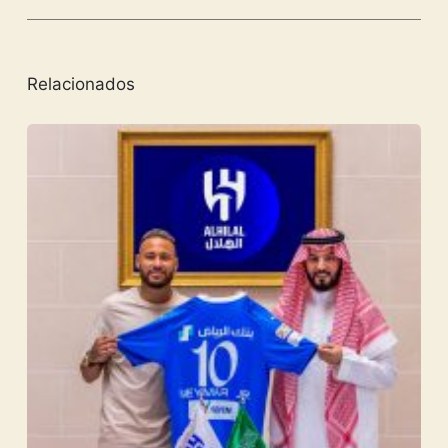
Relacionados