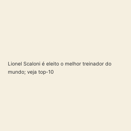
Lionel Scaloni é eleito o melhor treinador do
mundo; veja top-10