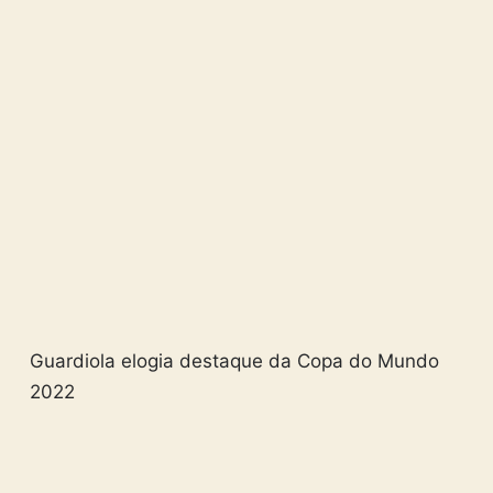
Guardiola elogia destaque da Copa do Mundo
2022