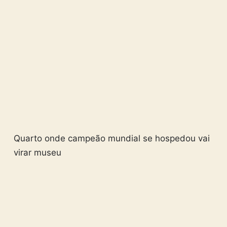
Quarto onde campeão mundial se hospedou vai
virar museu