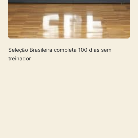
Seleção Brasileira completa 100 dias sem
treinador