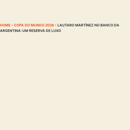
HOME
-
COPA DO MUNDO 2026
-
LAUTARO MARTÍNEZ NO BANCO DA
ARGENTINA: UM RESERVA DE LUXO