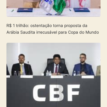
R$ 1 trilhão: ostentação torna proposta da
Arábia Saudita irrecusável para Copa do Mundo