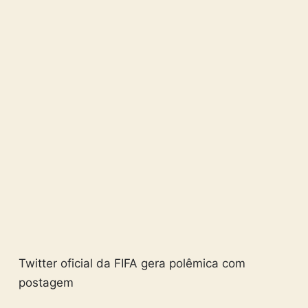
Twitter oficial da FIFA gera polêmica com
postagem