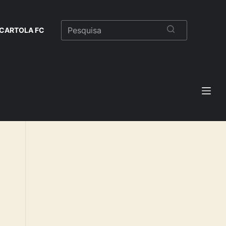
CARTOLA FC