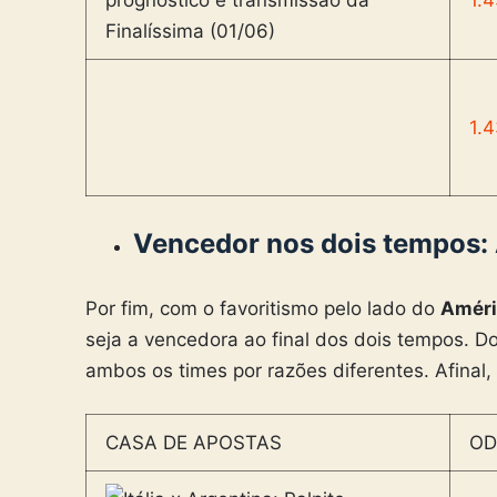
1.
Vencedor nos dois tempos
Por fim, com o favoritismo pelo lado do
Amér
seja a vencedora ao final dos dois tempos. 
ambos os times por razões diferentes. Afinal,
CASA DE APOSTAS
OD