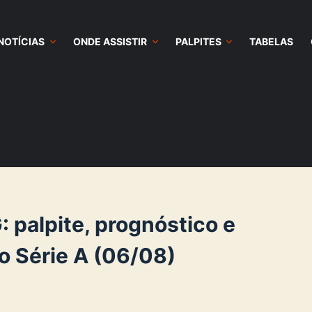
NOTÍCIAS
ONDE ASSISTIR
PALPITES
TABELAS
palpite, prognóstico e
o Série A (06/08)