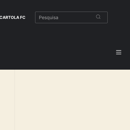
CARTOLA FC