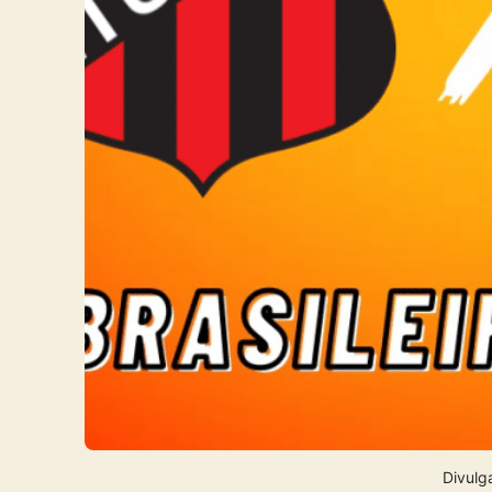
Divulg