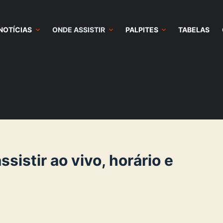
NOTÍCIAS
ONDE ASSISTIR
PALPITES
TABELAS
ssistir ao vivo, horário e