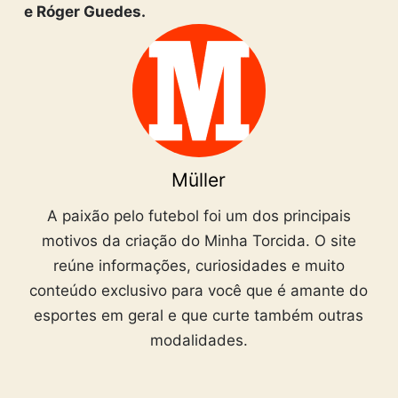
e Róger Guedes.
Müller
A paixão pelo futebol foi um dos principais
motivos da criação do Minha Torcida. O site
reúne informações, curiosidades e muito
conteúdo exclusivo para você que é amante do
esportes em geral e que curte também outras
modalidades.