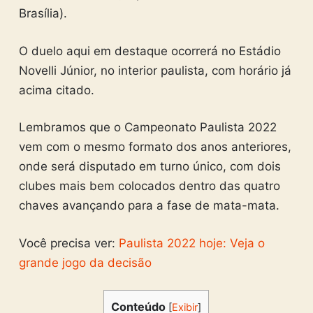
Brasília).
O duelo aqui em destaque ocorrerá no Estádio
Novelli Júnior, no interior paulista, com horário já
acima citado.
Lembramos que o Campeonato Paulista 2022
vem com o mesmo formato dos anos anteriores,
onde será disputado em turno único, com dois
clubes mais bem colocados dentro das quatro
chaves avançando para a fase de mata-mata.
Você precisa ver:
Paulista 2022 hoje: Veja o
grande jogo da decisão
Conteúdo
[
Exibir
]