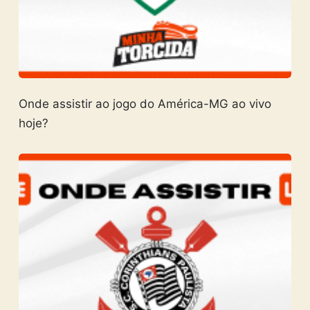
Onde assistir ao jogo do América-MG ao vivo
hoje?