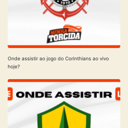
Onde assistir ao jogo do Corinthians ao vivo
hoje?