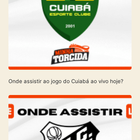
Onde assistir ao jogo do Cuiabá ao vivo hoje?