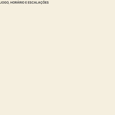
JOGO, HORÁRIO E ESCALAÇÕES