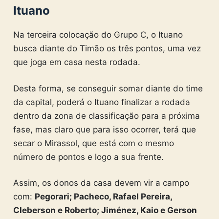
Ituano
Na terceira colocação do Grupo C, o Ituano
busca diante do Timão os três pontos, uma vez
que joga em casa nesta rodada.
Desta forma, se conseguir somar diante do time
da capital, poderá o Ituano finalizar a rodada
dentro da zona de classificação para a próxima
fase, mas claro que para isso ocorrer, terá que
secar o Mirassol, que está com o mesmo
número de pontos e logo a sua frente.
Assim, os donos da casa devem vir a campo
com:
Pegorari; Pacheco, Rafael Pereira,
Cleberson e Roberto; Jiménez, Kaio e Gerson