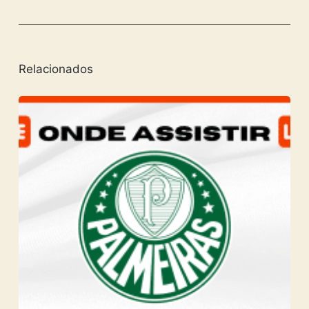
Relacionados