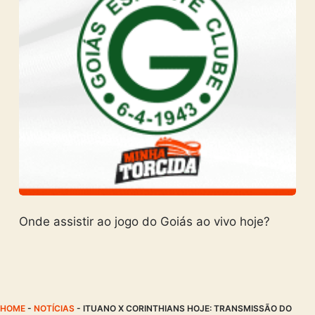
Onde assistir ao jogo do Goiás ao vivo hoje?
HOME
-
NOTÍCIAS
-
ITUANO X CORINTHIANS HOJE: TRANSMISSÃO DO