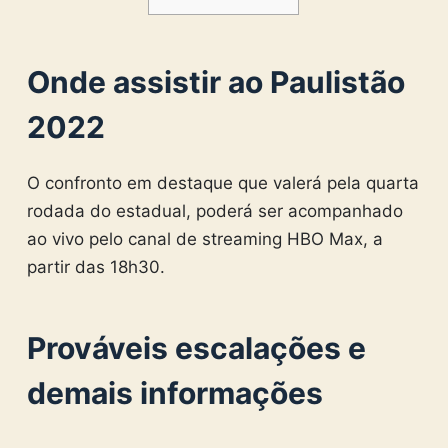
Onde assistir ao Paulistão
2022
O confronto em destaque que valerá pela quarta
rodada do estadual, poderá ser acompanhado
ao vivo pelo canal de streaming HBO Max, a
partir das 18h30.
Prováveis escalações e
demais informações