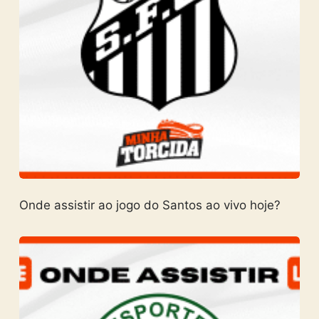
Onde assistir ao jogo do Santos ao vivo hoje?