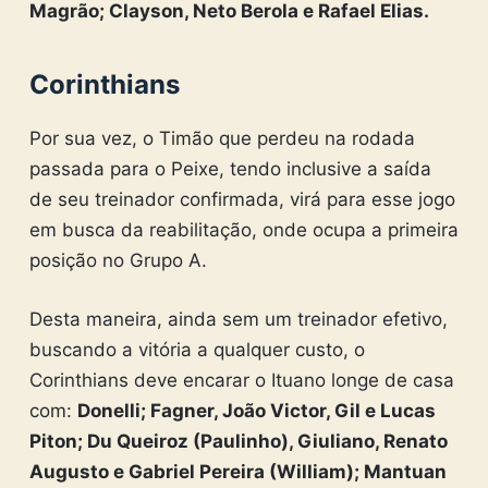
Magrão; Clayson, Neto Berola e Rafael Elias.
Corinthians
Por sua vez, o Timão que perdeu na rodada
passada para o Peixe, tendo inclusive a saída
de seu treinador confirmada, virá para esse jogo
em busca da reabilitação, onde ocupa a primeira
posição no Grupo A.
Desta maneira, ainda sem um treinador efetivo,
buscando a vitória a qualquer custo, o
Corinthians deve encarar o Ituano longe de casa
com:
Donelli; Fagner, João Victor, Gil e Lucas
Piton; Du Queiroz (Paulinho), Giuliano, Renato
Augusto e Gabriel Pereira (William); Mantuan