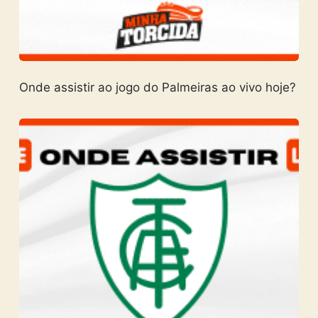
Onde assistir ao jogo do Palmeiras ao vivo hoje?