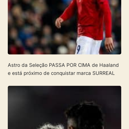
Astro da Seleção PASSA POR CIMA de Haaland
e está próximo de conquistar marca SURREAL