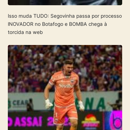
Isso muda TUDO: Segovinha passa por processo
INOVADOR no Botafogo e BOMBA chega à
torcida na web