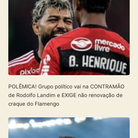
POLÊMICA! Grupo político vai na CONTRAMÃO
de Rodolfo Landim e EXIGE não renovação de
craque do Flamengo