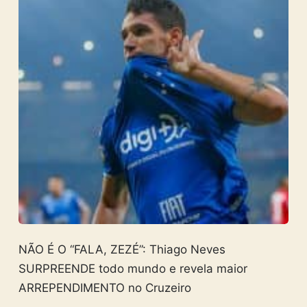
NÃO É O “FALA, ZEZÉ”: Thiago Neves
SURPREENDE todo mundo e revela maior
ARREPENDIMENTO no Cruzeiro