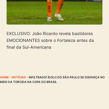
EXCLUSIVO: João Ricardo revela bastidores
EMOCIONANTES sobre o Fortaleza antes da
final da Sul-Americana
HOME
-
NOTÍCIAS
-
INFILTRADO! ÍDOLO DO SÃO PAULO SE DISFARÇA NO
MEIO DA TORCIDA NA COPA DO BRASIL