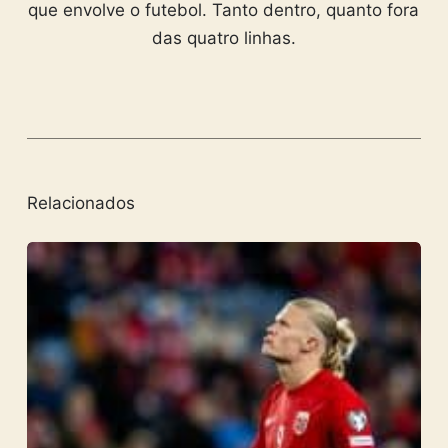
que envolve o futebol. Tanto dentro, quanto fora
das quatro linhas.
Relacionados