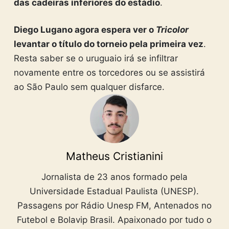
das cadeiras inferiores do estádio
.
Diego Lugano agora espera ver o
Tricolor
levantar o título do torneio pela primeira vez
.
Resta saber se o uruguaio irá se infiltrar
novamente entre os torcedores ou se assistirá
ao São Paulo sem qualquer disfarce.
Matheus Cristianini
Jornalista de 23 anos formado pela
Universidade Estadual Paulista (UNESP).
Passagens por Rádio Unesp FM, Antenados no
Futebol e Bolavip Brasil. Apaixonado por tudo o