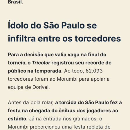
Brasil
.
Ídolo do São Paulo se
infiltra entre os torcedores
Para a decisão que valia vaga na final do
torneio, o
Tricolor
registrou seu recorde de
público na temporada
. Ao todo, 62.093
torcedores foram ao Morumbi para apoiar a
equipe de Dorival.
Antes da bola rolar,
a torcida do São Paulo fez a
festa na chegada do ônibus dos jogadores ao
estádio
. Já na entrada nos gramados, o
Morumbi proporcionou uma festa repleta de