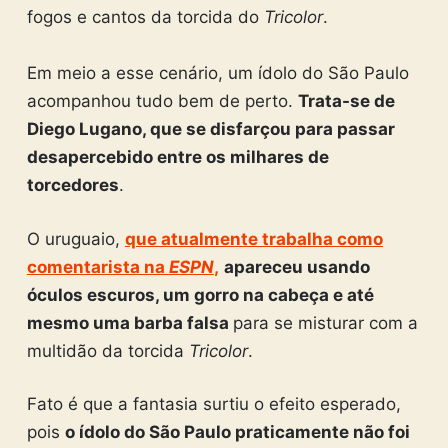
fogos e cantos da torcida do
Tricolor
.
Em meio a esse cenário, um ídolo do São Paulo
acompanhou tudo bem de perto.
Trata-se de
Diego Lugano, que se disfarçou para passar
desapercebido entre os milhares de
torcedores
.
O uruguaio,
que atualmente trabalha como
comentarista na
ESPN
,
apareceu usando
óculos escuros, um gorro na cabeça e até
mesmo uma barba falsa
para se misturar com a
multidão da torcida
Tricolor
.
Fato é que a fantasia surtiu o efeito esperado,
pois
o ídolo do São Paulo praticamente não foi