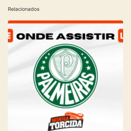
Relacionados