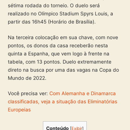
sétima rodada do torneio. O duelo será
realizado no Olímpico Stadium Spyrs Louis, a
partir das 16h45 (Horário de Brasília).
Na terceira colocação em sua chave, com nove
pontos, os donos da casa receberão nesta
quinta a Espanha, que vem logo à frente na
tabela, com 13 pontos. Duelo extremamente
direto na busca por uma das vagas na Copa do
Mundo de 2022.
Você precisa ver:
Com Alemanha e Dinamarca
classificadas, veja a situação das Eliminatórias
Europeias
Conteúdo
[
Exibir
]