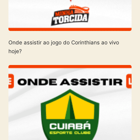
Onde assistir ao jogo do Corinthians ao vivo
hoje?