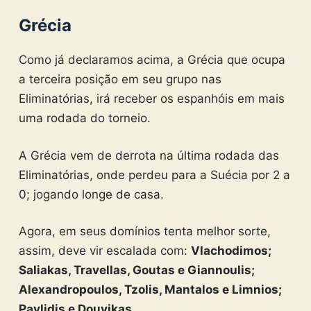
Grécia
Como já declaramos acima, a Grécia que ocupa
a terceira posição em seu grupo nas
Eliminatórias, irá receber os espanhóis em mais
uma rodada do torneio.
A Grécia vem de derrota na última rodada das
Eliminatórias, onde perdeu para a Suécia por 2 a
0; jogando longe de casa.
Agora, em seus domínios tenta melhor sorte,
assim, deve vir escalada com:
Vlachodimos;
Saliakas, Travellas, Goutas e Giannoulis;
Alexandropoulos, Tzolis, Mantalos e Limnios;
Pavlidis e Douvikas.