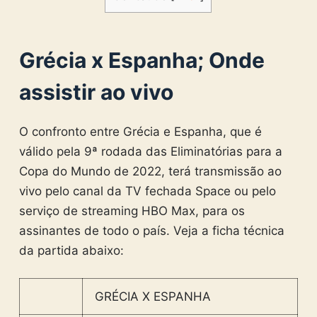
Grécia x Espanha; Onde
assistir ao vivo
O confronto entre Grécia e Espanha, que é
válido pela 9ª rodada das Eliminatórias para a
Copa do Mundo de 2022, terá transmissão ao
vivo pelo canal da TV fechada Space ou pelo
serviço de streaming HBO Max, para os
assinantes de todo o país. Veja a ficha técnica
da partida abaixo:
GRÉCIA X ESPANHA