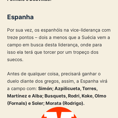
Espanha
Por sua vez, os espanhóis na vice-liderança com
treze pontos – dois a menos que a Suécia vem a
campo em busca desta liderança, onde para
isso ela terá que torcer por um tropeço dos
suecos.
Antes de qualquer coisa, precisará ganhar o
duelo diante dos gregos, assim, a Espanha virá
a campo com:
Simón; Azpilicueta, Torres,
Martínez e Alba; Busquets, Rodri, Koke, Olmo
(Fornals) e Soler; Morata (Rodrigo).