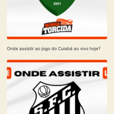
Onde assistir ao jogo do Cuiabá ao vivo hoje?