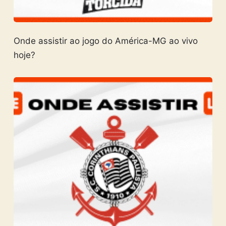
Onde assistir ao jogo do América-MG ao vivo
hoje?