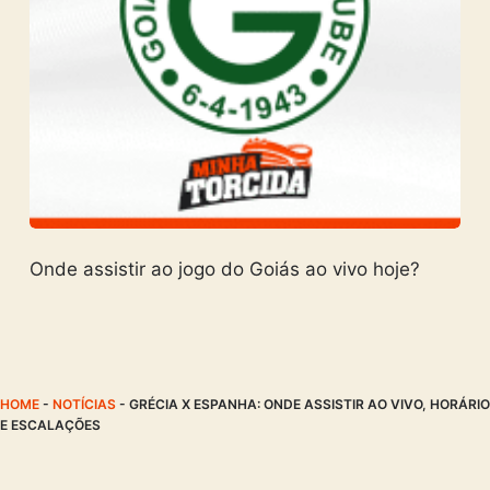
Onde assistir ao jogo do Goiás ao vivo hoje?
HOME
-
NOTÍCIAS
-
GRÉCIA X ESPANHA: ONDE ASSISTIR AO VIVO, HORÁRIO
E ESCALAÇÕES