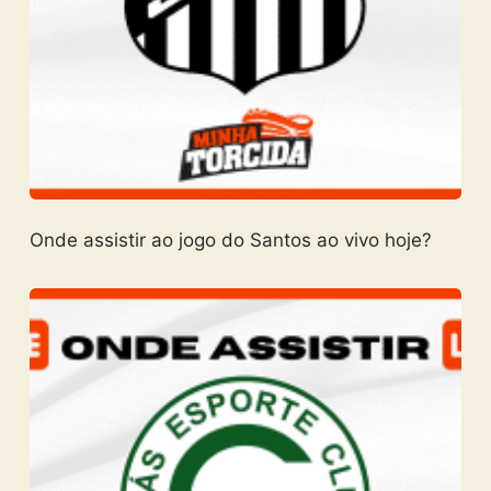
Onde assistir ao jogo do Santos ao vivo hoje?