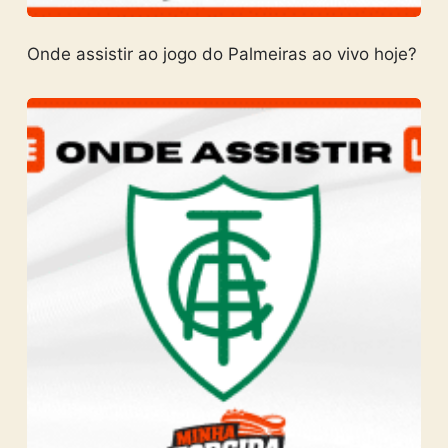
Onde assistir ao jogo do Palmeiras ao vivo hoje?