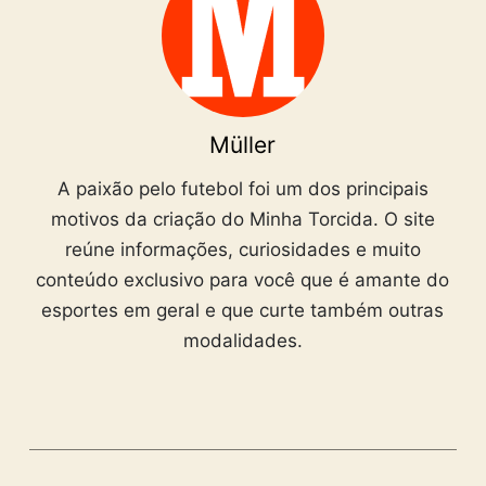
Müller
A paixão pelo futebol foi um dos principais
motivos da criação do Minha Torcida. O site
reúne informações, curiosidades e muito
conteúdo exclusivo para você que é amante do
esportes em geral e que curte também outras
modalidades.