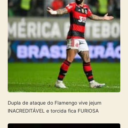
Dupla de ataque do Flamengo vive jejum
INACREDITÁVEL e torcida fica FURIOSA