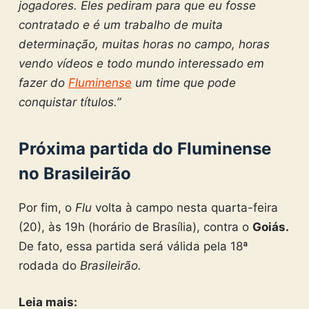
jogadores. Eles pediram para que eu fosse
contratado e é um trabalho de muita
determinação, muitas horas no campo, horas
vendo vídeos e todo mundo interessado em
fazer do
Fluminense
um time que pode
conquistar títulos.”
Próxima partida do Fluminense
no Brasileirão
Por fim, o
Flu
volta à campo nesta quarta-feira
(20), às 19h (horário de Brasília), contra o
Goiás.
De fato, essa partida será válida pela 18ª
rodada do
Brasileirão.
Leia mais: