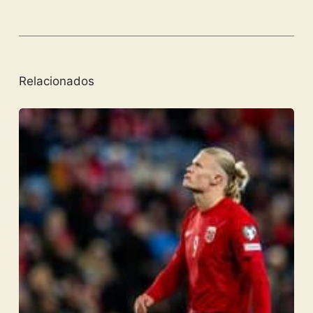
Relacionados