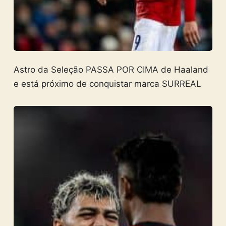
Astro da Seleção PASSA POR CIMA de Haaland
e está próximo de conquistar marca SURREAL