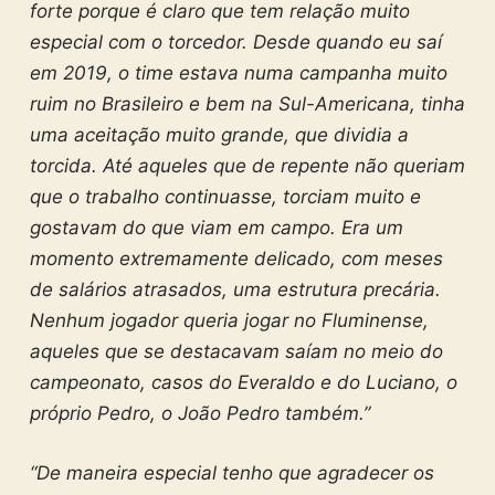
forte porque é claro que tem relação muito
especial com o torcedor. Desde quando eu saí
em 2019, o time estava numa campanha muito
ruim no Brasileiro e bem na Sul-Americana, tinha
uma aceitação muito grande, que dividia a
torcida. Até aqueles que de repente não queriam
que o trabalho continuasse, torciam muito e
gostavam do que viam em campo. Era um
momento extremamente delicado, com meses
de salários atrasados, uma estrutura precária.
Nenhum jogador queria jogar no Fluminense,
aqueles que se destacavam saíam no meio do
campeonato, casos do Everaldo e do Luciano, o
próprio Pedro, o João Pedro também.”
“De maneira especial tenho que agradecer os