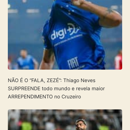
NÃO É O “FALA, ZEZÉ”: Thiago Neves
SURPREENDE todo mundo e revela maior
ARREPENDIMENTO no Cruzeiro