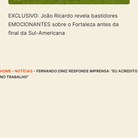
EXCLUSIVO: João Ricardo revela bastidores
EMOCIONANTES sobre o Fortaleza antes da
final da Sul-Americana
HOME
-
NOTÍCIAS
-
FERNANDO DINIZ RESPONDE IMPRENSA: “EU ACREDITO
NO TRABALHO”