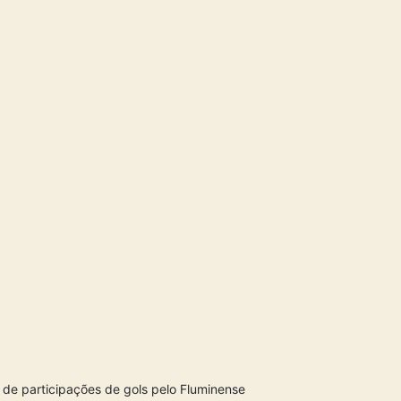
e participações de gols pelo Fluminense