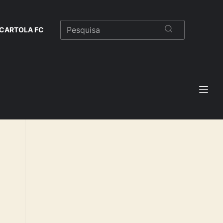
CARTOLA FC