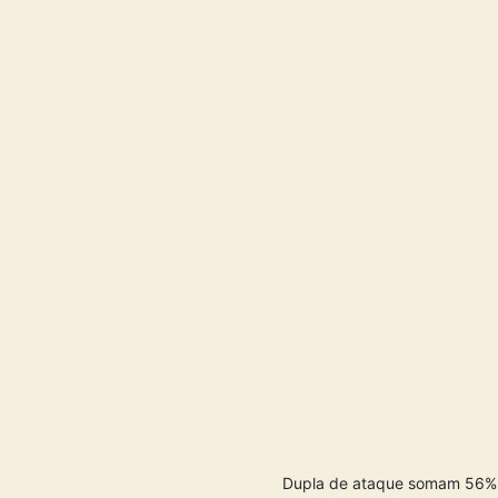
Dupla de ataque somam 56% d