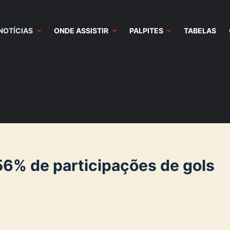
NOTÍCIAS
ONDE ASSISTIR
PALPITES
TABELAS
6% de participações de gols