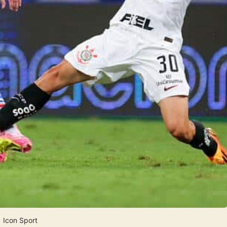
Icon Sport