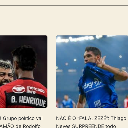
Grupo político vai
NÃO É O “FALA, ZEZÉ”: Thiago
AMÃO de Rodolfo
Neves SURPREENDE todo