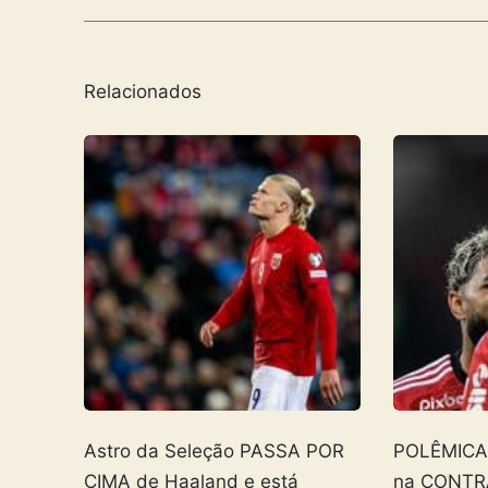
Relacionados
Astro da Seleção PASSA POR
POLÊMICA! 
CIMA de Haaland e está
na CONTR