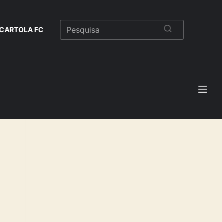
CARTOLA FC