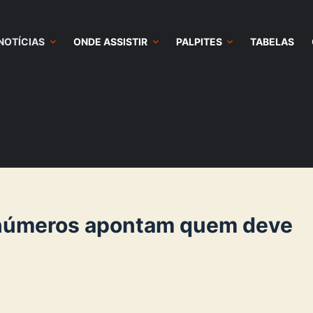
NOTÍCIAS
ONDE ASSISTIR
PALPITES
TABELAS
: números apontam quem deve