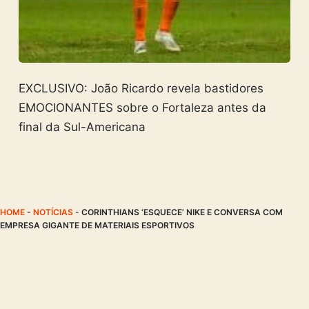
EXCLUSIVO: João Ricardo revela bastidores
EMOCIONANTES sobre o Fortaleza antes da
final da Sul-Americana
HOME
-
NOTÍCIAS
-
CORINTHIANS ‘ESQUECE’ NIKE E CONVERSA COM
EMPRESA GIGANTE DE MATERIAIS ESPORTIVOS