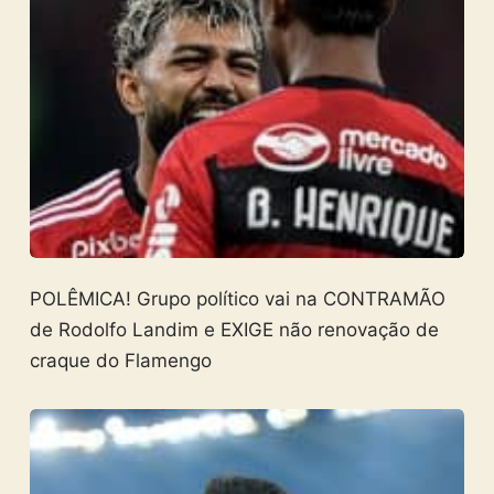
POLÊMICA! Grupo político vai na CONTRAMÃO
de Rodolfo Landim e EXIGE não renovação de
craque do Flamengo