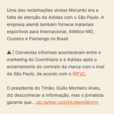
Uma das reclamações vindas Morumbi era a
falta de atenção da Adidas com o São Paulo. A
empresa alemã também fornece materiais
esportivos para Internacional, Atlético-MG,
Cruzeiro e Flamengo no Brasil.
⚠️ | Conversas informais aconteceram entre o
marketing do Corinthians e a Adidas após o
encerramento do contrato da marca com o rival
de São Paulo, de acordo com o
@PVC
.
O presidente do Timão, Duílio Monteiro Alves,
diz desconhecer a informação, mas o jornalista
garante que…
pic.twitter.com/HLMem58yVm