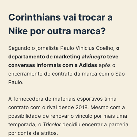
Corinthians vai trocar a
Nike por outra marca?
Segundo o jornalista Paulo Vinicius Coelho,
o
departamento de marketing
alvinegro
teve
conversas informais com a Adidas
após o
encerramento do contrato da marca com o São
Paulo.
A fornecedora de materiais esportivos tinha
contrato com o rival desde 2018. Mesmo com a
possibilidade de renovar o vínculo por mais uma
temporada, o
Tricolor
decidiu encerrar a parceria
por conta de atritos.