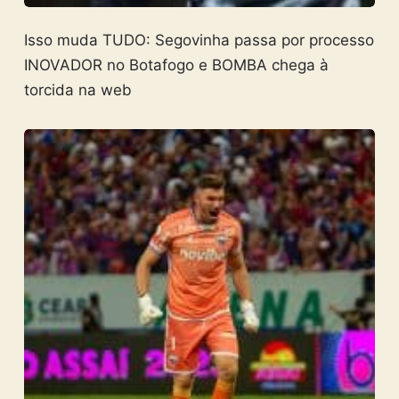
Isso muda TUDO: Segovinha passa por processo
INOVADOR no Botafogo e BOMBA chega à
torcida na web