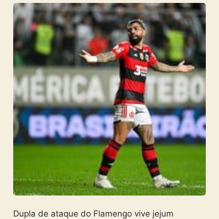
Dupla de ataque do Flamengo vive jejum