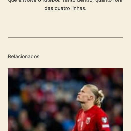
que envolve o futebol. Tanto dentro, quanto fora
das quatro linhas.
Relacionados