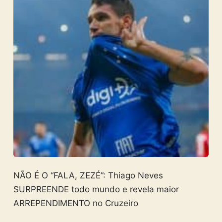
NÃO É O “FALA, ZEZÉ”: Thiago Neves
SURPREENDE todo mundo e revela maior
ARREPENDIMENTO no Cruzeiro