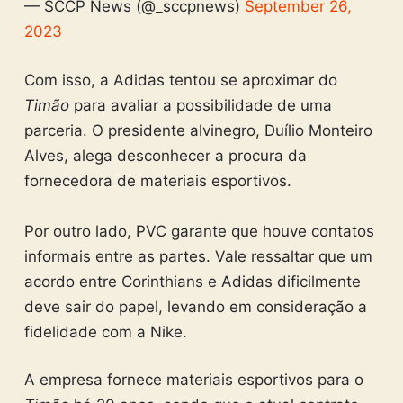
— SCCP News (@_sccpnews)
September 26,
2023
Com isso, a Adidas tentou se aproximar do
Timão
para avaliar a possibilidade de uma
parceria. O presidente alvinegro, Duílio Monteiro
Alves, alega desconhecer a procura da
fornecedora de materiais esportivos.
Por outro lado, PVC garante que houve contatos
informais entre as partes. Vale ressaltar que um
acordo entre Corinthians e Adidas dificilmente
deve sair do papel, levando em consideração a
fidelidade com a Nike.
A empresa fornece materiais esportivos para o