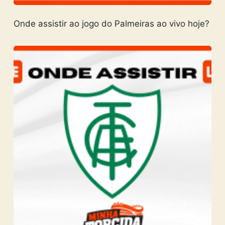
Onde assistir ao jogo do Palmeiras ao vivo hoje?