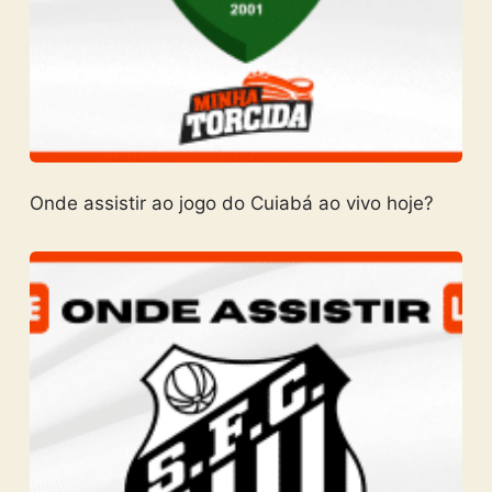
Onde assistir ao jogo do Cuiabá ao vivo hoje?