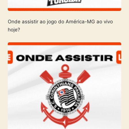
Onde assistir ao jogo do América-MG ao vivo
hoje?