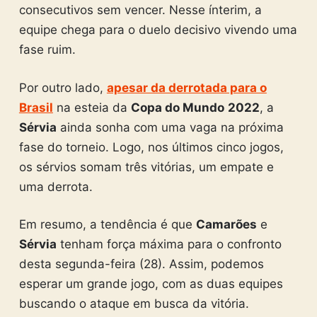
consecutivos sem vencer. Nesse ínterim, a
equipe chega para o duelo decisivo vivendo uma
fase ruim.
Por outro lado,
apesar da derrotada para o
Brasil
na esteia da
Copa do Mundo
2022
, a
Sérvia
ainda sonha com uma vaga na próxima
fase do torneio. Logo, nos últimos cinco jogos,
os sérvios somam três vitórias, um empate e
uma derrota.
Em resumo, a tendência é que
Camarões
e
Sérvia
tenham força máxima para o confronto
desta segunda-feira (28). Assim, podemos
esperar um grande jogo, com as duas equipes
buscando o ataque em busca da vitória.