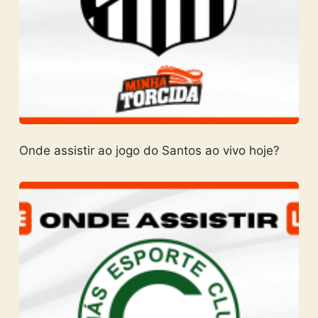
Onde assistir ao jogo do Santos ao vivo hoje?