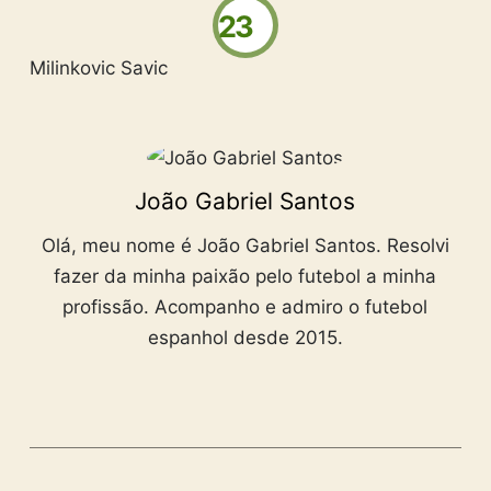
23
Milinkovic Savic
João Gabriel Santos
Olá, meu nome é João Gabriel Santos. Resolvi
fazer da minha paixão pelo futebol a minha
profissão. Acompanho e admiro o futebol
espanhol desde 2015.