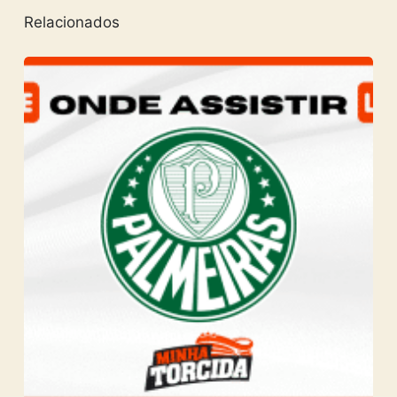
Relacionados