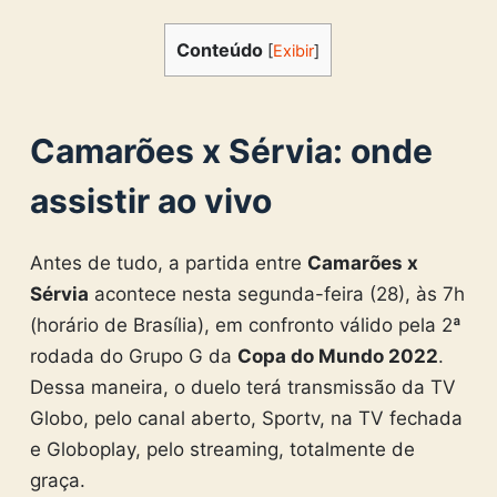
Conteúdo
[
Exibir
]
Camarões x Sérvia: onde
assistir ao vivo
Antes de tudo, a partida entre
Camarões x
Sérvia
acontece nesta segunda-feira (28), às 7h
(horário de Brasília), em confronto válido pela 2ª
rodada do Grupo G da
Copa do Mundo 2022
.
Dessa maneira, o duelo terá transmissão da TV
Globo, pelo canal aberto, Sportv, na TV fechada
e Globoplay, pelo streaming, totalmente de
graça.