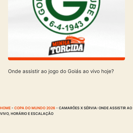
Onde assistir ao jogo do Goiás ao vivo hoje?
HOME
-
COPA DO MUNDO 2026
-
CAMARÕES X SÉRVIA: ONDE ASSISTIR AO
VIVO, HORÁRIO E ESCALAÇÃO