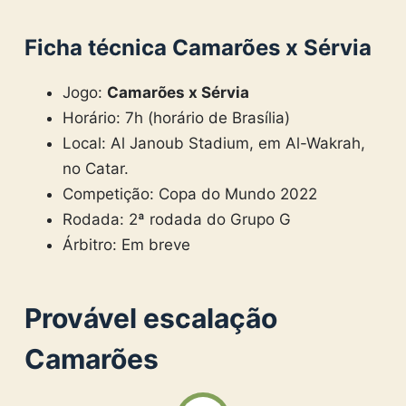
Ficha técnica Camarões x Sérvia
Jogo:
Camarões x Sérvia
Horário: 7h (horário de Brasília)
Local: Al Janoub Stadium, em Al-Wakrah,
no Catar.
Competição: Copa do Mundo 2022
Rodada: 2ª rodada do Grupo G
Árbitro: Em breve
Provável escalação
Camarões