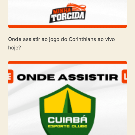
Onde assistir ao jogo do Corinthians ao vivo
hoje?