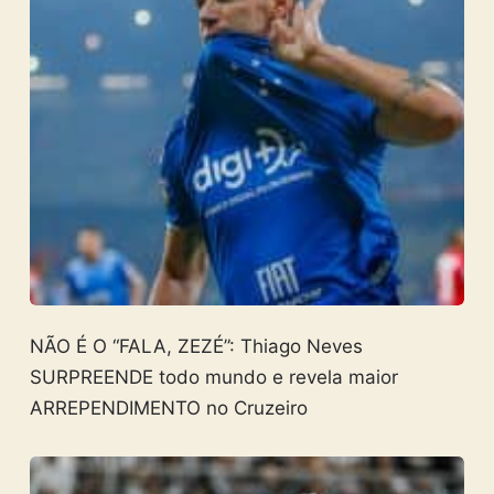
NÃO É O “FALA, ZEZÉ”: Thiago Neves
SURPREENDE todo mundo e revela maior
ARREPENDIMENTO no Cruzeiro