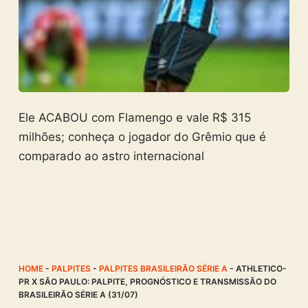
Ele ACABOU com Flamengo e vale R$ 315
milhões; conheça o jogador do Grêmio que é
comparado ao astro internacional
HOME
-
PALPITES
-
PALPITES BRASILEIRÃO SÉRIE A
-
ATHLETICO-
PR X SÃO PAULO: PALPITE, PROGNÓSTICO E TRANSMISSÃO DO
BRASILEIRÃO SÉRIE A (31/07)