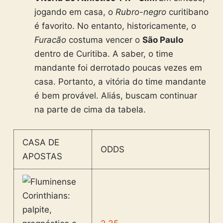
jogando em
casa, o
Rubro-negro
curitibano
é favorito. No entanto, historicamente, o
Furacão
costuma vencer o
São Paulo
dentro de Curitiba.
A saber, o time
mandante foi derrotado poucas vezes em
casa. Portanto, a vitória do time mandante
é bem provável. Aliás, buscam continuar
na parte de cima da tabela.
CASA DE
ODDS
APOSTAS