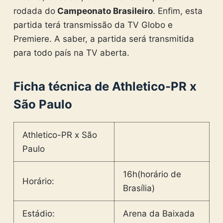
rodada do
Campeonato Brasileiro
. Enfim, esta
partida terá transmissão da TV Globo e
Premiere.
A saber, a partida será transmitida
para todo país na TV aberta.
Ficha técnica de Athletico-PR x
São Paulo
Athletico-PR x São
Paulo
16h(horário de
Horário:
Brasília)
Estádio:
Arena da Baixada