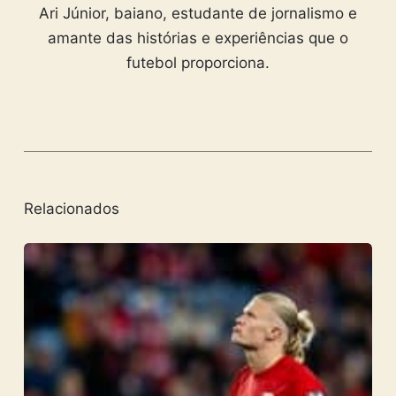
Ari Júnior, baiano, estudante de jornalismo e
amante das histórias e experiências que o
futebol proporciona.
Relacionados