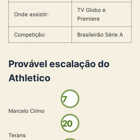
TV Globo e
Onde assistir:
Premiere
Competição:
Brasileirão Série A
Provável escalação do
Athletico
7
Marcelo Cirino
20
Terans