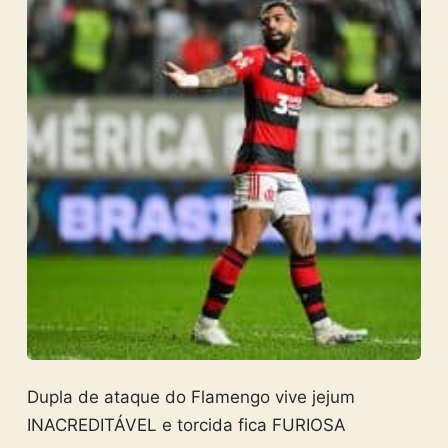
Dupla de ataque do Flamengo vive jejum
INACREDITÁVEL e torcida fica FURIOSA