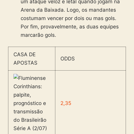
um ataque veloz e letal quando jogam na
Arena da Baixada. Logo, os mandantes
costumam vencer por dois ou mas gols.
Por fim, provavelmente, as duas equipes
marcarão gols.
CASA DE
ODDS
APOSTAS
2,35