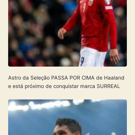
Astro da Seleção PASSA POR CIMA de Haaland
e está próximo de conquistar marca SURREAL