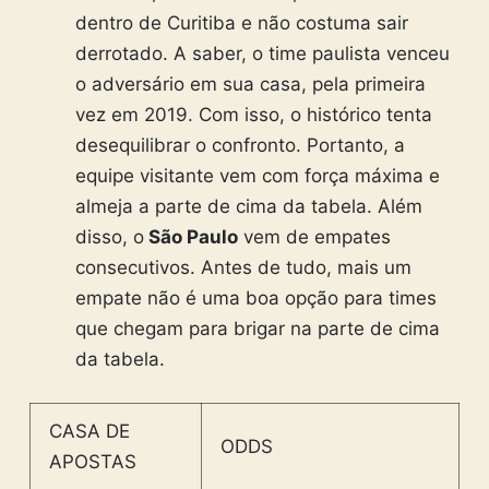
dentro de Curitiba e não costuma sair
derrotado. A saber, o time paulista venceu
o adversário em sua casa, pela primeira
vez em 2019. Com isso, o histórico tenta
desequilibrar o confronto. Portanto, a
equipe visitante vem com força máxima e
almeja a parte de cima da tabela. Além
disso, o
São Paulo
vem de empates
consecutivos.
Antes de tudo, mais um
empate não é uma boa opção para times
que chegam para brigar na parte de cima
da tabela.
CASA DE
ODDS
APOSTAS