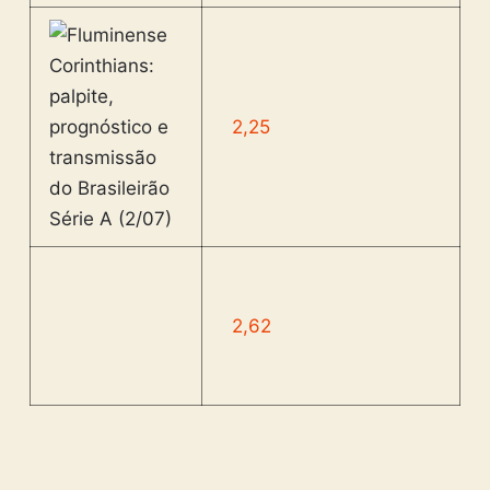
2,25
2,62