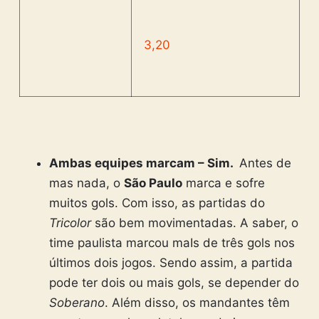
3,20
Ambas equipes marcam – Sim.
Antes de
mas nada, o
São Paulo
marca e sofre
muitos gols. Com isso, as partidas do
Tricolor
são bem movimentadas. A saber, o
time paulista marcou maIs de três gols nos
últimos dois jogos. Sendo assim, a partida
pode ter dois ou mais gols, se depender do
Soberano
.
Além disso, os mandantes têm