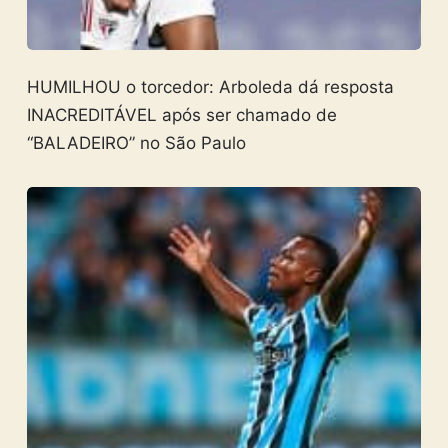
HUMILHOU o torcedor: Arboleda dá resposta
INACREDITÁVEL após ser chamado de
“BALADEIRO” no São Paulo