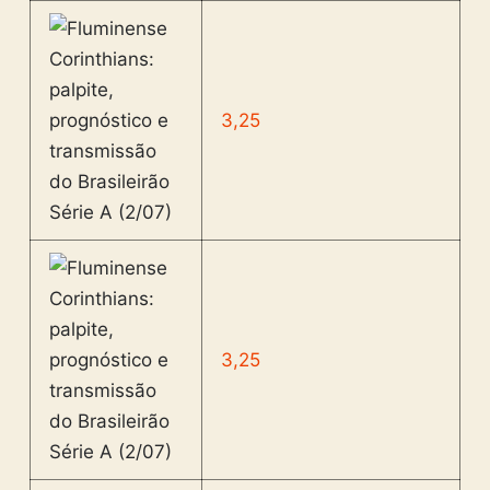
3,25
3,25