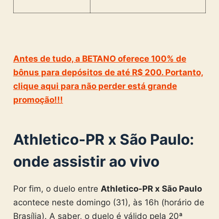
Antes de tudo, a BETANO oferece 100% de
bônus para depósitos de até R$ 200. Portanto,
clique aqui para não perder está grande
promoção!!!
Athletico-PR x São Paulo:
onde assistir ao vivo
Por fim, o duelo entre
Athletico-PR x São Paulo
acontece neste domingo (31), às 16h (horário de
Brasília). A saber, o duelo é válido pela 20ª