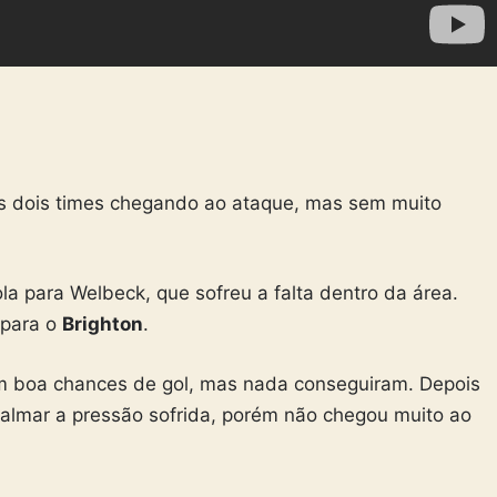
 os dois times chegando ao ataque, mas sem muito
la para Welbeck, que sofreu a falta dentro da área.
 para o
Brighton
.
m boa chances de gol, mas nada conseguiram. Depois
almar a pressão sofrida, porém não chegou muito ao