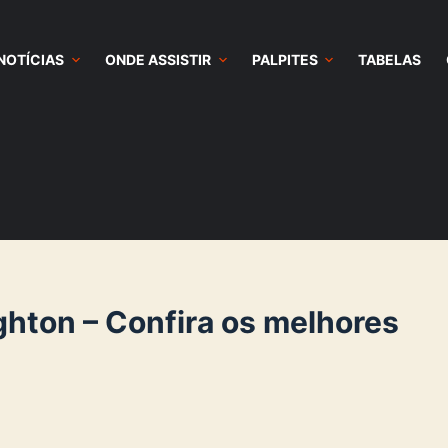
NOTÍCIAS
ONDE ASSISTIR
PALPITES
TABELAS
hton – Confira os melhores