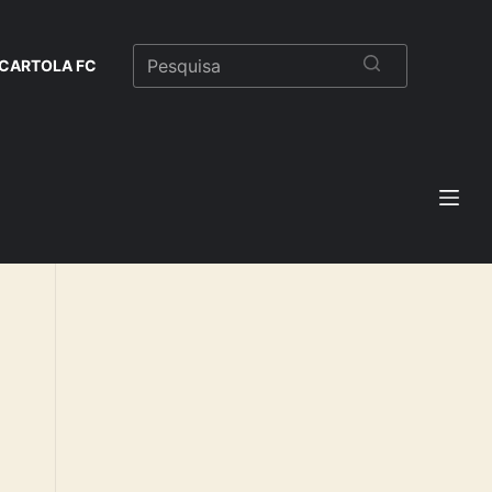
CARTOLA FC