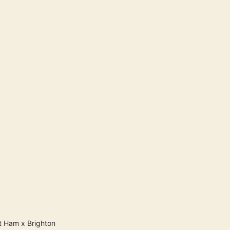
 Ham x Brighton