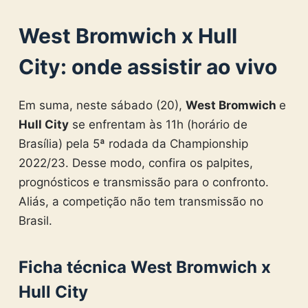
West Bromwich x Hull
City: onde assistir ao vivo
Em suma, neste sábado (20),
West Bromwich
e
Hull City
se enfrentam às 11h (horário de
Brasília) pela 5ª rodada da Championship
2022/23. Desse modo, confira os palpites,
prognósticos e transmissão para o confronto.
Aliás, a competição não tem transmissão no
Brasil.
Ficha técnica West Bromwich x
Hull City