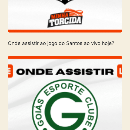
Onde assistir ao jogo do Santos ao vivo hoje?