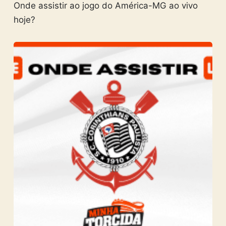
Onde assistir ao jogo do América-MG ao vivo
hoje?