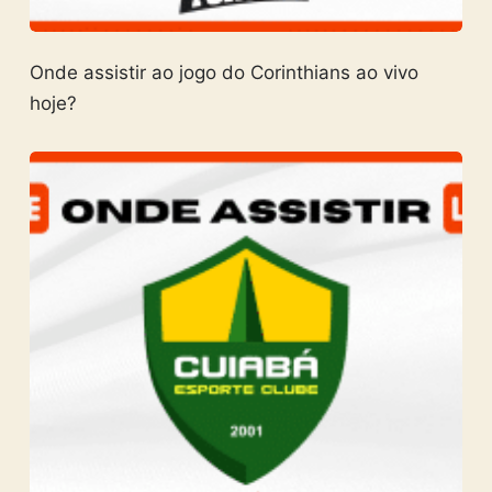
Onde assistir ao jogo do Corinthians ao vivo
hoje?