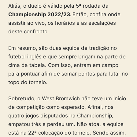
Aliás, o duelo é válido pela 5ª rodada da
Championship 2022/23.
Então, confira onde
assistir ao vivo, os horários e as escalações
deste confronto.
Em resumo, são duas equipe de tradição no
futebol inglês e que sempre brigam na parte de
cima da tabela. Com isso, entram em campo
para pontuar afim de somar pontos para lutar no
topo do torneio.
Sobretudo, o West Bromwich não teve um início
de competição como esperado. Afinal, nos
quatro jogos disputados na Championship,
empatou três e perdeu um. Não atoa, a equipe
está na 22ª colocação do torneio. Sendo assim,