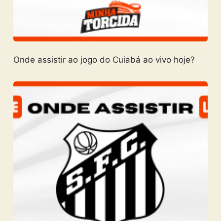
Onde assistir ao jogo do Cuiabá ao vivo hoje?