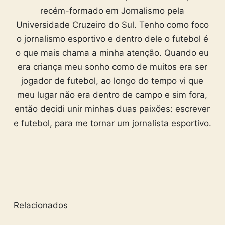
recém-formado em Jornalismo pela
Universidade Cruzeiro do Sul. Tenho como foco
o jornalismo esportivo e dentro dele o futebol é
o que mais chama a minha atenção. Quando eu
era criança meu sonho como de muitos era ser
jogador de futebol, ao longo do tempo vi que
meu lugar não era dentro de campo e sim fora,
então decidi unir minhas duas paixões: escrever
e futebol, para me tornar um jornalista esportivo.
Relacionados