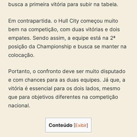
busca a primeira vitória para subir na tabela.
Em contrapartida. o Hull City começou muito
bem na competição, com duas vitórias e dois
empates. Sendo assim, a equipe está na 2ª
posição da Championship e busca se manter na
colocação.
Portanto, o confronto deve ser muito disputado
e com chances para as duas equipes. Já que, a
vitória é essencial para os dois lados, mesmo
que para objetivos diferentes na competição
nacional.
Conteúdo
[
Exibir
]