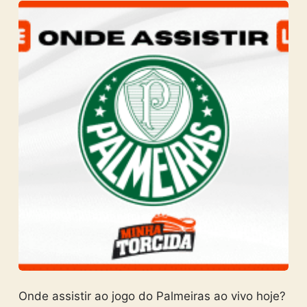
Onde assistir ao jogo do Palmeiras ao vivo hoje?