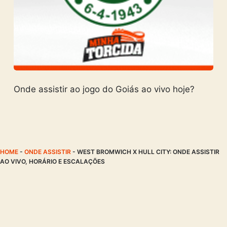
Onde assistir ao jogo do Goiás ao vivo hoje?
HOME
-
ONDE ASSISTIR
-
WEST BROMWICH X HULL CITY: ONDE ASSISTIR
AO VIVO, HORÁRIO E ESCALAÇÕES