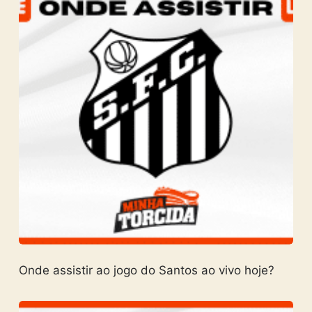
Onde assistir ao jogo do Santos ao vivo hoje?