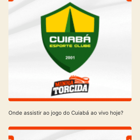
Onde assistir ao jogo do Cuiabá ao vivo hoje?