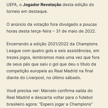
UEFA, o
Jogador Revelação
desta edição do
torneio em destaque.
O anúncio da votação fora divulgado a poucas
horas desta terça-feira – 31 de maio de 2022.
Encerrando a edição 2021/2022 da Champions
League com quatro gols e seis assistências, em
trezes jogos, lembramos mais uma vez que fora
de seus pés que saiu o gol que deu o título da
competição europeia ao Real Madrid na final
diante do Liverpool, no último sábado.
Você precisa ver: Marcelo confirma saída do
Real Madrid e descarta voltar para o futebol
brasileiro agora: “Espero jogar a Champions”