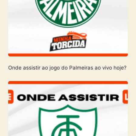
Onde assistir ao jogo do Palmeiras ao vivo hoje?