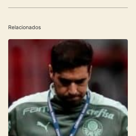
Relacionados