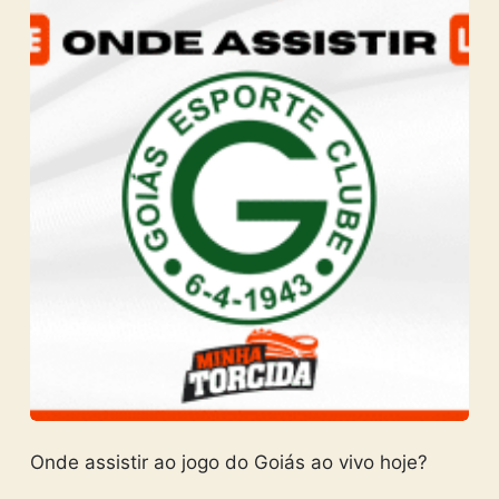
Onde assistir ao jogo do Goiás ao vivo hoje?