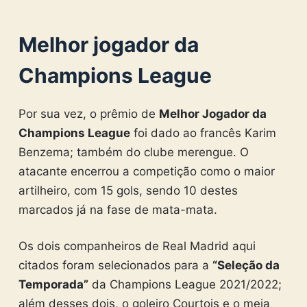
Melhor jogador da
Champions League
Por sua vez, o prêmio de
Melhor Jogador da
Champions League
foi dado ao francês Karim
Benzema; também do clube merengue. O
atacante encerrou a competição como o maior
artilheiro, com 15 gols, sendo 10 destes
marcados já na fase de mata-mata.
Os dois companheiros de Real Madrid aqui
citados foram selecionados para a
“Seleção da
Temporada”
da Champions League 2021/2022;
além desses dois, o goleiro Courtois e o meia