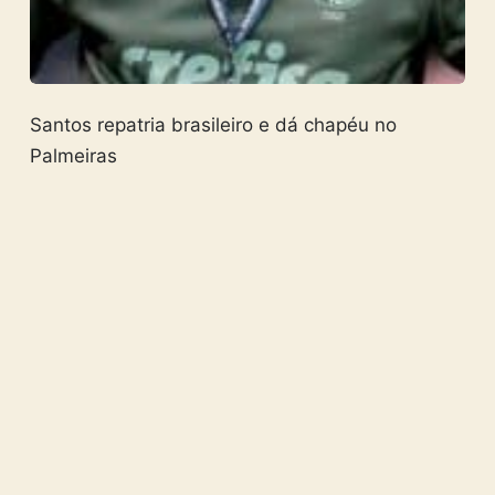
Santos repatria brasileiro e dá chapéu no
Palmeiras