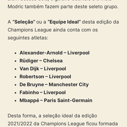
Modric também fazem parte deste seleto grupo.
A
“Seleção”
ou a
“Equipe Ideal”
desta edição da
Champions League ainda conta com os
seguintes atletas:
Alexander-Arnold – Liverpool
Rüdiger – Chelsea
Van Dijk – Liverpool
Robertson – Liverpool
De Bruyne – Manchester City
Fabinho – Liverpool
Mbappé – Paris Saint-Germain
Desta forma, a seleção ideal da edição
2021/2022 da Champions League ficou formada