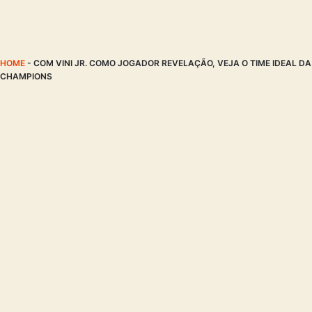
HOME
-
COM VINI JR. COMO JOGADOR REVELAÇÃO, VEJA O TIME IDEAL DA
CHAMPIONS