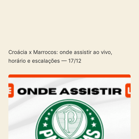
Croácia x Marrocos: onde assistir ao vivo,
horário e escalações — 17/12