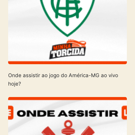
Onde assistir ao jogo do América-MG ao vivo
hoje?