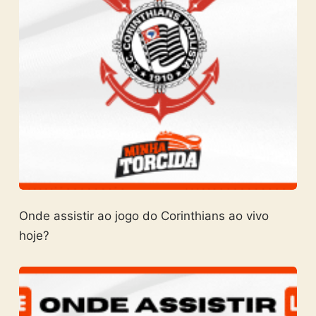
Onde assistir ao jogo do Corinthians ao vivo
hoje?