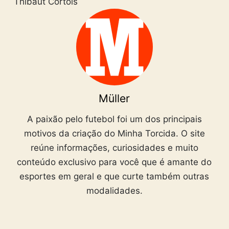
Thibaut Cortois
Müller
A paixão pelo futebol foi um dos principais
motivos da criação do Minha Torcida. O site
reúne informações, curiosidades e muito
conteúdo exclusivo para você que é amante do
esportes em geral e que curte também outras
modalidades.