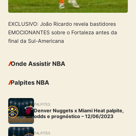
EXCLUSIVO: João Ricardo revela bastidores
EMOCIONANTES sobre o Fortaleza antes da
final da Sul-Americana
Onde Assistir NBA
Palpites NBA
PALPITES
Denver Nuggets x Miami Heat palpite,
odds e prognóstico – 12/06/2023
PALPITES