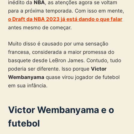
inédito da
NBA
, as atenções agora se voltam
para a próxima temporada. Com isso em mente,
o Draft da NBA 2023 já está dando o que falar
antes mesmo de começar.
Muito disso é causado por uma sensação
francesa, considerada a maior promessa do
basquete desde LeBron James. Contudo, tudo
poderia ser diferente. Isso porque
Victor
Wembanyama
quase virou jogador de futebol
em sua infância.
Victor Wembanyama e o
futebol