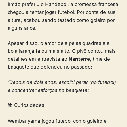
irmão preferiu o Handebol, a promessa francesa
chegou a tentar jogar futebol. Por conta de sua
altura, acabou sendo testado como goleiro por
alguns anos.
Apesar disso, o amor dele pelas quadras e a
bola laranja falou mais alto. O pivô contou mais
detalhes em entrevista ao
Nanterre
, time de
basquete que defendeu no passado:
“Depois de dois anos, escolhi parar (no futebol)
e concentrar esforços no basquete”.
📚 Curiosidades:
Wembanyama jogou futebol como goleiro e