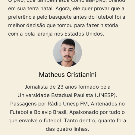
em sua terra natal. Agora, ele quer provar que a
preferência pelo basquete antes do futebol foi a
melhor decisão que tomou para fazer história
com a bola laranja nos Estados Unidos.
Matheus Cristianini
Jornalista de 23 anos formado pela
Universidade Estadual Paulista (UNESP).
Passagens por Rádio Unesp FM, Antenados no
Futebol e Bolavip Brasil. Apaixonado por tudo o
que envolve o futebol. Tanto dentro, quanto fora
das quatro linhas.