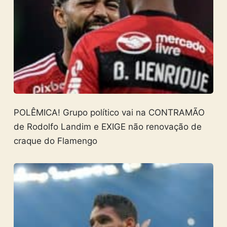
POLÊMICA! Grupo político vai na CONTRAMÃO
de Rodolfo Landim e EXIGE não renovação de
craque do Flamengo