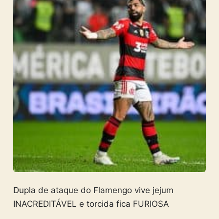
Dupla de ataque do Flamengo vive jejum
INACREDITÁVEL e torcida fica FURIOSA