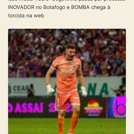
INOVADOR no Botafogo e BOMBA chega à
torcida na web