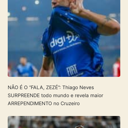
NÃO É O “FALA, ZEZÉ”: Thiago Neves
SURPREENDE todo mundo e revela maior
ARREPENDIMENTO no Cruzeiro