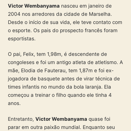
Victor Wembanyama
nasceu em janeiro de
2004 nos arredores da cidade de Marselha.
Desde o início de sua vida, ele teve contato com
o esporte. Os pais do prospecto francês foram
esportistas.
O pai, Felix, tem 1,98m, é descendente de
congoleses e foi um antigo atleta de atletismo. A
mãe, Elodia de Fauterau, tem 1,87m e foi ex-
jogadora de basquete antes de virar técnica de
times infantis no mundo da bola laranja. Ela
começou a treinar o filho quando ele tinha 4
anos.
Entretanto,
Victor Wembanyama
quase foi
parar em outra paixão mundial. Enquanto seu