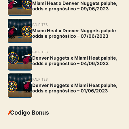
Miami Heat x Denver Nuggets palpite,
odds e prognóstico – 09/06/2023
PALPITES
Miami Heat x Denver Nuggets palpite
odds e prognóstico – 07/06/2023
PALPITES
Denver Nuggets x Miami Heat palpite,
odds e prognóstico – 04/06/2023
PALPITES
Denver Nuggets x Miami Heat palpite,
odds e prognóstico – 01/06/2023
Codigo Bonus