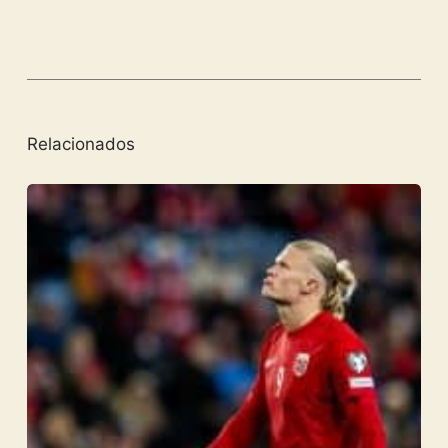
Relacionados