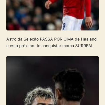
Astro da Seleção PASSA POR CIMA de Haaland
e está próximo de conquistar marca SURREAL