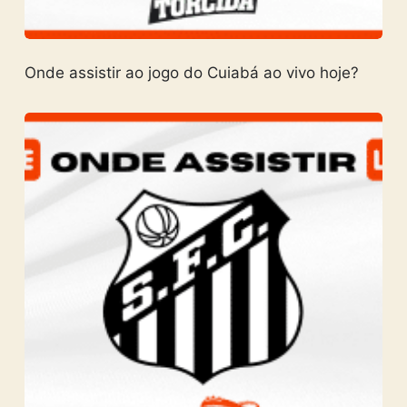
Onde assistir ao jogo do Cuiabá ao vivo hoje?