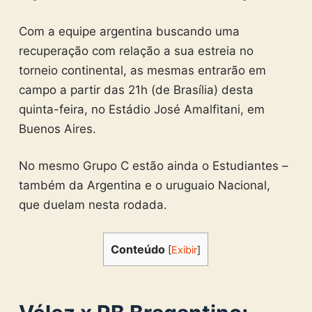
Com a equipe argentina buscando uma
recuperação com relação a sua estreia no
torneio continental, as mesmas entrarão em
campo a partir das 21h (de Brasília) desta
quinta-feira, no Estádio José Amalfitani, em
Buenos Aires.
No mesmo Grupo C estão ainda o Estudiantes –
também da Argentina e o uruguaio Nacional,
que duelam nesta rodada.
Conteúdo
[
Exibir
]