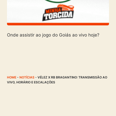
Onde assistir ao jogo do Goiás ao vivo hoje?
HOME
-
NOTÍCIAS
-
VÉLEZ X RB BRAGANTINO: TRANSMISSÃO AO
VIVO, HORÁRIO E ESCALAÇÕES