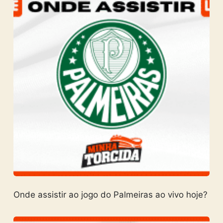
Onde assistir ao jogo do Palmeiras ao vivo hoje?