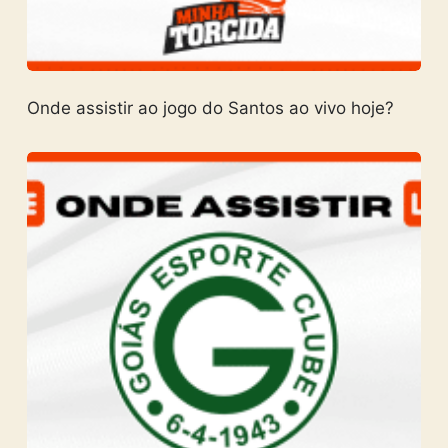
Onde assistir ao jogo do Santos ao vivo hoje?