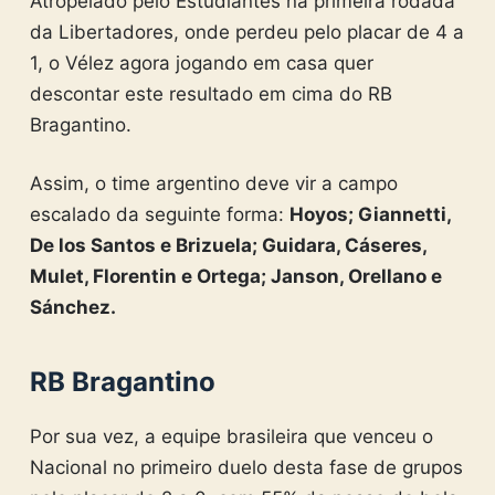
Atropelado pelo Estudiantes na primeira rodada
da Libertadores, onde perdeu pelo placar de 4 a
1, o Vélez agora jogando em casa quer
descontar este resultado em cima do RB
Bragantino.
Assim, o time argentino deve vir a campo
escalado da seguinte forma:
Hoyos; Giannetti,
De los Santos e Brizuela; Guidara, Cáseres,
Mulet, Florentin e Ortega; Janson, Orellano e
Sánchez.
RB Bragantino
Por sua vez, a equipe brasileira que venceu o
Nacional no primeiro duelo desta fase de grupos