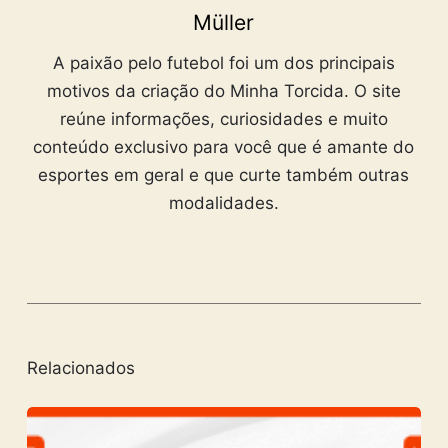
Müller
A paixão pelo futebol foi um dos principais
motivos da criação do Minha Torcida. O site
reúne informações, curiosidades e muito
conteúdo exclusivo para você que é amante do
esportes em geral e que curte também outras
modalidades.
Relacionados