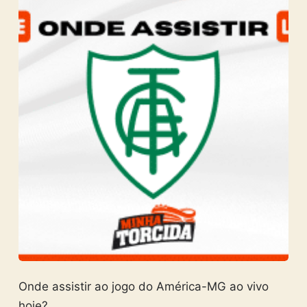
Onde assistir ao jogo do América-MG ao vivo
hoje?