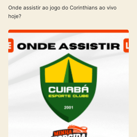
Onde assistir ao jogo do Corinthians ao vivo
hoje?