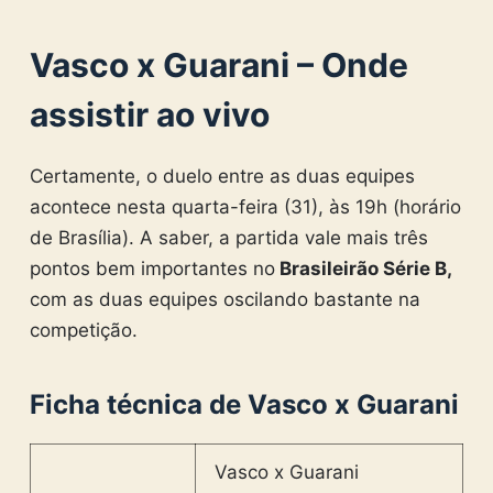
Vasco x Guarani – Onde
assistir ao vivo
Certamente, o duelo entre as duas equipes
acontece nesta quarta-feira (31), às 19h (horário
de Brasília). A saber, a partida vale mais três
pontos bem importantes no
Brasileirão Série B,
com as duas equipes oscilando bastante na
competição.
Ficha técnica de Vasco x Guarani
Vasco x Guarani