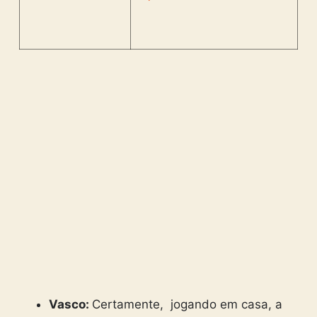
Vasco:
Certamente, jogando em casa, a