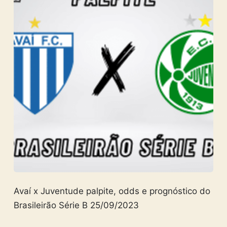
Avaí x Juventude palpite, odds e prognóstico do
Brasileirão Série B 25/09/2023