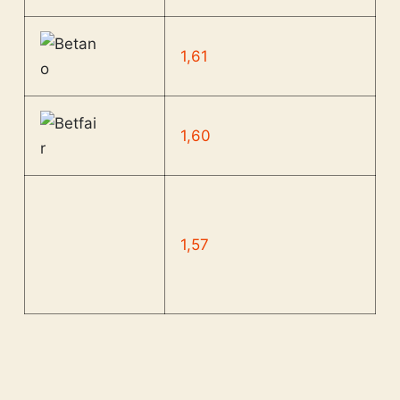
1,61
1,60
1,57