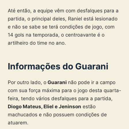
Até então, a equipe vêm com desfalques para a
partida, o principal deles, Raniel está lesionado
e não se sabe se terá condições de jogo, com
14 gols na temporada, o centroavante é o
artilheiro do time no ano.
Informações do Guarani
Por outro lado, o
Guarani
não pode ir a campo
com sua força máxima para o jogo desta quarta-
feira, tendo vários desfalques para a partida,
Diogo Mateus, Eliel e Jeninson
estão
machucados e não possuem condições de
atuarem.