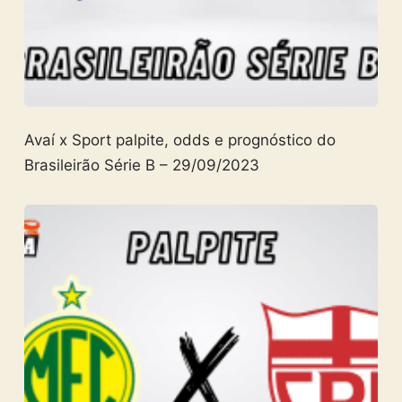
Avaí x Sport palpite, odds e prognóstico do
Brasileirão Série B – 29/09/2023