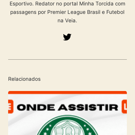
Esportivo. Redator no portal Minha Torcida com
passagens por Premier League Brasil e Futebol
na Veia.
Relacionados