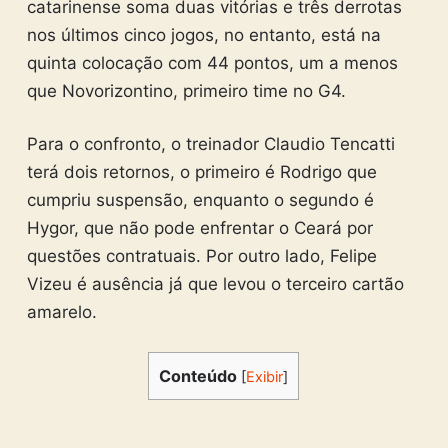
catarinense soma duas vitórias e três derrotas
nos últimos cinco jogos, no entanto, está na
quinta colocação com 44 pontos, um a menos
que Novorizontino, primeiro time no G4.
Para o confronto, o treinador Claudio Tencatti
terá dois retornos, o primeiro é Rodrigo que
cumpriu suspensão, enquanto o segundo é
Hygor, que não pode enfrentar o Ceará por
questões contratuais. Por outro lado, Felipe
Vizeu é ausência já que levou o terceiro cartão
amarelo.
Conteúdo
[
Exibir
]