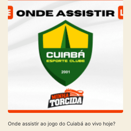
Onde assistir ao jogo do Cuiabá ao vivo hoje?