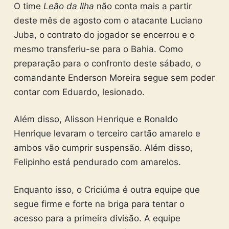
O time
Leão da Ilha
não conta mais a partir
deste mês de agosto com o atacante Luciano
Juba, o contrato do jogador se encerrou e o
mesmo transferiu-se para o Bahia. Como
preparação para o confronto deste sábado, o
comandante Enderson Moreira segue sem poder
contar com Eduardo, lesionado.
Além disso, Alisson Henrique e Ronaldo
Henrique levaram o terceiro cartão amarelo e
ambos vão cumprir suspensão. Além disso,
Felipinho está pendurado com amarelos.
Enquanto isso, o Criciúma é outra equipe que
segue firme e forte na briga para tentar o
acesso para a primeira divisão. A equipe