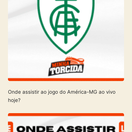
Onde assistir ao jogo do América-MG ao vivo
hoje?