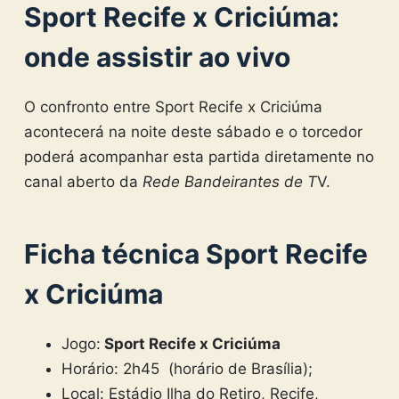
Sport Recife x Criciúma:
onde assistir ao vivo
O confronto entre Sport Recife x Criciúma
acontecerá na noite deste sábado e o torcedor
poderá acompanhar esta partida diretamente no
canal aberto da
Rede Bandeirantes de T
V.
Ficha técnica Sport Recife
x Criciúma
Jogo:
Sport Recife x Criciúma
Horário: 2h45 (horário de Brasília);
Local: Estádio Ilha do Retiro, Recife,