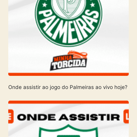
Onde assistir ao jogo do Palmeiras ao vivo hoje?