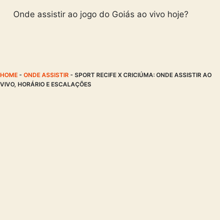
Onde assistir ao jogo do Goiás ao vivo hoje?
HOME
-
ONDE ASSISTIR
-
SPORT RECIFE X CRICIÚMA: ONDE ASSISTIR AO
VIVO, HORÁRIO E ESCALAÇÕES