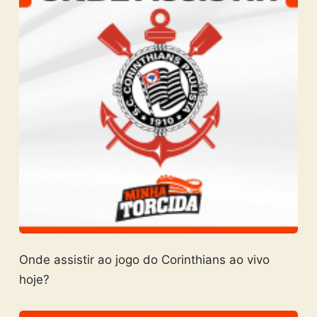
Onde assistir ao jogo do Corinthians ao vivo
hoje?