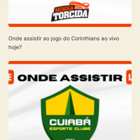
Onde assistir ao jogo do Corinthians ao vivo
hoje?