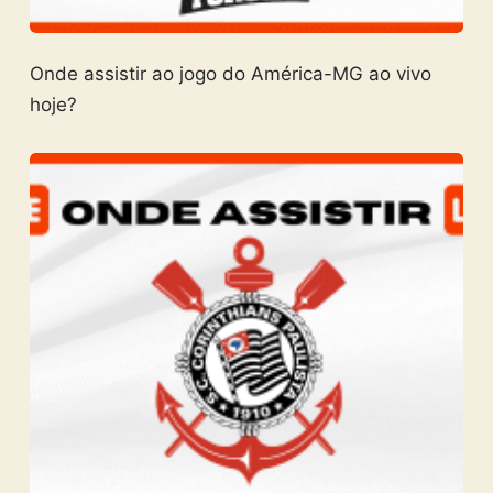
Onde assistir ao jogo do América-MG ao vivo
hoje?