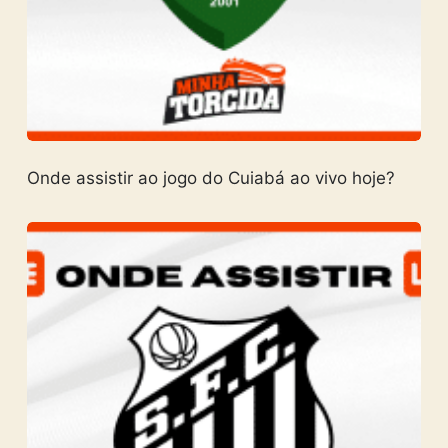
Onde assistir ao jogo do Cuiabá ao vivo hoje?