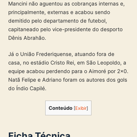
Mancini não aguentou as cobranças internas e,
principalmente, externas e acabou sendo
demitido pelo departamento de futebol,
capitaneado pelo vice-presidente do desporto
Dênis Abrahão.
Já o União Frederiquense, atuando fora de
casa, no estádio Cristo Rei, em São Leopoldo, a
equipe acabou perdendo para o Aimoré por 2×0.
Natã Felipe e Adriano foram os autores dos gols
do Índio Capilé.
Conteúdo
[
Exibir
]
Ficha Técnica