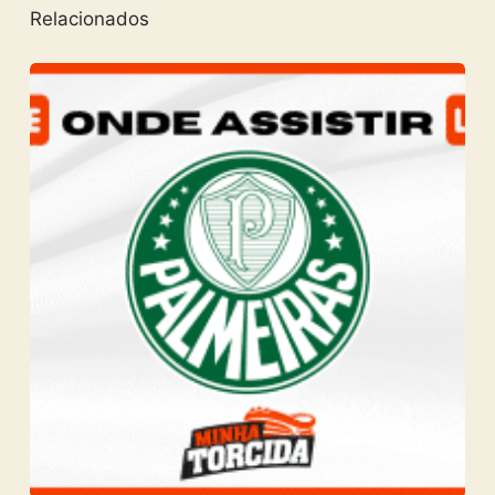
Relacionados