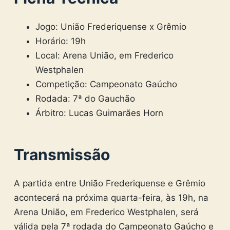
Jogo: União Frederiquense x Grêmio
Horário: 19h
Local: Arena União, em Frederico
Westphalen
Competição: Campeonato Gaúcho
Rodada: 7ª do Gauchão
Árbitro: Lucas Guimarães Horn
Transmissão
A partida entre União Frederiquense e Grêmio
acontecerá na próxima quarta-feira, às 19h, na
Arena União, em Frederico Westphalen, será
válida pela 7ª rodada do Campeonato Gaúcho e