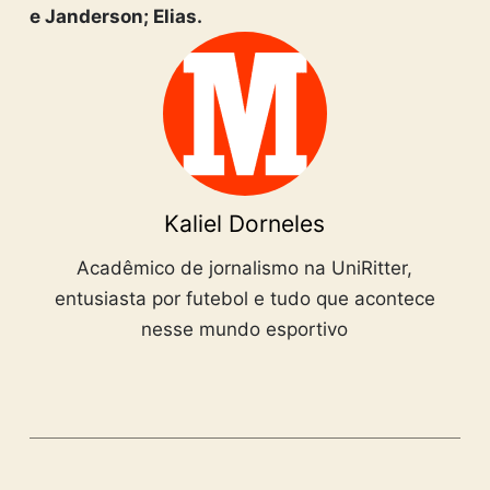
e Janderson; Elias.
Kaliel Dorneles
Acadêmico de jornalismo na UniRitter,
entusiasta por futebol e tudo que acontece
nesse mundo esportivo