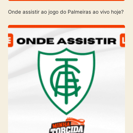
Onde assistir ao jogo do Palmeiras ao vivo hoje?