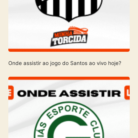
Onde assistir ao jogo do Santos ao vivo hoje?