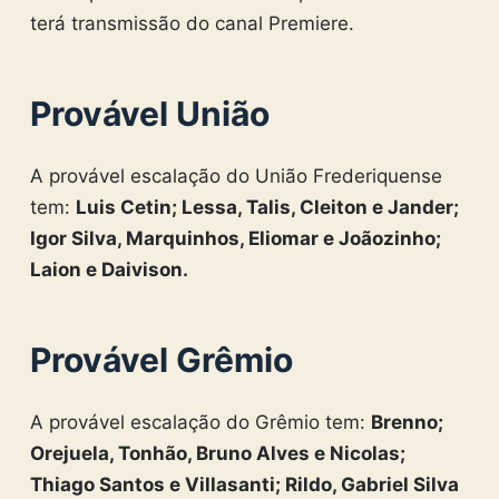
terá transmissão do canal Premiere.
Provável União
A provável escalação do União Frederiquense
tem:
Luis Cetin; Lessa, Talis, Cleiton e Jander;
Igor Silva, Marquinhos, Eliomar e Joãozinho;
Laion e Daivison.
Provável Grêmio
A provável escalação do Grêmio tem:
Brenno;
Orejuela, Tonhão, Bruno Alves e Nicolas;
Thiago Santos e Villasanti; Rildo, Gabriel Silva