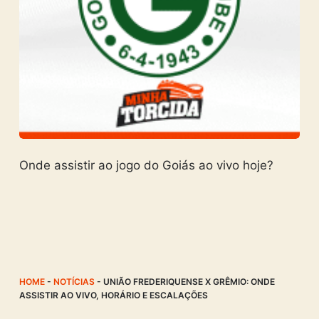
Onde assistir ao jogo do Goiás ao vivo hoje?
HOME
-
NOTÍCIAS
-
UNIÃO FREDERIQUENSE X GRÊMIO: ONDE
ASSISTIR AO VIVO, HORÁRIO E ESCALAÇÕES