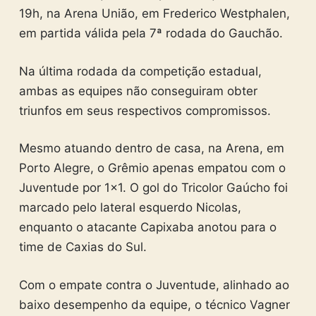
19h, na Arena União, em Frederico Westphalen,
em partida válida pela 7ª rodada do Gauchão.
Na última rodada da competição estadual,
ambas as equipes não conseguiram obter
triunfos em seus respectivos compromissos.
Mesmo atuando dentro de casa, na Arena, em
Porto Alegre, o Grêmio apenas empatou com o
Juventude por 1×1. O gol do Tricolor Gaúcho foi
marcado pelo lateral esquerdo Nicolas,
enquanto o atacante Capixaba anotou para o
time de Caxias do Sul.
Com o empate contra o Juventude, alinhado ao
baixo desempenho da equipe, o técnico Vagner