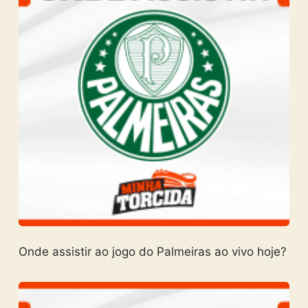
Onde assistir ao jogo do Palmeiras ao vivo hoje?