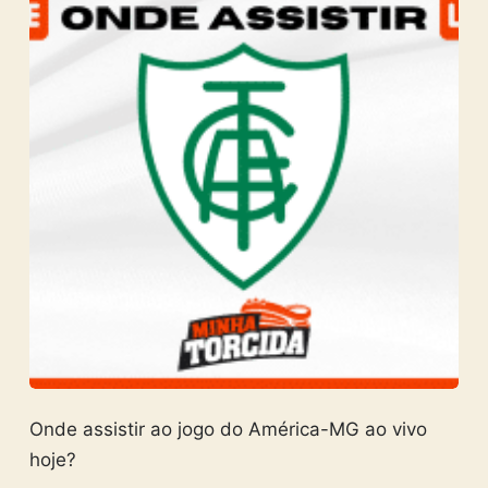
Onde assistir ao jogo do América-MG ao vivo
hoje?