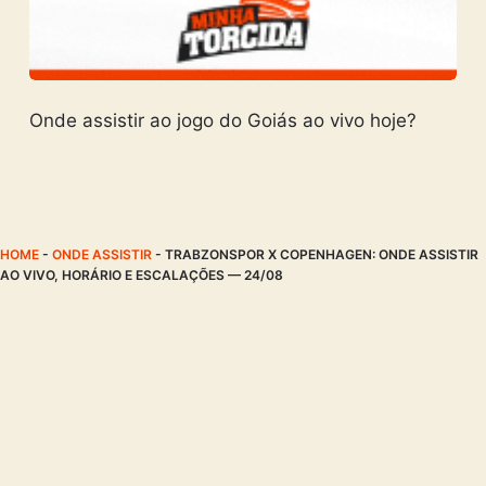
Onde assistir ao jogo do Goiás ao vivo hoje?
HOME
-
ONDE ASSISTIR
-
TRABZONSPOR X COPENHAGEN: ONDE ASSISTIR
AO VIVO, HORÁRIO E ESCALAÇÕES — 24/08