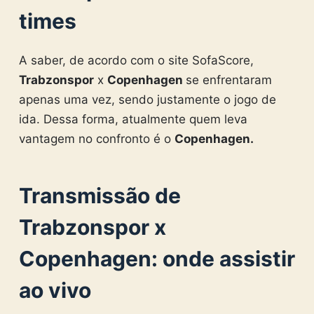
times
A saber, de acordo com o site SofaScore,
Trabzonspor
x
Copenhagen
se enfrentaram
apenas uma vez, sendo justamente o jogo de
ida. Dessa forma, atualmente quem leva
vantagem no confronto é o
Copenhagen
.
Transmissão de
Trabzonspor
x
Copenhagen
: onde assistir
ao vivo