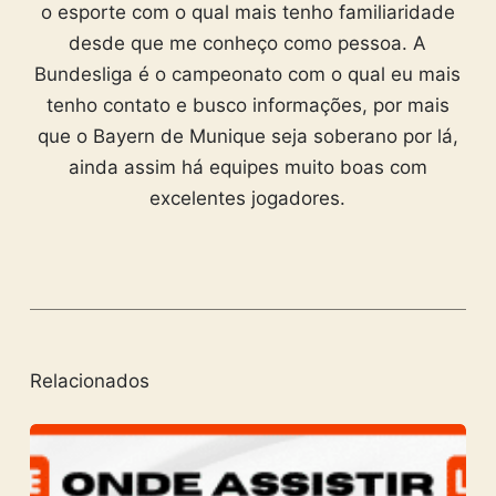
o esporte com o qual mais tenho familiaridade
desde que me conheço como pessoa. A
Bundesliga é o campeonato com o qual eu mais
tenho contato e busco informações, por mais
que o Bayern de Munique seja soberano por lá,
ainda assim há equipes muito boas com
excelentes jogadores.
Relacionados