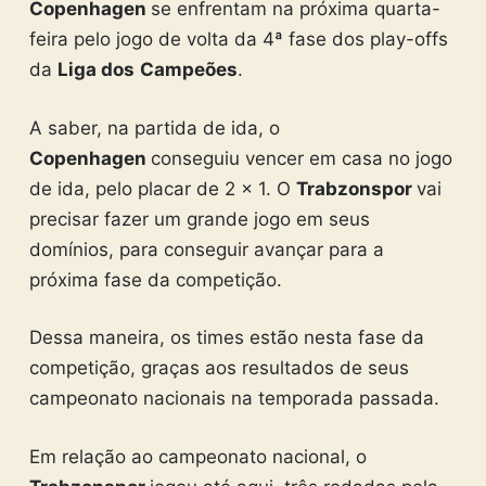
Copenhagen
se enfrentam na próxima quarta-
feira pelo jogo de volta da 4ª fase dos play-offs
da
Liga dos
Campeões
.
A saber, na partida de ida, o
Copenhagen
conseguiu vencer em casa no jogo
de ida, pelo placar de 2 x 1. O
Trabzonspor
vai
precisar fazer um grande jogo em seus
domínios, para conseguir avançar para a
próxima fase da competição.
Dessa maneira, os times estão nesta fase da
competição, graças aos resultados de seus
campeonato nacionais na temporada passada.
Em relação ao campeonato nacional, o