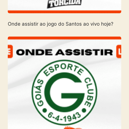
Onde assistir ao jogo do Santos ao vivo hoje?