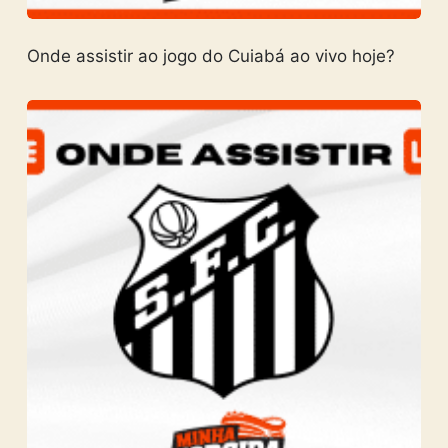
Onde assistir ao jogo do Cuiabá ao vivo hoje?