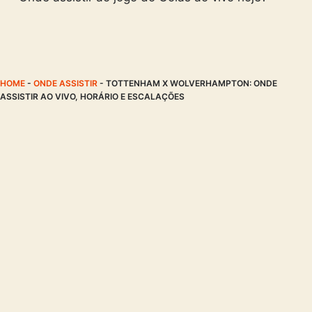
HOME
-
ONDE ASSISTIR
-
TOTTENHAM X WOLVERHAMPTON: ONDE
ASSISTIR AO VIVO, HORÁRIO E ESCALAÇÕES