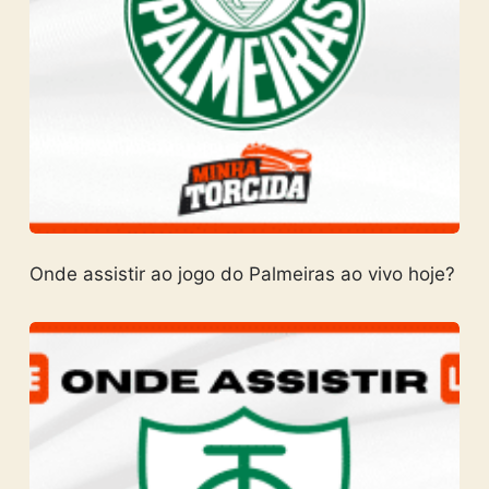
Onde assistir ao jogo do Palmeiras ao vivo hoje?