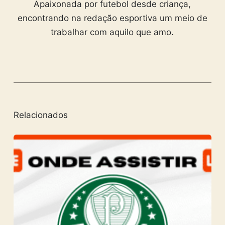
Apaixonada por futebol desde criança,
encontrando na redação esportiva um meio de
trabalhar com aquilo que amo.
Relacionados