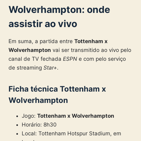
Wolverhampton: onde
assistir ao vivo
Em suma, a partida entre
Tottenham x
Wolverhampton
vai ser transmitido ao vivo pelo
canal de TV fechada
ESPN
e com pelo serviço
de streaming
Star+
.
Ficha técnica Tottenham x
Wolverhampton
Jogo:
Tottenham x Wolverhampton
Horário: 8h30
Local: Tottenham Hotspur Stadium, em