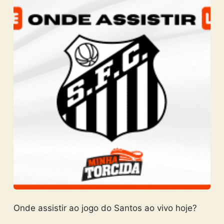
Onde assistir ao jogo do Santos ao vivo hoje?