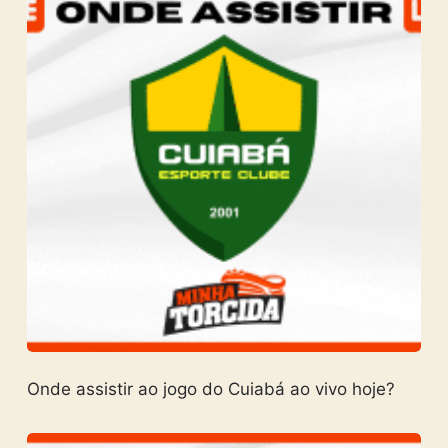
Onde assistir ao jogo do Cuiabá ao vivo hoje?