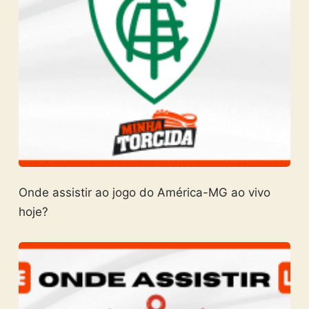
Onde assistir ao jogo do América-MG ao vivo
hoje?