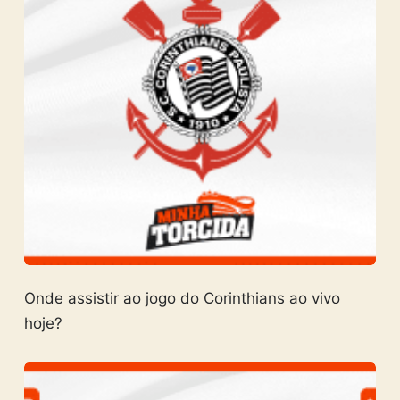
Onde assistir ao jogo do Corinthians ao vivo
hoje?