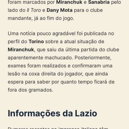
foram marcados por
Miranchuk
e
Sanabria
pelo
lado do
Il Toro
e
Dany Mota
para o clube
mandante, já ao fim do jogo.
Uma notícia pouco agradável foi publicada no
perfil do
Torino
sobre a atual situação de
Miranchuk
, que saiu da última partida do clube
aparentemente machucado. Posteriormente,
exames foram realizados e confirmaram uma
lesão na coxa direita do jogador, que ainda
espera para saber por quanto tempo ficará de
fora dos gramados.
Informações da Lazio