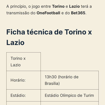
A princípio, o jogo entre
Torino
e
Lazio
terá a
transmissão do
OneFootball
e do
Bet365
.
Ficha técnica de Torino x
Lazio
Torino x
Lazio
13h30 (horário de
Horário:
Brasília)
Estádio:
Estádio Olímpico de Turim