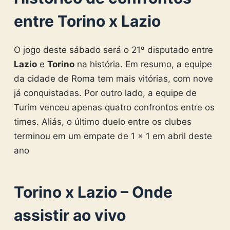
entre Torino x Lazio
O jogo deste sábado será o 21º disputado entre
Lazio
e
Torino
na história. Em resumo, a equipe
da cidade de Roma tem mais vitórias, com nove
já conquistadas. Por outro lado, a equipe de
Turim venceu apenas quatro confrontos entre os
times. Aliás, o último duelo entre os clubes
terminou em um empate de 1 x 1 em abril deste
ano
Torino x Lazio – Onde
assistir ao vivo