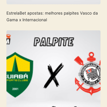
EstrelaBet apostas: melhores palpites Vasco da
Gama x Internacional