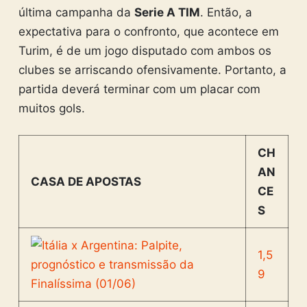
última campanha da
Serie A TIM
. Então, a
expectativa para o confronto, que acontece em
Turim, é de um jogo disputado com ambos os
clubes se arriscando ofensivamente. Portanto, a
partida deverá terminar com um placar com
muitos gols.
CH
AN
CASA DE APOSTAS
CE
S
1,5
9