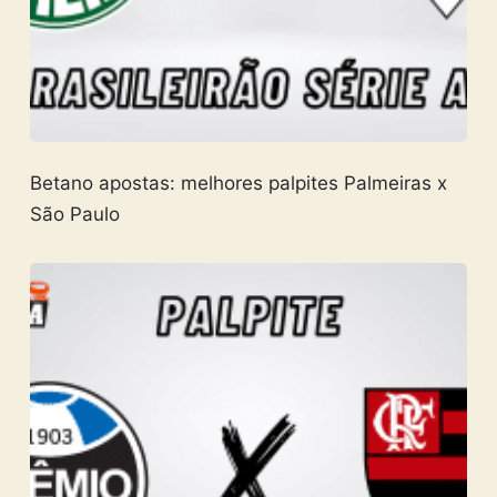
Betano apostas: melhores palpites Palmeiras x
São Paulo