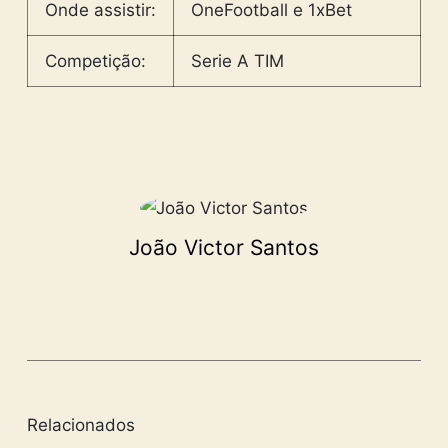
Onde assistir:
OneFootball e 1xBet
Competição:
Serie A TIM
João Victor Santos
Relacionados