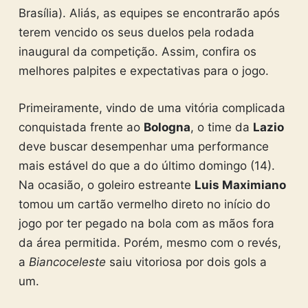
Brasília). Aliás, as equipes se encontrarão após
terem vencido os seus duelos pela rodada
inaugural da competição. Assim, confira os
melhores palpites e expectativas para o jogo.
Primeiramente, vindo de uma vitória complicada
conquistada frente ao
Bologna
, o time da
Lazio
deve buscar desempenhar uma performance
mais estável do que a do último domingo (14).
Na ocasião, o goleiro estreante
Luis Maximiano
tomou um cartão vermelho direto no início do
jogo por ter pegado na bola com as mãos fora
da área permitida. Porém, mesmo com o revés,
a
Biancoceleste
saiu vitoriosa por dois gols a
um.