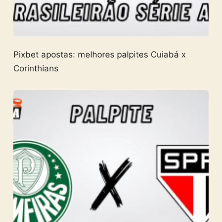
Pixbet apostas: melhores palpites Cuiabá x
Corinthians