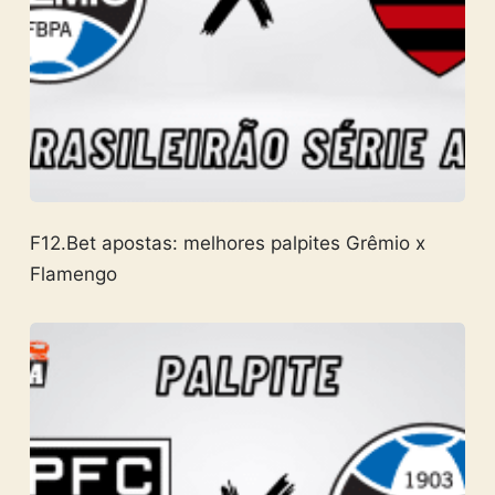
F12.Bet apostas: melhores palpites Grêmio x
Flamengo