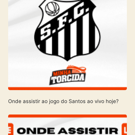
Onde assistir ao jogo do Santos ao vivo hoje?