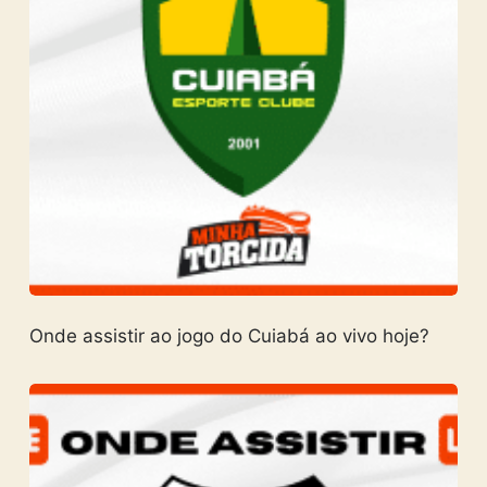
Onde assistir ao jogo do Cuiabá ao vivo hoje?