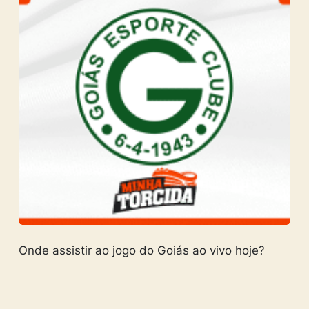
Onde assistir ao jogo do Goiás ao vivo hoje?