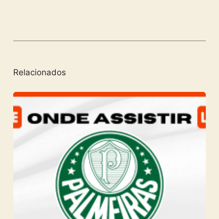
Relacionados