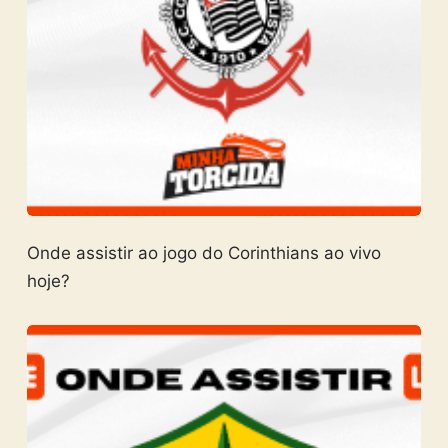
Onde assistir ao jogo do Corinthians ao vivo
hoje?