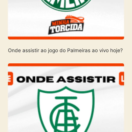
Onde assistir ao jogo do Palmeiras ao vivo hoje?