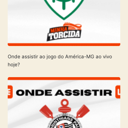
Onde assistir ao jogo do América-MG ao vivo
hoje?