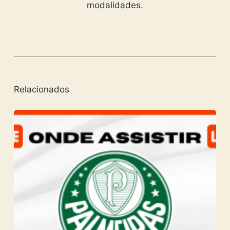
modalidades.
Relacionados