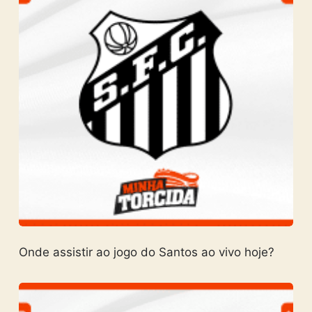
Onde assistir ao jogo do Santos ao vivo hoje?