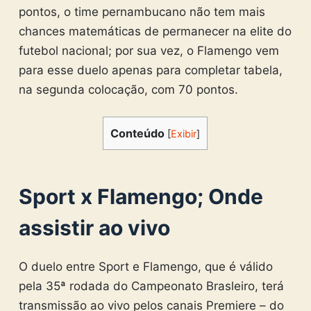
pontos, o time pernambucano não tem mais
chances matemáticas de permanecer na elite do
futebol nacional; por sua vez, o Flamengo vem
para esse duelo apenas para completar tabela,
na segunda colocação, com 70 pontos.
Conteúdo
[
Exibir
]
Sport x Flamengo; Onde
assistir ao vivo
O duelo entre Sport e Flamengo, que é válido
pela 35ª rodada do Campeonato Brasleiro, terá
transmissão ao vivo pelos canais Premiere – do