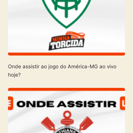
Onde assistir ao jogo do América-MG ao vivo
hoje?