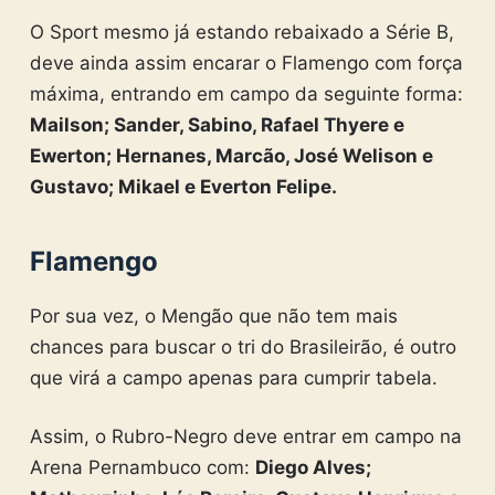
O Sport mesmo já estando rebaixado a Série B,
deve ainda assim encarar o Flamengo com força
máxima, entrando em campo da seguinte forma:
Mailson; Sander, Sabino, Rafael Thyere e
Ewerton; Hernanes, Marcão, José Welison e
Gustavo; Mikael e Everton Felipe.
Flamengo
Por sua vez, o Mengão que não tem mais
chances para buscar o tri do Brasileirão, é outro
que virá a campo apenas para cumprir tabela.
Assim, o Rubro-Negro deve entrar em campo na
Arena Pernambuco com:
Diego Alves;