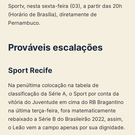
Sportv, nesta sexta-feira (03), a partir das 20h
(Horário de Brasília), diretamente de
Pernambuco.
Prováveis escalações
Sport Recife
Na penúltima colocação na tabela de
classificação da Série A, o Sport por conta da
vitória do Juventude em cima do RB Bragantino
na última terça-feira, fora matematicamente
rebaixado a Série B do Brasileirão 2022, assim,
o Leão vem a campo apenas por sua dignidade.