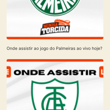
Onde assistir ao jogo do Palmeiras ao vivo hoje?