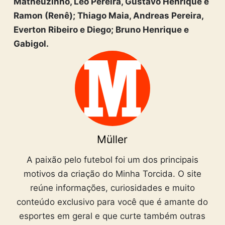
Matheuzinho, Léo Pereira, Gustavo Henrique e
Ramon (Renê); Thiago Maia, Andreas Pereira,
Everton Ribeiro e Diego; Bruno Henrique e
Gabigol.
Müller
A paixão pelo futebol foi um dos principais
motivos da criação do Minha Torcida. O site
reúne informações, curiosidades e muito
conteúdo exclusivo para você que é amante do
esportes em geral e que curte também outras