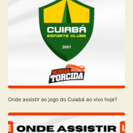
Onde assistir ao jogo do Cuiabá ao vivo hoje?