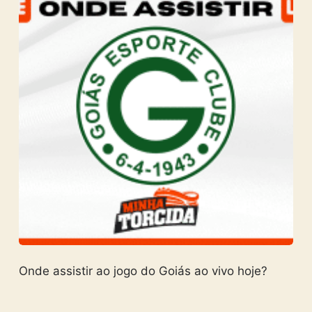
Onde assistir ao jogo do Goiás ao vivo hoje?