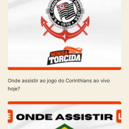
Onde assistir ao jogo do Corinthians ao vivo
hoje?