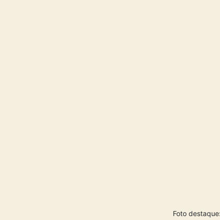
Foto destaque