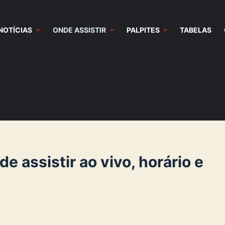
NOTÍCIAS
ONDE ASSISTIR
PALPITES
TABELAS
 assistir ao vivo, horário e