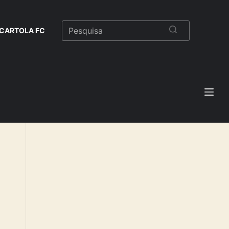
CARTOLA FC