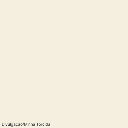
: Divulgação/Minha Torcida