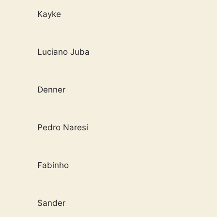
Kayke
Luciano Juba
Denner
Pedro Naresi
Fabinho
Sander