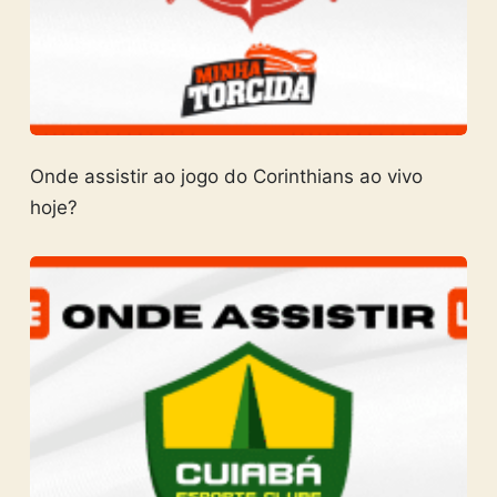
Onde assistir ao jogo do Corinthians ao vivo
hoje?