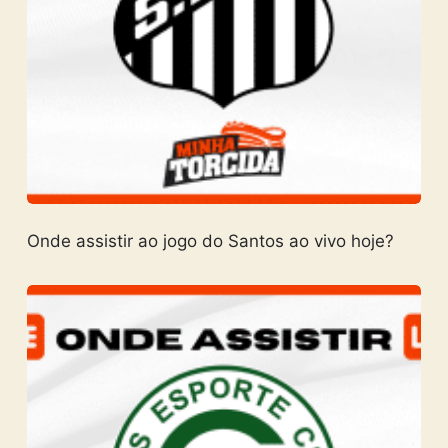
Onde assistir ao jogo do Santos ao vivo hoje?