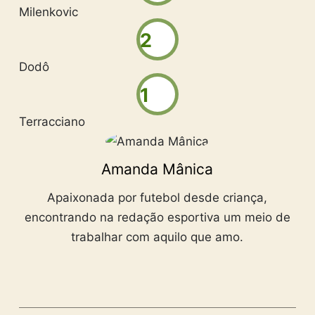
Milenkovic
2
Dodô
1
Terracciano
Amanda Mânica
Apaixonada por futebol desde criança,
encontrando na redação esportiva um meio de
trabalhar com aquilo que amo.