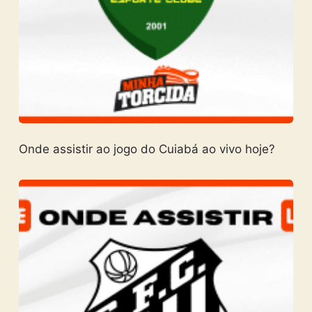
Onde assistir ao jogo do Cuiabá ao vivo hoje?