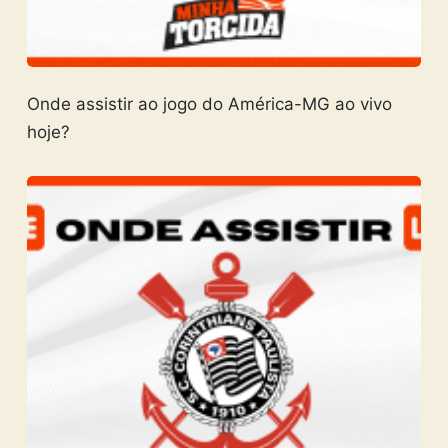
Onde assistir ao jogo do América-MG ao vivo
hoje?