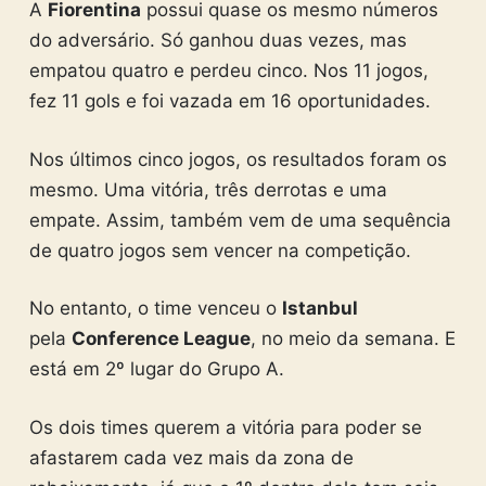
A
Fiorentina
possui quase os mesmo números
do adversário. Só ganhou duas vezes, mas
empatou quatro e perdeu cinco. Nos 11 jogos,
fez 11 gols e foi vazada em 16 oportunidades.
Nos últimos cinco jogos, os resultados foram os
mesmo. Uma vitória, três derrotas e uma
empate. Assim, também vem de uma sequência
de quatro jogos sem vencer na competição.
No entanto, o time venceu o
Istanbul
pela
Conference League
, no meio da semana. E
está em 2º lugar do Grupo A.
Os dois times querem a vitória para poder se
afastarem cada vez mais da zona de