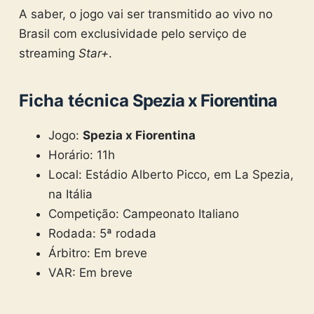
A saber, o jogo vai ser transmitido ao vivo no
Brasil com exclusividade pelo serviço de
streaming
Star+
.
Ficha técnica
Spezia x Fiorentina
Jogo:
Spezia x Fiorentina
Horário: 11h
Local: Estádio Alberto Picco, em La Spezia,
na Itália
Competição: Campeonato Italiano
Rodada: 5ª rodada
Árbitro: Em breve
VAR: Em breve