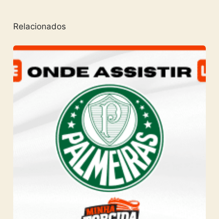
Relacionados