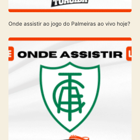
Onde assistir ao jogo do Palmeiras ao vivo hoje?