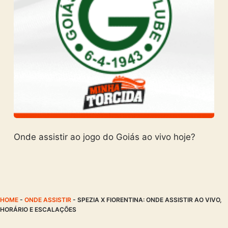
Onde assistir ao jogo do Goiás ao vivo hoje?
HOME
-
ONDE ASSISTIR
-
SPEZIA X FIORENTINA: ONDE ASSISTIR AO VIVO,
HORÁRIO E ESCALAÇÕES