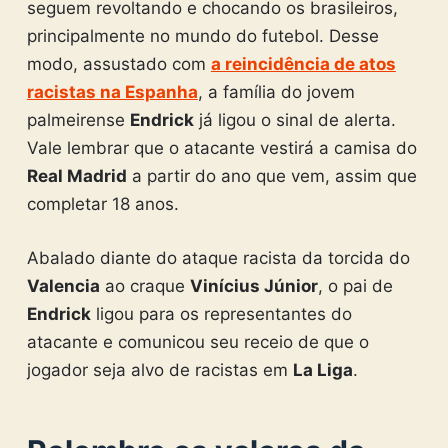
seguem revoltando e chocando os brasileiros,
principalmente no mundo do futebol. Desse
modo, assustado com
a reincidência de atos
racistas na Espanha
, a família do jovem
palmeirense
Endrick
já ligou o sinal de alerta.
Vale lembrar que o atacante vestirá a camisa do
Real Madrid
a partir do ano que vem, assim que
completar 18 anos.
Abalado diante do ataque racista da torcida do
Valencia
ao craque
Vinícius Júnior
, o pai de
Endrick
ligou para os representantes do
atacante e comunicou seu receio de que o
jogador seja alvo de racistas em
La Liga
.