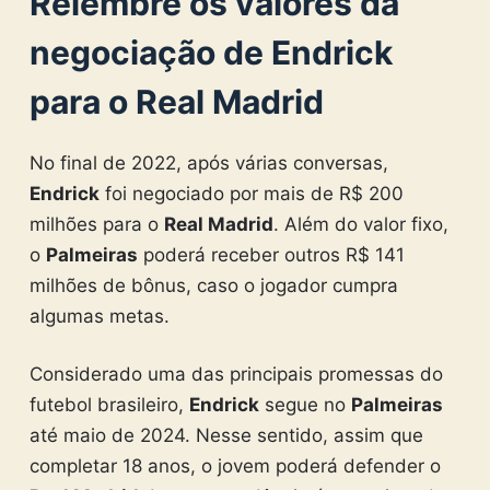
Relembre os valores da
negociação de Endrick
para o Real Madrid
No final de 2022, após várias conversas,
Endrick
foi negociado por mais de R$ 200
milhões para o
Real Madrid
. Além do valor fixo,
o
Palmeiras
poderá receber outros R$ 141
milhões de bônus, caso o jogador cumpra
algumas metas.
Considerado uma das principais promessas do
futebol brasileiro,
Endrick
segue no
Palmeiras
até maio de 2024. Nesse sentido, assim que
completar 18 anos, o jovem poderá defender o