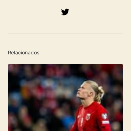
Relacionados