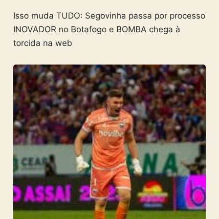
Isso muda TUDO: Segovinha passa por processo
INOVADOR no Botafogo e BOMBA chega à
torcida na web