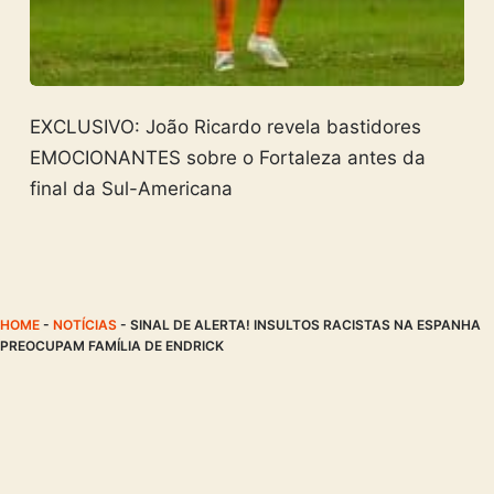
EXCLUSIVO: João Ricardo revela bastidores
EMOCIONANTES sobre o Fortaleza antes da
final da Sul-Americana
HOME
-
NOTÍCIAS
-
SINAL DE ALERTA! INSULTOS RACISTAS NA ESPANHA
PREOCUPAM FAMÍLIA DE ENDRICK