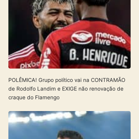
POLÊMICA! Grupo político vai na CONTRAMÃO
de Rodolfo Landim e EXIGE não renovação de
craque do Flamengo