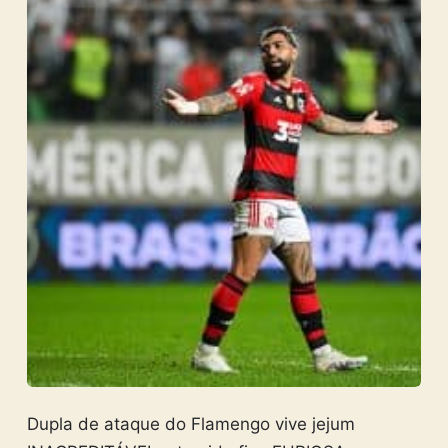
Dupla de ataque do Flamengo vive jejum