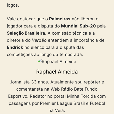
jogos.
Vale destacar que o
Palmeiras
não liberou o
jogador para a disputa do
Mundial Sub-20
pela
Seleção Brasileira
. A comissão técnica e a
diretoria do
Verdão
entendem a importância de
Endrick
no elenco para a disputa das
competições ao longo da temporada.
Raphael Almeida
Jornalista 33 anos. Atualmente sou repórter e
comentarista na Web Rádio Bate Fundo
Esportivo. Redator no portal Minha Torcida com
passagens por Premier League Brasil e Futebol
na Veia.