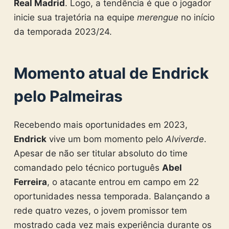
Real Madrid
. Logo, a tendência é que o jogador
inicie sua trajetória na equipe
merengue
no início
da temporada 2023/24.
Momento atual de Endrick
pelo Palmeiras
Recebendo mais oportunidades em 2023,
Endrick
vive um bom momento pelo
Alviverde
.
Apesar de não ser titular absoluto do time
comandado pelo técnico português
Abel
Ferreira
, o atacante entrou em campo em 22
oportunidades nessa temporada. Balançando a
rede quatro vezes, o jovem promissor tem
mostrado cada vez mais experiência durante os