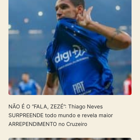
NÃO É O “FALA, ZEZÉ”: Thiago Neves
SURPREENDE todo mundo e revela maior
ARREPENDIMENTO no Cruzeiro