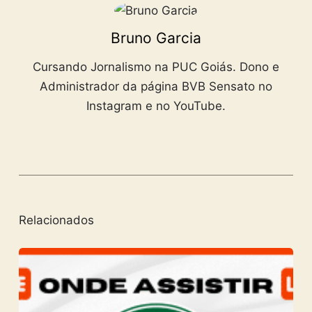
Bruno Garcia
Cursando Jornalismo na PUC Goiás. Dono e
Administrador da página BVB Sensato no
Instagram e no YouTube.
Relacionados