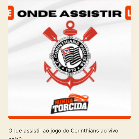
Onde assistir ao jogo do Corinthians ao vivo