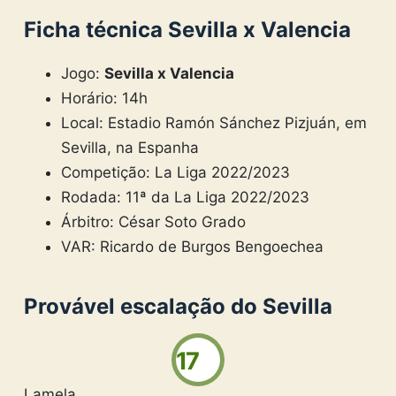
Ficha técnica Sevilla x Valencia
Jogo:
Sevilla x Valencia
Horário: 14h
Local: Estadio Ramón Sánchez Pizjuán, em
Sevilla, na Espanha
Competição: La Liga 2022/2023
Rodada: 11ª da La Liga 2022/2023
Árbitro: César Soto Grado
VAR: Ricardo de Burgos Bengoechea
Provável escalação do Sevilla
17
Lamela