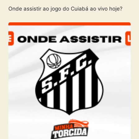
Onde assistir ao jogo do Cuiabá ao vivo hoje?