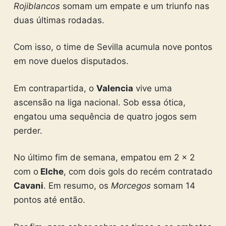
Rojiblancos
somam um empate e um triunfo nas
duas últimas rodadas.
Com isso, o time de Sevilla acumula nove pontos
em nove duelos disputados.
Em contrapartida, o
Valencia
vive uma
ascensão na liga nacional. Sob essa ótica,
engatou uma sequência de quatro jogos sem
perder.
No último fim de semana, empatou em 2 x 2
com o
Elche
, com dois gols do recém contratado
Cavani
. Em resumo, os
Morcegos
somam 14
pontos até então.