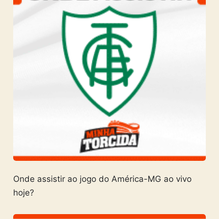
Onde assistir ao jogo do América-MG ao vivo
hoje?