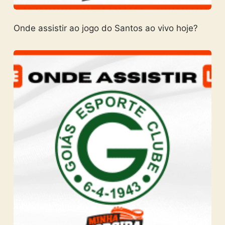
Onde assistir ao jogo do Santos ao vivo hoje?