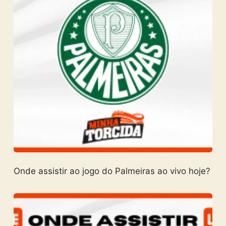
Onde assistir ao jogo do Palmeiras ao vivo hoje?