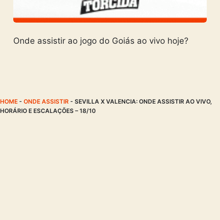
Onde assistir ao jogo do Goiás ao vivo hoje?
HOME
-
ONDE ASSISTIR
-
SEVILLA X VALENCIA: ONDE ASSISTIR AO VIVO,
HORÁRIO E ESCALAÇÕES – 18/10