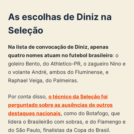
As escolhas de Diniz na
Seleção
Na lista de convocação de Diniz, apenas
quatro nomes atuam no futebol brasileiro
: o
goleiro Bento, do Athletico-PR, o zagueiro Nino e
o volante André, ambos do Fluminense, e
Raphael Veiga, do Palmeiras.
Por conta disso,
o técnico da Seleção foi
perguntado sobre as ausências de outros
destaques nacionais
, como do Botafogo, que
lidera o Brasileirão com sobras, e do Flamengo e
do São Paulo, finalistas da Copa do Brasil.