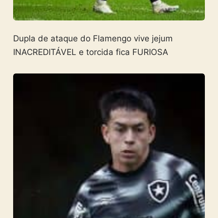
Dupla de ataque do Flamengo vive jejum
INACREDITÁVEL e torcida fica FURIOSA