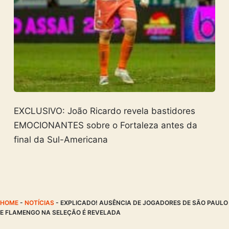
EXCLUSIVO: João Ricardo revela bastidores
EMOCIONANTES sobre o Fortaleza antes da
final da Sul-Americana
HOME
-
NOTÍCIAS
-
EXPLICADO! AUSÊNCIA DE JOGADORES DE SÃO PAULO
E FLAMENGO NA SELEÇÃO É REVELADA