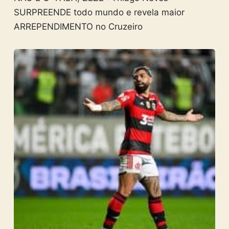
SURPREENDE todo mundo e revela maior
ARREPENDIMENTO no Cruzeiro