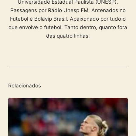
Universidade Estadual Paulista (UNESP).
Passagens por Rádio Unesp FM, Antenados no
Futebol e Bolavip Brasil. Apaixonado por tudo o
que envolve o futebol. Tanto dentro, quanto fora
das quatro linhas.
Relacionados