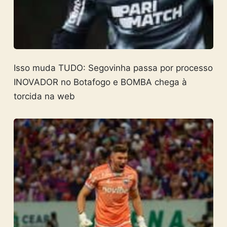
Isso muda TUDO: Segovinha passa por processo
INOVADOR no Botafogo e BOMBA chega à
torcida na web