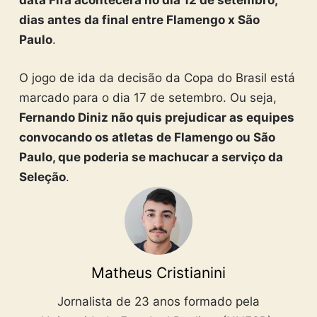
data Fifa acontecerá no dia 12 de setembro,
dias antes da final entre Flamengo x São
Paulo
.
O jogo de ida da decisão da Copa do Brasil está
marcado para o dia 17 de setembro. Ou seja,
Fernando Diniz não quis prejudicar as equipes
convocando os atletas de Flamengo ou São
Paulo, que poderia se machucar a serviço da
Seleção
.
Matheus Cristianini
Jornalista de 23 anos formado pela