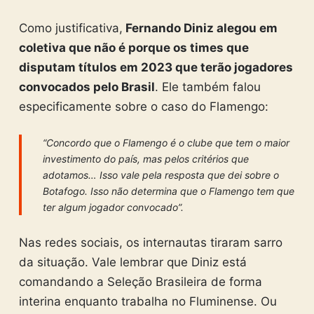
Como justificativa,
Fernando Diniz alegou em
coletiva que não é porque os times que
disputam títulos em 2023 que terão jogadores
convocados pelo Brasil
. Ele também falou
especificamente sobre o caso do Flamengo:
“Concordo que o Flamengo é o clube que tem o maior
investimento do país, mas pelos critérios que
adotamos… Isso vale pela resposta que dei sobre o
Botafogo. Isso não determina que o Flamengo tem que
ter algum jogador convocado”.
Nas redes sociais, os internautas tiraram sarro
da situação. Vale lembrar que Diniz está
comandando a Seleção Brasileira de forma
interina enquanto trabalha no Fluminense. Ou