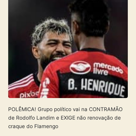
POLÊMICA! Grupo político vai na CONTRAMÃO
de Rodolfo Landim e EXIGE não renovação de
craque do Flamengo