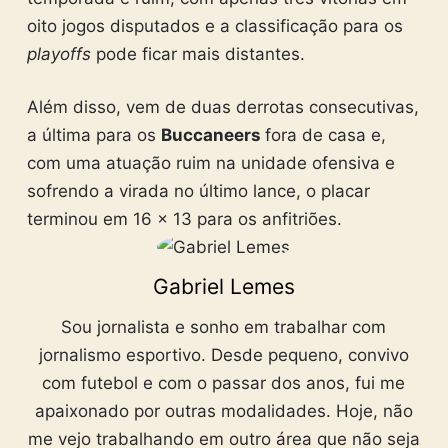
oito jogos disputados e a classificação para os
playoffs
pode ficar mais distantes.
Além disso, vem de duas derrotas consecutivas,
a última para os
Buccaneers
fora de casa e,
com uma atuação ruim na unidade ofensiva e
sofrendo a virada no último lance, o placar
terminou em 16 x 13 para os anfitriões.
Gabriel Lemes
Sou jornalista e sonho em trabalhar com
jornalismo esportivo. Desde pequeno, convivo
com futebol e com o passar dos anos, fui me
apaixonado por outras modalidades. Hoje, não
me vejo trabalhando em outro área que não seja