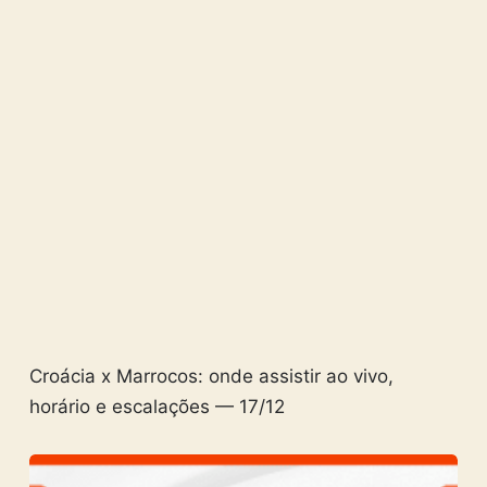
Croácia x Marrocos: onde assistir ao vivo,
horário e escalações — 17/12