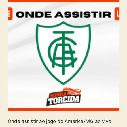
Onde assistir ao jogo do América-MG ao vivo