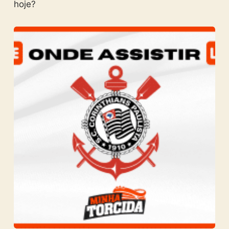
hoje?