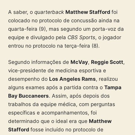
A saber, o
quarterback
Matthew Stafford
foi
colocado no protocolo de concussão ainda na
quarta-feira (9), mas segundo um porta-voz da
equipe e divulgado pela
CBS Sports
, o jogador
entrou no protocolo na terça-feira (8).
Segundo informações de
McVay
,
Reggie Scott
,
vice-presidente de medicina esportiva e
desempenho do
Los Angeles Rams
, realizou
alguns exames após a partida contra o
Tampa
Bay Buccaneers
. Assim, após depois dos
trabalhos da equipe médica, com perguntas
específicas e acompanhamentos, foi
determinado que o ideal era que
Matthew
Stafford
fosse incluído no protocolo de