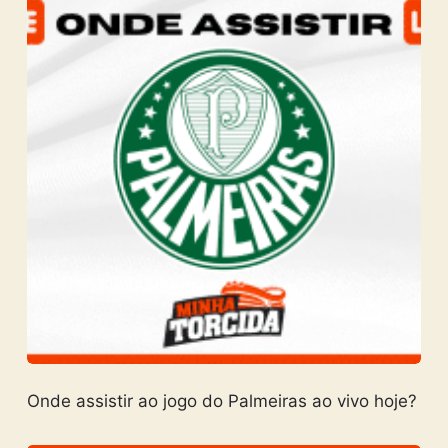
Onde assistir ao jogo do Palmeiras ao vivo hoje?