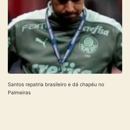
Santos repatria brasileiro e dá chapéu no
Palmeiras