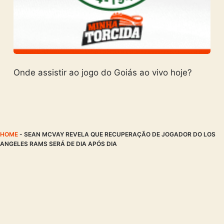
Onde assistir ao jogo do Goiás ao vivo hoje?
HOME
-
SEAN MCVAY REVELA QUE RECUPERAÇÃO DE JOGADOR DO LOS
ANGELES RAMS SERÁ DE DIA APÓS DIA