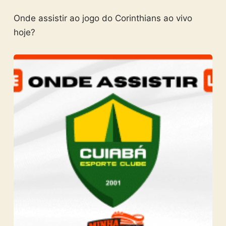
Onde assistir ao jogo do Corinthians ao vivo
hoje?