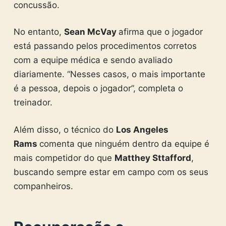
concussão.
No entanto,
Sean McVay
afirma que o jogador
está passando pelos procedimentos corretos
com a equipe médica e sendo avaliado
diariamente. “Nesses casos, o mais importante
é a pessoa, depois o jogador”, completa o
treinador.
Além disso, o técnico do
Los Angeles
Rams
comenta que ninguém dentro da equipe é
mais competidor do que
Matthey Sttafford
,
buscando sempre estar em campo com os seus
companheiros.