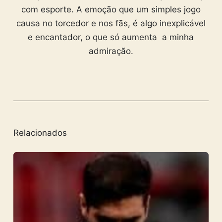
com esporte. A emoção que um simples jogo
causa no torcedor e nos fãs, é algo inexplicável
e encantador, o que só aumenta a minha
admiração.
Relacionados