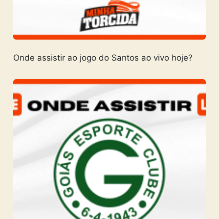
Onde assistir ao jogo do Santos ao vivo hoje?