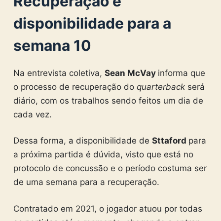
Recuperação e
disponibilidade para a
semana 10
Na entrevista coletiva,
Sean McVay
informa que
o processo de recuperação do
quarterback
será
diário, com os trabalhos sendo feitos um dia de
cada vez.
Dessa forma, a disponibilidade de
Sttaford
para
a próxima partida é dúvida, visto que está no
protocolo de concussão e o período costuma ser
de uma semana para a recuperação.
Contratado em 2021, o jogador atuou por todas