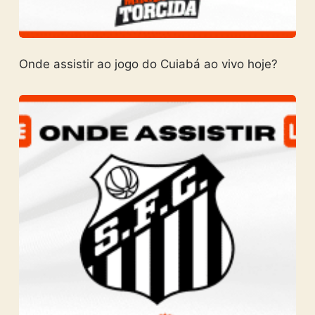
Onde assistir ao jogo do Cuiabá ao vivo hoje?