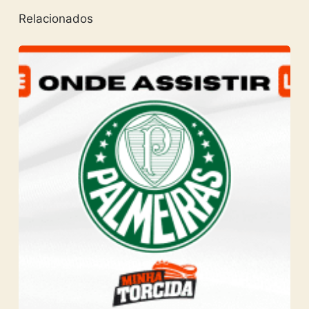
Relacionados