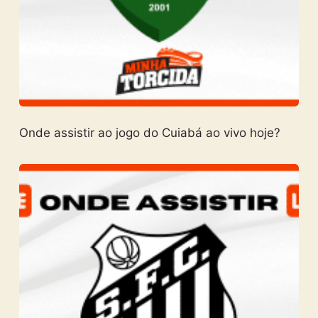
Onde assistir ao jogo do Cuiabá ao vivo hoje?