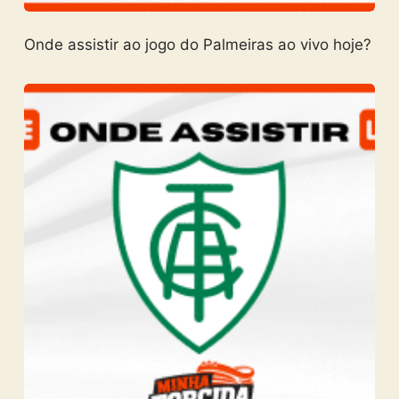
Onde assistir ao jogo do Palmeiras ao vivo hoje?