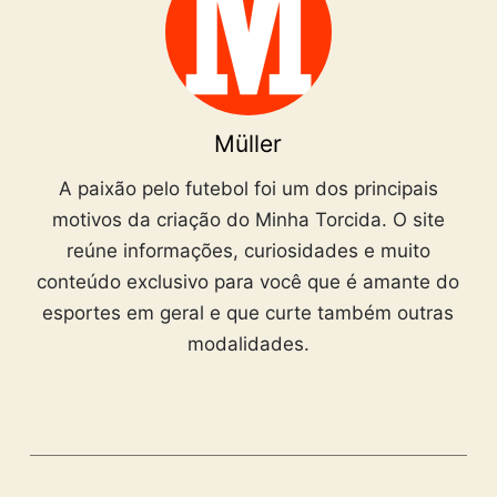
Müller
A paixão pelo futebol foi um dos principais
motivos da criação do Minha Torcida. O site
reúne informações, curiosidades e muito
conteúdo exclusivo para você que é amante do
esportes em geral e que curte também outras
modalidades.