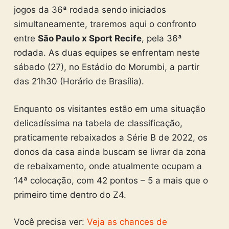
jogos da 36ª rodada sendo iniciados
simultaneamente, traremos aqui o confronto
entre
São Paulo x Sport Recife
, pela 36ª
rodada. As duas equipes se enfrentam neste
sábado (27), no Estádio do Morumbi, a partir
das 21h30 (Horário de Brasília).
Enquanto os visitantes estão em uma situação
delicadíssima na tabela de classificação,
praticamente rebaixados a Série B de 2022, os
donos da casa ainda buscam se livrar da zona
de rebaixamento, onde atualmente ocupam a
14ª colocação, com 42 pontos – 5 a mais que o
primeiro time dentro do Z4.
Você precisa ver:
Veja as chances de