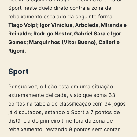
Sport neste duelo direto contra a zona de
rebaixamento escalado da seguinte forma:
Tiago Volpi; Igor Vinícius, Arboleda, Miranda e
Reinaldo; Rodrigo Nestor, Gabriel Sara e Igor
Gomes; Marquinhos (Vitor Bueno), Calleri e
Rigoni.
Sport
Por sua vez, o Leão está em uma situação
extremamente delicada, visto que soma 33
pontos na tabela de classificação com 34 jogos
já disputados, estando o Sport a 7 pontos de
distância do primeiro time fora da zona de
rebaixamento, restando 9 pontos sem contar