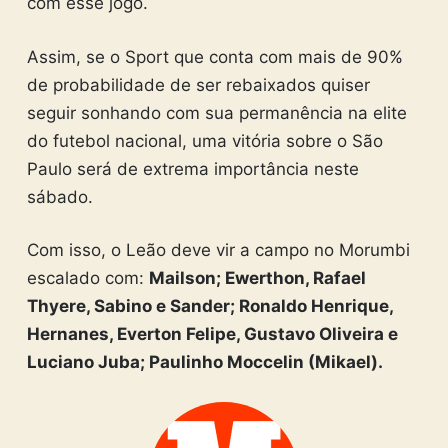
com esse jogo.
Assim, se o Sport que conta com mais de 90%
de probabilidade de ser rebaixados quiser
seguir sonhando com sua permanência na elite
do futebol nacional, uma vitória sobre o São
Paulo será de extrema importância neste
sábado.
Com isso, o Leão deve vir a campo no Morumbi
escalado com:
Mailson; Ewerthon, Rafael
Thyere, Sabino e Sander; Ronaldo Henrique,
Hernanes, Everton Felipe, Gustavo Oliveira e
Luciano Juba; Paulinho Moccelin (Mikael).