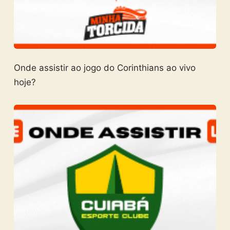
Onde assistir ao jogo do Corinthians ao vivo
hoje?