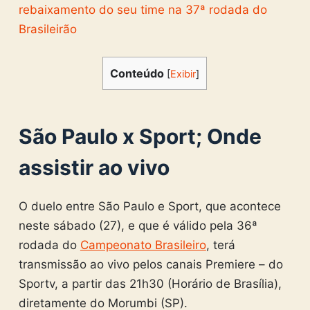
rebaixamento do seu time na 37ª rodada do
Brasileirão
Conteúdo
[
Exibir
]
São Paulo x Sport; Onde
assistir ao vivo
O duelo entre São Paulo e Sport, que acontece
neste sábado (27), e que é válido pela 36ª
rodada do
Campeonato Brasileiro
, terá
transmissão ao vivo pelos canais Premiere – do
Sportv, a partir das 21h30 (Horário de Brasília),
diretamente do Morumbi (SP).