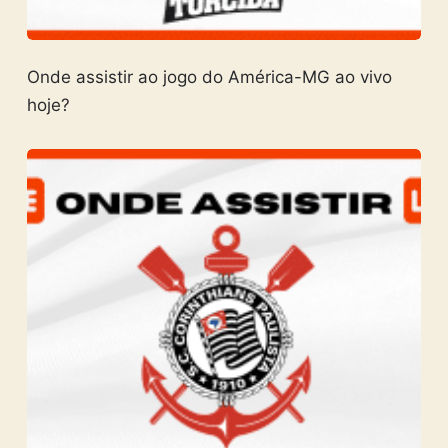
Onde assistir ao jogo do América-MG ao vivo
hoje?