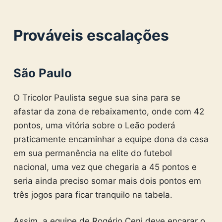
Prováveis escalações
São Paulo
O Tricolor Paulista segue sua sina para se
afastar da zona de rebaixamento, onde com 42
pontos, uma vitória sobre o Leão poderá
praticamente encaminhar a equipe dona da casa
em sua permanência na elite do futebol
nacional, uma vez que chegaria a 45 pontos e
seria ainda preciso somar mais dois pontos em
três jogos para ficar tranquilo na tabela.
Assim, a equipe de Rogério Ceni deve encarar o