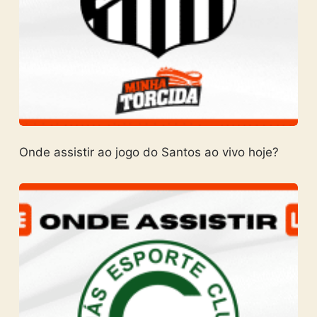
Onde assistir ao jogo do Santos ao vivo hoje?