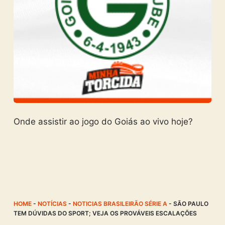
Onde assistir ao jogo do Goiás ao vivo hoje?
HOME
-
NOTÍCIAS
-
NOTICIAS BRASILEIRÃO SÉRIE A
-
SÃO PAULO
TEM DÚVIDAS DO SPORT; VEJA OS PROVÁVEIS ESCALAÇÕES